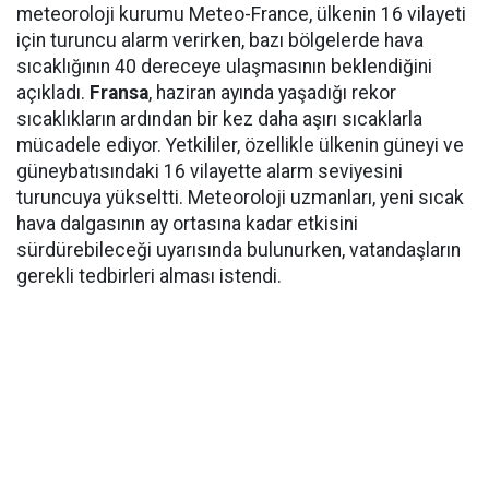
meteoroloji kurumu Meteo-France, ülkenin 16 vilayeti
için turuncu alarm verirken, bazı bölgelerde hava
sıcaklığının 40 dereceye ulaşmasının beklendiğini
açıkladı.
Fransa
, haziran ayında yaşadığı rekor
sıcaklıkların ardından bir kez daha aşırı sıcaklarla
mücadele ediyor. Yetkililer, özellikle ülkenin güneyi ve
güneybatısındaki 16 vilayette alarm seviyesini
turuncuya yükseltti. Meteoroloji uzmanları, yeni sıcak
hava dalgasının ay ortasına kadar etkisini
sürdürebileceği uyarısında bulunurken, vatandaşların
gerekli tedbirleri alması istendi.