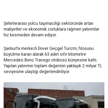
Şehirlerarası yolcu taşımacılığı sektöründe artan
maliyetler ve ekonomik zorluklara rağmen yatırımlar
hız kesmeden devam ediyor.
Şanlıurfa merkezli Enver Geçgel Turizm, filosunu
büyütme kararı alarak 63 adet sıfır kilometre
Mercedes-Benz Travego otobüsü bünyesine kattı.
Yapılan yatırımın toplam değerinin yaklaşık 2 milyar TL
seviyesine ulaştığı değerlendiriliyor.