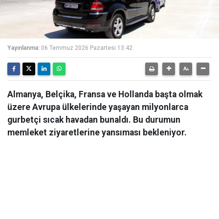
Yayınlanma:
06 Temmuz 2026 Pazartesi 13:42
Almanya, Belçika, Fransa ve Hollanda başta olmak
üzere Avrupa ülkelerinde yaşayan milyonlarca
gurbetçi sıcak havadan bunaldı. Bu durumun
memleket ziyaretlerine yansıması bekleniyor.