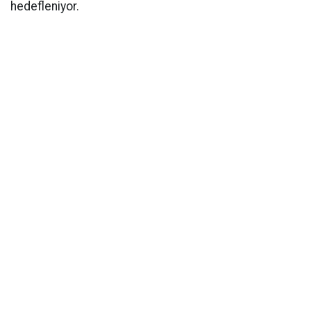
hedefleniyor.