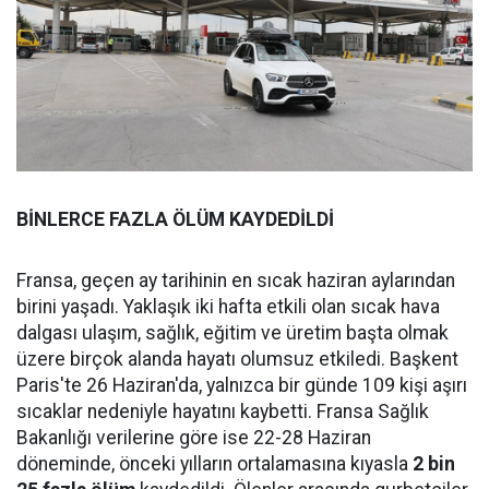
BİNLERCE FAZLA ÖLÜM KAYDEDİLDİ
Fransa, geçen ay tarihinin en sıcak haziran aylarından
birini yaşadı. Yaklaşık iki hafta etkili olan sıcak hava
dalgası ulaşım, sağlık, eğitim ve üretim başta olmak
üzere birçok alanda hayatı olumsuz etkiledi. Başkent
Paris'te 26 Haziran'da, yalnızca bir günde 109 kişi aşırı
sıcaklar nedeniyle hayatını kaybetti. Fransa Sağlık
Bakanlığı verilerine göre ise 22-28 Haziran
döneminde, önceki yılların ortalamasına kıyasla
2 bin