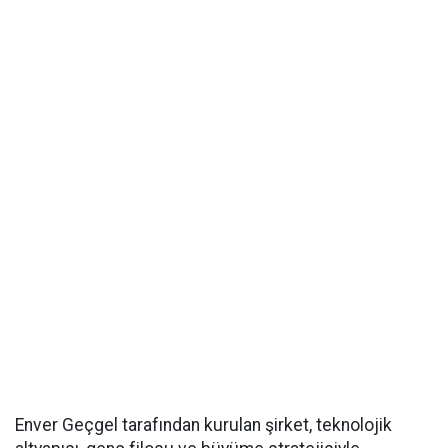
Enver Geçgel tarafından kurulan şirket, teknolojik