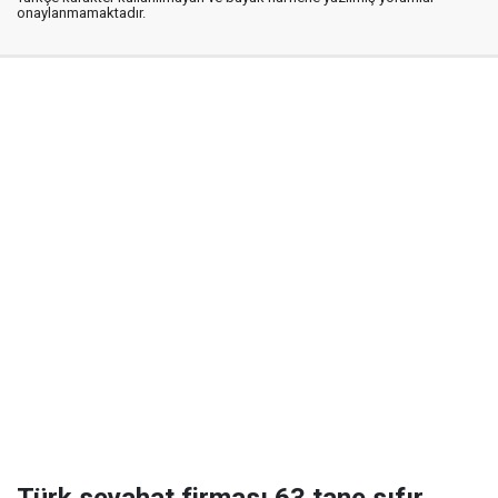
onaylanmamaktadır.