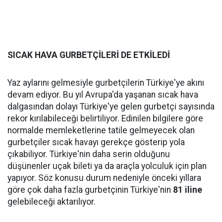
SICAK HAVA GURBETÇİLERİ DE ETKİLEDİ
Yaz aylarını gelmesiyle gurbetçilerin Türkiye'ye akını
devam ediyor. Bu yıl Avrupa'da yaşanan sıcak hava
dalgasından dolayı Türkiye'ye gelen gurbetçi sayısında
rekor kırılabileceği belirtiliyor. Edinilen bilgilere göre
normalde memleketlerine tatile gelmeyecek olan
gurbetçiler sıcak havayı gerekçe gösterip yola
çıkabiliyor. Türkiye'nin daha serin olduğunu
düşünenler uçak bileti ya da araçla yolculuk için plan
yapıyor. Söz konusu durum nedeniyle önceki yıllara
göre çok daha fazla gurbetçinin Türkiye'nin
81 iline
gelebileceği aktarılıyor.