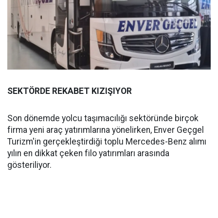
SEKTÖRDE REKABET KIZIŞIYOR
Son dönemde yolcu taşımacılığı sektöründe birçok
firma yeni araç yatırımlarına yönelirken, Enver Geçgel
Turizm'in gerçekleştirdiği toplu Mercedes-Benz alımı
yılın en dikkat çeken filo yatırımları arasında
gösteriliyor.