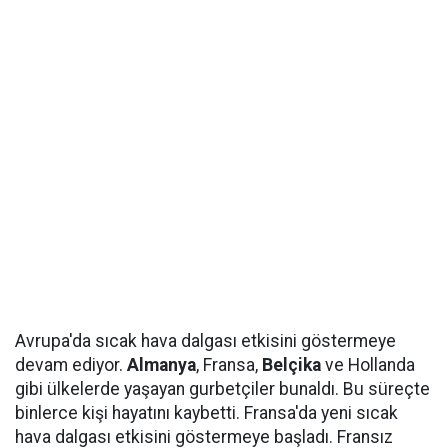
Avrupa'da sıcak hava dalgası etkisini göstermeye
devam ediyor.
Almanya
, Fransa,
Belçika
ve Hollanda
gibi ülkelerde yaşayan gurbetçiler bunaldı. Bu süreçte
binlerce kişi hayatını kaybetti. Fransa'da yeni sıcak
hava dalgası etkisini göstermeye başladı. Fransız