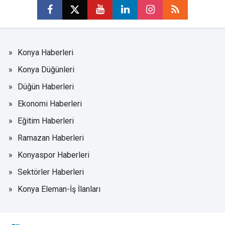
Konya Haberleri
Konya Düğünleri
Düğün Haberleri
Ekonomi Haberleri
Eğitim Haberleri
Ramazan Haberleri
Konyaspor Haberleri
Sektörler Haberleri
Konya Eleman-İş İlanları