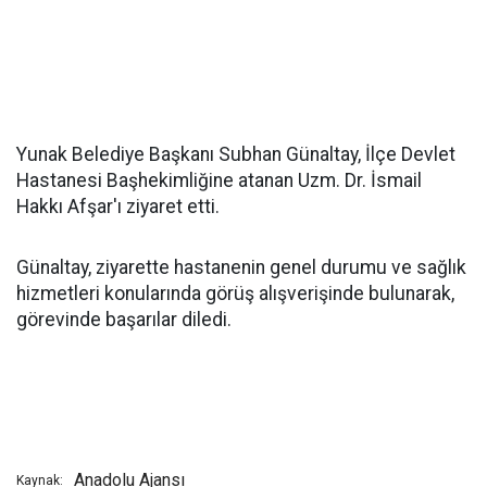
Yunak Belediye Başkanı Subhan Günaltay, İlçe Devlet
Hastanesi Başhekimliğine atanan Uzm. Dr. İsmail
Hakkı Afşar'ı ziyaret etti.
Günaltay, ziyarette hastanenin genel durumu ve sağlık
hizmetleri konularında görüş alışverişinde bulunarak,
görevinde başarılar diledi.
Anadolu Ajansı
Kaynak: