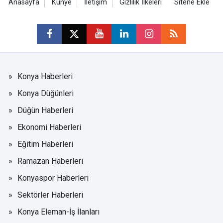
Anasayfa
Künye
İletişim
Gizlilik İlkeleri
Sitene Ekle
Konya Haberleri
Konya Düğünleri
Düğün Haberleri
Ekonomi Haberleri
Eğitim Haberleri
Ramazan Haberleri
Konyaspor Haberleri
Sektörler Haberleri
Konya Eleman-İş İlanları