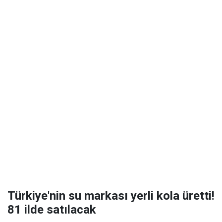
Türkiye'nin su markası yerli kola üretti!
81 ilde satılacak