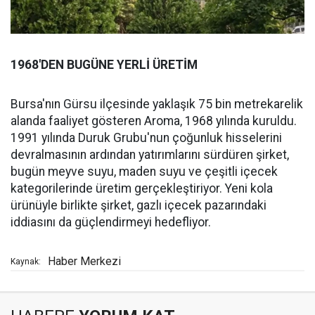
1968'DEN BUGÜNE YERLİ ÜRETİM
Bursa'nın Gürsu ilçesinde yaklaşık 75 bin metrekarelik
alanda faaliyet gösteren Aroma, 1968 yılında kuruldu.
1991 yılında Duruk Grubu'nun çoğunluk hisselerini
devralmasının ardından yatırımlarını sürdüren şirket,
bugün meyve suyu, maden suyu ve çeşitli içecek
kategorilerinde üretim gerçekleştiriyor. Yeni kola
ürünüyle birlikte şirket, gazlı içecek pazarındaki
iddiasını da güçlendirmeyi hedefliyor.
Haber Merkezi
Kaynak: