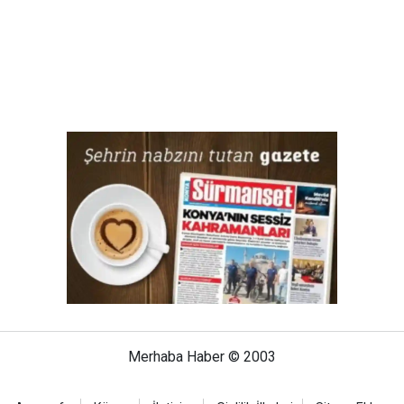
Merhaba Haber © 2003