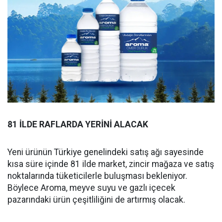
81 İLDE RAFLARDA YERİNİ ALACAK
Yeni ürünün Türkiye genelindeki satış ağı sayesinde
kısa süre içinde 81 ilde market, zincir mağaza ve satış
noktalarında tüketicilerle buluşması bekleniyor.
Böylece Aroma, meyve suyu ve gazlı içecek
pazarındaki ürün çeşitliliğini de artırmış olacak.