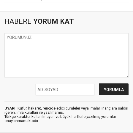
HABERE
YORUM KAT
UYARI:
Küfür, hakaret, rencide edici cümleler veya imalar, inançlara saldırı
içeren, imla kuralları ile yazılmamış,
Türkçe karakter kullanılmayan ve büyük harflerle yazılmış yorumlar
onaylanmamaktadır.