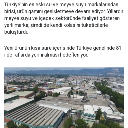
Türkiye'nin en eski su ve meyve suyu markalarından
birisi, ürün gamını genişletmeye devam ediyor. Yıllardır
meyve suyu ve içecek sektöründe faaliyet gösteren
yerli marka, şimdi de kendi kolasını tüketicilerle
buluşturdu.
Yeni ürünün kısa süre içerisinde Türkiye genelinde 81
ilde raflarda yerini alması hedefleniyor.