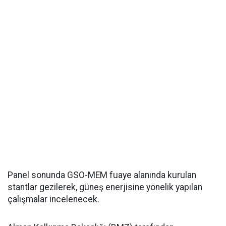
Panel sonunda GSO-MEM fuaye alanında kurulan
stantlar gezilerek, güneş enerjisine yönelik yapılan
çalışmalar incelenecek.