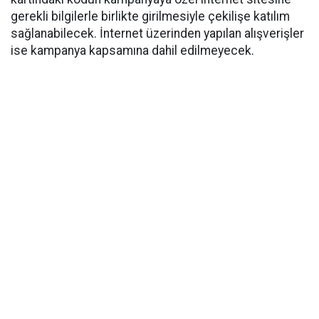
gerekli bilgilerle birlikte girilmesiyle çekilişe katılım
sağlanabilecek. İnternet üzerinden yapılan alışverişler
ise kampanya kapsamına dahil edilmeyecek.