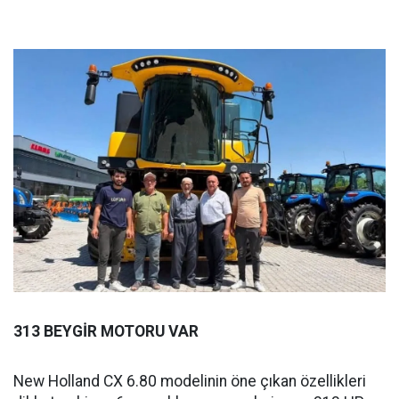
313 BEYGİR MOTORU VAR
New Holland CX 6.80 modelinin öne çıkan özellikleri