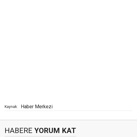
Haber Merkezi
Kaynak:
HABERE
YORUM KAT