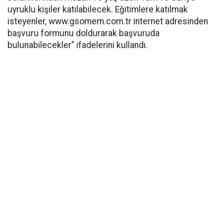
uyruklu kişiler katılabilecek. Eğitimlere katılmak
isteyenler, www.gsomem.com.tr internet adresinden
başvuru formunu doldurarak başvuruda
bulunabilecekler" ifadelerini kullandı.