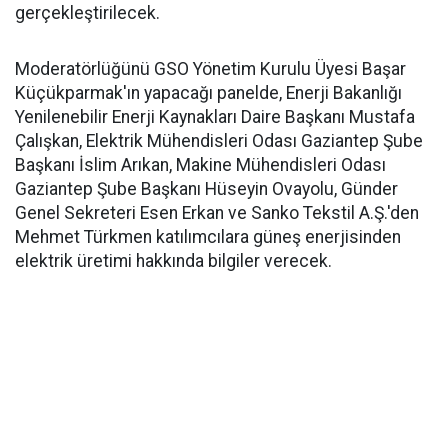
gerçekleştirilecek.
Moderatörlüğünü GSO Yönetim Kurulu Üyesi Başar
Küçükparmak'ın yapacağı panelde, Enerji Bakanlığı
Yenilenebilir Enerji Kaynakları Daire Başkanı Mustafa
Çalışkan, Elektrik Mühendisleri Odası Gaziantep Şube
Başkanı İslim Arıkan, Makine Mühendisleri Odası
Gaziantep Şube Başkanı Hüseyin Ovayolu, Günder
Genel Sekreteri Esen Erkan ve Sanko Tekstil A.Ş.'den
Mehmet Türkmen katılımcılara güneş enerjisinden
elektrik üretimi hakkında bilgiler verecek.