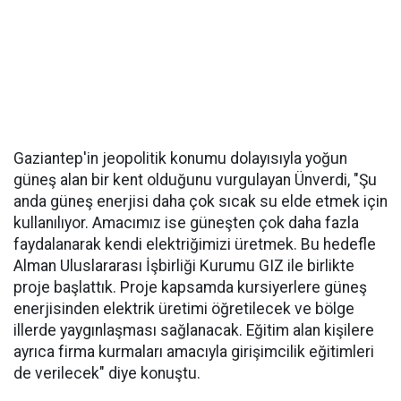
Gaziantep'in jeopolitik konumu dolayısıyla yoğun
güneş alan bir kent olduğunu vurgulayan Ünverdi, "Şu
anda güneş enerjisi daha çok sıcak su elde etmek için
kullanılıyor. Amacımız ise güneşten çok daha fazla
faydalanarak kendi elektriğimizi üretmek. Bu hedefle
Alman Uluslararası İşbirliği Kurumu GIZ ile birlikte
proje başlattık. Proje kapsamda kursiyerlere güneş
enerjisinden elektrik üretimi öğretilecek ve bölge
illerde yaygınlaşması sağlanacak. Eğitim alan kişilere
ayrıca firma kurmaları amacıyla girişimcilik eğitimleri
de verilecek" diye konuştu.