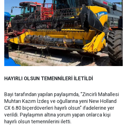
HAYIRLI OLSUN TEMENNİLERİ İLETİLDİ
Bayi tarafından yapılan paylaşımda, "Zincirli Mahallesi
Muhtarı Kazım İzdeş ve oğullarına yeni New Holland
CX 6.80 biçerdöverleri hayırlı olsun" ifadelerine yer
verildi. Paylaşımın altına yorum yapan onlarca kişi
hayırlı olsun temennilerini iletti.