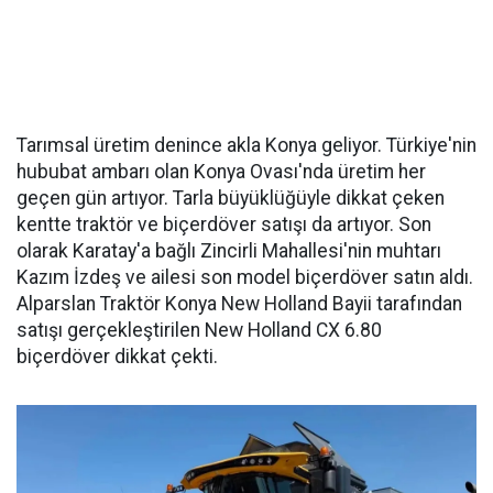
Tarımsal üretim denince akla Konya geliyor. Türkiye'nin
hububat ambarı olan Konya Ovası'nda üretim her
geçen gün artıyor. Tarla büyüklüğüyle dikkat çeken
kentte traktör ve biçerdöver satışı da artıyor. Son
olarak Karatay'a bağlı Zincirli Mahallesi'nin muhtarı
Kazım İzdeş ve ailesi son model biçerdöver satın aldı.
Alparslan Traktör Konya New Holland Bayii tarafından
satışı gerçekleştirilen New Holland CX 6.80
biçerdöver dikkat çekti.