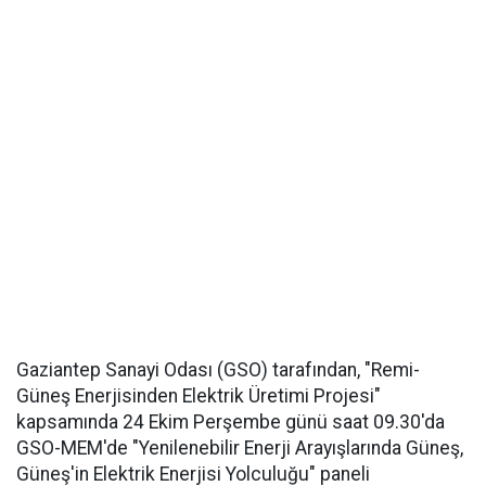
Gaziantep Sanayi Odası (GSO) tarafından, "Remi-
Güneş Enerjisinden Elektrik Üretimi Projesi"
kapsamında 24 Ekim Perşembe günü saat 09.30'da
GSO-MEM'de "Yenilenebilir Enerji Arayışlarında Güneş,
Güneş'in Elektrik Enerjisi Yolculuğu" paneli