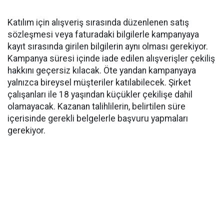
Katılım için alışveriş sırasında düzenlenen satış
sözleşmesi veya faturadaki bilgilerle kampanyaya
kayıt sırasında girilen bilgilerin aynı olması gerekiyor.
Kampanya süresi içinde iade edilen alışverişler çekiliş
hakkını geçersiz kılacak. Öte yandan kampanyaya
yalnızca bireysel müşteriler katılabilecek. Şirket
çalışanları ile 18 yaşından küçükler çekilişe dahil
olamayacak. Kazanan talihlilerin, belirtilen süre
içerisinde gerekli belgelerle başvuru yapmaları
gerekiyor.