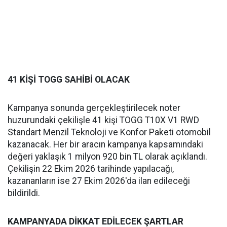
41 KİŞİ TOGG SAHİBİ OLACAK
Kampanya sonunda gerçekleştirilecek noter
huzurundaki çekilişle 41 kişi TOGG T10X V1 RWD
Standart Menzil Teknoloji ve Konfor Paketi otomobil
kazanacak. Her bir aracın kampanya kapsamındaki
değeri yaklaşık 1 milyon 920 bin TL olarak açıklandı.
Çekilişin 22 Ekim 2026 tarihinde yapılacağı,
kazananların ise 27 Ekim 2026'da ilan edileceği
bildirildi.
KAMPANYADA DİKKAT EDİLECEK ŞARTLAR