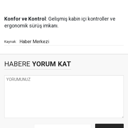
Konfor ve Kontrol
: Gelişmiş kabin içi kontroller ve
ergonomik sürüş imkanı.
Haber Merkezi
Kaynak:
HABERE
YORUM KAT