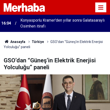
Konyasporlu Kramer'den yıllar sonra Galatasaraylı
16:04
Osimhen itirafı
Anasayfa
Türkiye
GSO’dan “Güneş’in Elektrik Enerjisi
Yolculuğu” paneli
GSO’dan “Güneş’in Elektrik Enerjisi
Yolculuğu” paneli