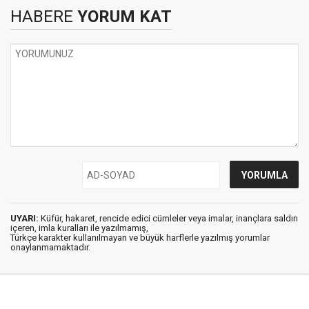
HABERE
YORUM KAT
UYARI:
Küfür, hakaret, rencide edici cümleler veya imalar, inançlara saldırı
içeren, imla kuralları ile yazılmamış,
Türkçe karakter kullanılmayan ve büyük harflerle yazılmış yorumlar
onaylanmamaktadır.