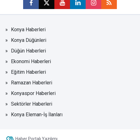
Konya Haberleri
Konya Düğünleri
Düğün Haberleri
Ekonomi Haberleri
Eğitim Haberleri
Ramazan Haberleri
Konyaspor Haberleri
Sektörler Haberleri
Konya Eleman-İş İlanları
Haber Portalı Yazılımı