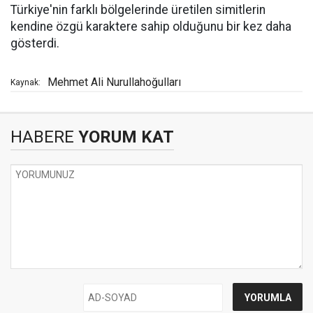
Türkiye'nin farklı bölgelerinde üretilen simitlerin
kendine özgü karaktere sahip olduğunu bir kez daha
gösterdi.
Mehmet Ali Nurullahoğulları
Kaynak:
HABERE
YORUM KAT