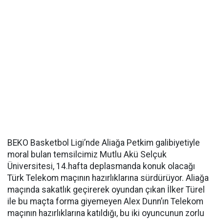
BEKO Basketbol Ligi’nde Aliağa Petkim galibiyetiyle
moral bulan temsilcimiz Mutlu Akü Selçuk
Üniversitesi, 14.hafta deplasmanda konuk olacağı
Türk Telekom maçının hazırlıklarına sürdürüyor. Aliağa
maçında sakatlık geçirerek oyundan çıkan İlker Türel
ile bu maçta forma giyemeyen Alex Dunn’ın Telekom
maçının hazırlıklarına katıldığı, bu iki oyuncunun zorlu