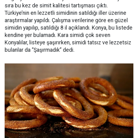
sıra bu kez de simit kalitesi tartışması çıktı.
Türkiye’nin en lezzetli simidinin satıldığı iller üzerine
araştırmalar yapıldı. Çalışma verilerine göre en güzel
simidin yapılıp, satıldığı 8 il açıklandı. Konya, bu listede
kendine yer bulamadı. Kara simidi çok seven
Konyalılar, listeye şaşırırken, simidi tatsız ve lezzetsiz
bulanlar da “Şaşırmadık” dedi.