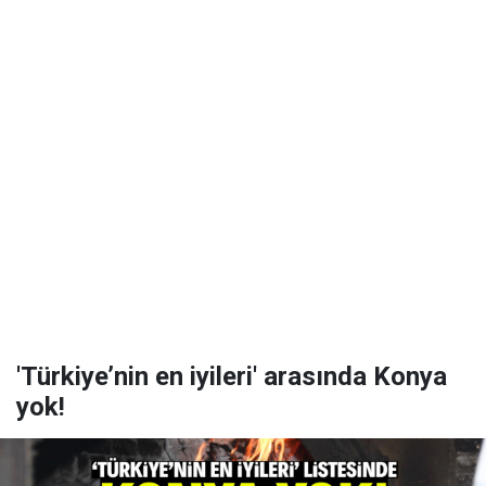
'Türkiye’nin en iyileri' arasında Konya
yok!