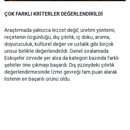
ÇOK FARKLI KRİTERLER DEĞERLENDİRİLDİ
Araştırmada yalnızca lezzet değil; üretim yöntemi,
reçetenin özgünlüğü, dış çıtırlık, iç doku, aroma,
doyuruculuk, kültürel değer ve ustalık gibi birçok
unsur birlikte değerlendirildi. Genel sıralamada
Eskişehir zirvede yer alsa da kategori bazında farklı
şehirler öne çıkmayı başardı. Dış yüzeydeki çıtırlık
değerlendirmesinde İzmir gevreği tam puan alarak
listenin en başarılı ürünü oldu.