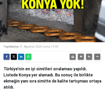
Yayınlanma:
07 Ağustos 2026 Cuma 13:59
Türkiye’nin en iyi simitleri sıralaması yapıldı.
Listede Konya yer alamadı. Bu sonuç ile birlikte
ekmeğin yanı sıra simitte de kalite tartışması ortaya
atıldı.