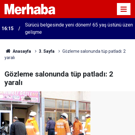
Sürücü belgesinde yeni dönem! 65 yaş üstünü üzen
16:15
gelişme
Anasayfa
3. Sayfa
Gözleme salonunda tüp patladı: 2
yaralı
Gözleme salonunda tüp patladı: 2
yaralı