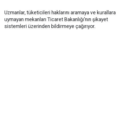
Uzmanlar, tüketicileri haklarını aramaya ve kurallara
uymayan mekanları Ticaret Bakanlığı’nın şikayet
sistemleri üzerinden bildirmeye çağırıyor.