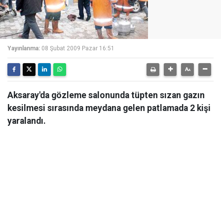
Yayınlanma:
08 Şubat 2009 Pazar 16:51
Aksaray'da gözleme salonunda tüpten sızan gazın
kesilmesi sırasında meydana gelen patlamada 2 kişi
yaralandı.