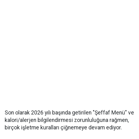
Son olarak 2026 yılı başında getirilen "Şeffaf Menü" ve
kalori/alerjen bilgilendirmesi zorunluluğuna rağmen,
birçok işletme kuralları çiğnemeye devam ediyor.