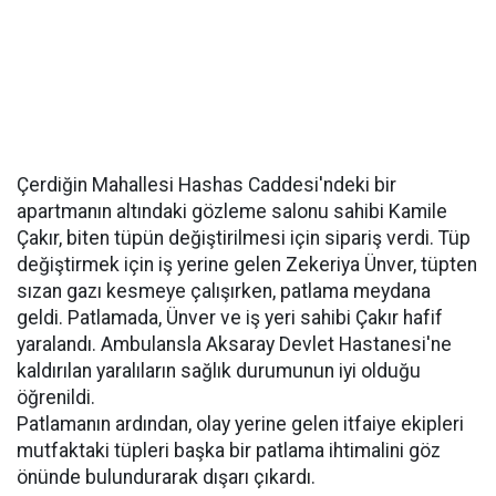
Çerdiğin Mahallesi Hashas Caddesi'ndeki bir
apartmanın altındaki gözleme salonu sahibi Kamile
Çakır, biten tüpün değiştirilmesi için sipariş verdi. Tüp
değiştirmek için iş yerine gelen Zekeriya Ünver, tüpten
sızan gazı kesmeye çalışırken, patlama meydana
geldi. Patlamada, Ünver ve iş yeri sahibi Çakır hafif
yaralandı. Ambulansla Aksaray Devlet Hastanesi'ne
kaldırılan yaralıların sağlık durumunun iyi olduğu
öğrenildi.
Patlamanın ardından, olay yerine gelen itfaiye ekipleri
mutfaktaki tüpleri başka bir patlama ihtimalini göz
önünde bulundurarak dışarı çıkardı.