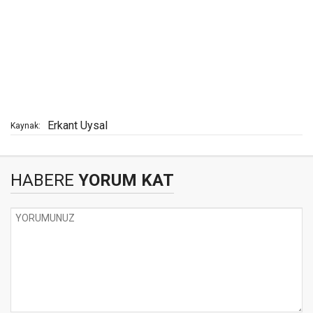
Erkant Uysal
Kaynak:
HABERE
YORUM KAT