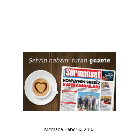
Merhaba Haber © 2003