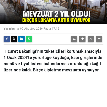
Yayınlanma:
09 Ağustos 2026 Pazar 17:12
Ticaret Bakanlığı’nın tüketicileri korumak amacıyla
1 Ocak 2024’te yürürlüğe koyduğu, kapı girişlerinde
menü ve fiyat listesi bulundurma zorunluluğu kağıt
üzerinde kaldı. Birçok işletme mevzuata uymuyor.