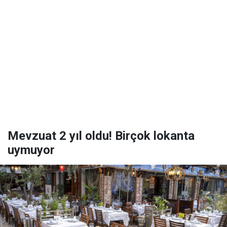
Mevzuat 2 yıl oldu! Birçok lokanta
uymuyor