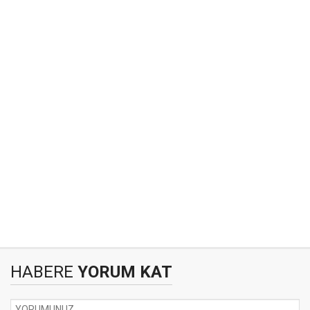
HABERE
YORUM KAT