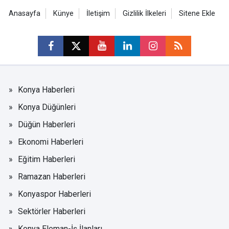
Anasayfa
Künye
İletişim
Gizlilik İlkeleri
Sitene Ekle
Konya Haberleri
Konya Düğünleri
Düğün Haberleri
Ekonomi Haberleri
Eğitim Haberleri
Ramazan Haberleri
Konyaspor Haberleri
Sektörler Haberleri
Konya Eleman-İş İlanları