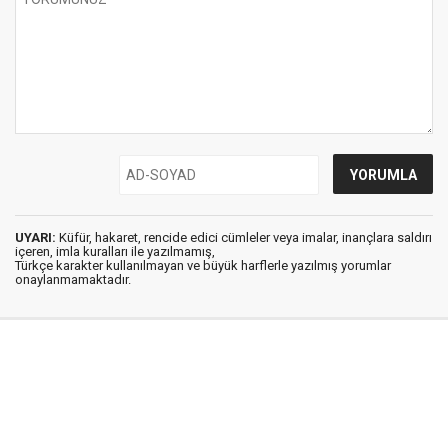
UYARI:
Küfür, hakaret, rencide edici cümleler veya imalar, inançlara saldırı
içeren, imla kuralları ile yazılmamış,
Türkçe karakter kullanılmayan ve büyük harflerle yazılmış yorumlar
onaylanmamaktadır.