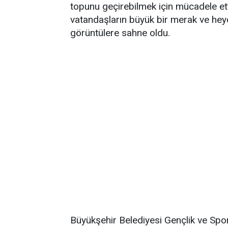
topunu geçirebilmek için mücadele et
vatandaşların büyük bir merak ve heye
görüntülere sahne oldu.
Büyükşehir Belediyesi Gençlik ve Spo