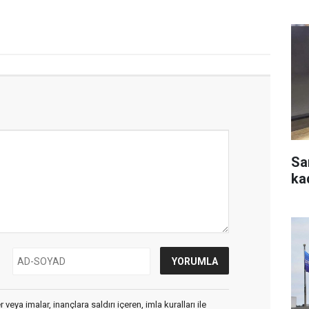
Sa
ka
veya imalar, inançlara saldırı içeren, imla kuralları ile