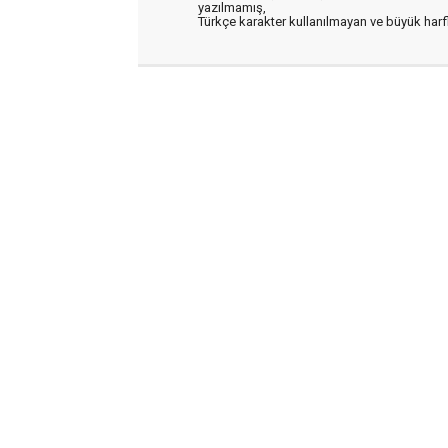
yazılmamış,
Türkçe karakter kullanılmayan ve büyük har