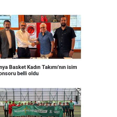
nya Basket Kadın Takımı'nın isim
onsoru belli oldu