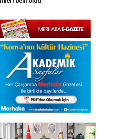
ihleri belli oldu