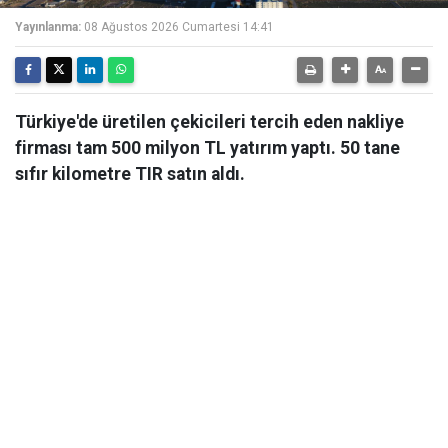
Yayınlanma:
08 Ağustos 2026 Cumartesi 14:41
Türkiye'de üretilen çekicileri tercih eden nakliye
firması tam 500 milyon TL yatırım yaptı. 50 tane
sıfır kilometre TIR satın aldı.