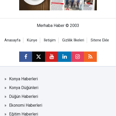
Merhaba Haber © 2003
Anasayfa
Künye
İletişim
Gizlilik İlkeleri
Sitene Ekle
Konya Haberleri
Konya Düğünleri
Düğün Haberleri
Ekonomi Haberleri
Eğitim Haberleri