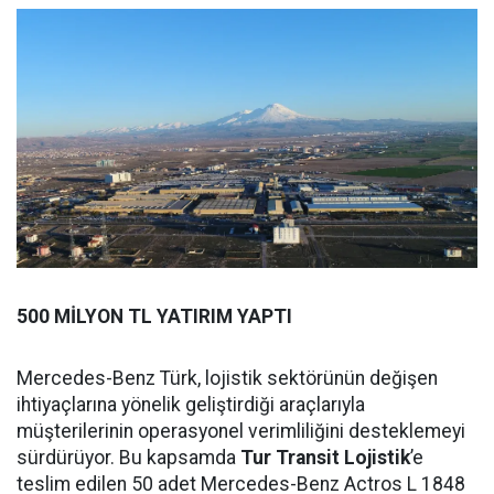
500 MİLYON TL YATIRIM YAPTI
Mercedes-Benz Türk, lojistik sektörünün değişen
ihtiyaçlarına yönelik geliştirdiği araçlarıyla
müşterilerinin operasyonel verimliliğini desteklemeyi
sürdürüyor. Bu kapsamda
Tur Transit Lojistik
’e
teslim edilen 50 adet Mercedes-Benz Actros L 1848