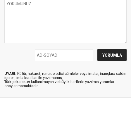
UYARI:
Küfür, hakaret, rencide edici cümleler veya imalar, inançlara saldırı
içeren, imla kuralları ile yazılmamış,
Türkçe karakter kullanılmayan ve büyük harflerle yazılmış yorumlar
onaylanmamaktadır.