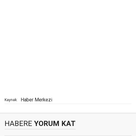
Haber Merkezi
Kaynak:
HABERE
YORUM KAT