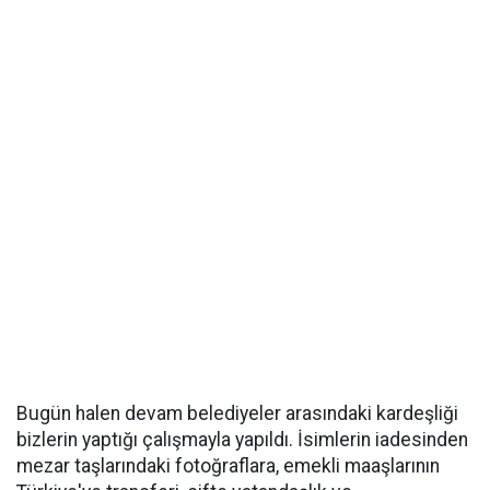
Bugün halen devam belediyeler arasındaki kardeşliği
bizlerin yaptığı çalışmayla yapıldı. İsimlerin iadesinden
mezar taşlarındaki fotoğraflara, emekli maaşlarının