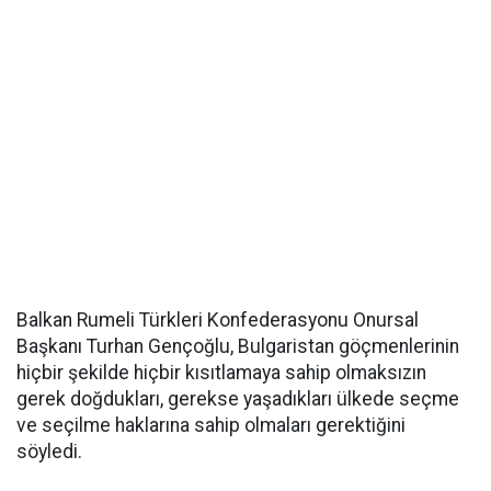
Balkan Rumeli Türkleri Konfederasyonu Onursal
Başkanı Turhan Gençoğlu, Bulgaristan göçmenlerinin
hiçbir şekilde hiçbir kısıtlamaya sahip olmaksızın
gerek doğdukları, gerekse yaşadıkları ülkede seçme
ve seçilme haklarına sahip olmaları gerektiğini
söyledi.