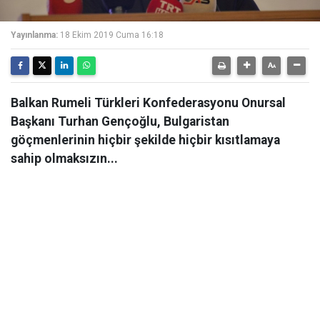
Yayınlanma:
18 Ekim 2019 Cuma 16:18
Balkan Rumeli Türkleri Konfederasyonu Onursal
Başkanı Turhan Gençoğlu, Bulgaristan
göçmenlerinin hiçbir şekilde hiçbir kısıtlamaya
sahip olmaksızın...