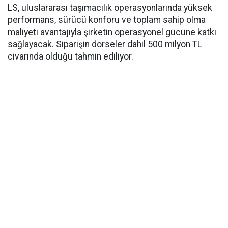
LS, uluslararası taşımacılık operasyonlarında yüksek
performans, sürücü konforu ve toplam sahip olma
maliyeti avantajıyla şirketin operasyonel gücüne katkı
sağlayacak. Siparişin dorseler dahil 500 milyon TL
civarında olduğu tahmin ediliyor.