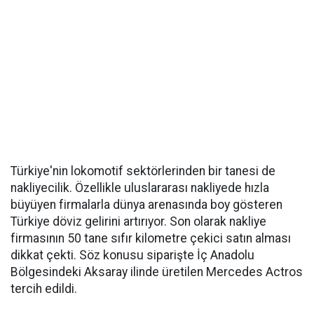
Türkiye'nin lokomotif sektörlerinden bir tanesi de
nakliyecilik. Özellikle uluslararası nakliyede hızla
büyüyen firmalarla dünya arenasında boy gösteren
Türkiye döviz gelirini artırıyor. Son olarak nakliye
firmasının 50 tane sıfır kilometre çekici satın alması
dikkat çekti. Söz konusu siparişte İç Anadolu
Bölgesindeki Aksaray ilinde üretilen Mercedes Actros
tercih edildi.