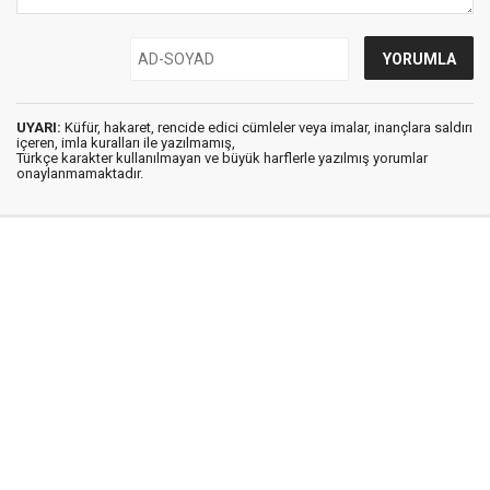
UYARI:
Küfür, hakaret, rencide edici cümleler veya imalar, inançlara saldırı
içeren, imla kuralları ile yazılmamış,
Türkçe karakter kullanılmayan ve büyük harflerle yazılmış yorumlar
onaylanmamaktadır.