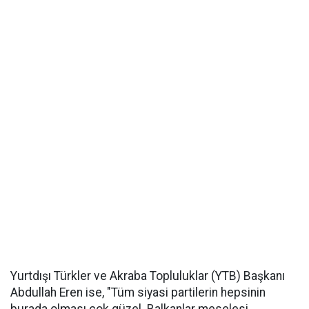
Yurtdışı Türkler ve Akraba Topluluklar (YTB) Başkanı
Abdullah Eren ise, "Tüm siyasi partilerin hepsinin