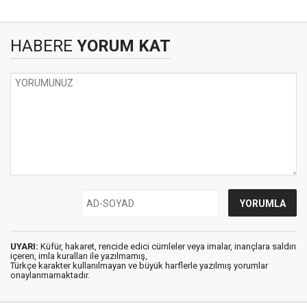
HABERE
YORUM KAT
UYARI:
Küfür, hakaret, rencide edici cümleler veya imalar, inançlara saldırı
içeren, imla kuralları ile yazılmamış,
Türkçe karakter kullanılmayan ve büyük harflerle yazılmış yorumlar
onaylanmamaktadır.