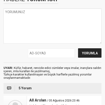
UYARI:
Küfür, hakaret, rencide edici cümleler veya imalar, inançlara saldırı
içeren, imla kuralları ile yazılmamış,
Türkçe karakter kullanılmayan ve büyük harflerle yazılmış yorumlar
onaylanmamaktadır.
5 Yorum
All Arslan
/ 05 Ağustos 2026 23:46