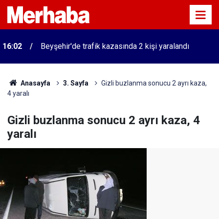
16:02
Beyşehir'de trafik kazasında 2 kişi yaralandı
Anasayfa
3. Sayfa
Gizli buzlanma sonucu 2 ayrı kaza,
4 yaralı
Gizli buzlanma sonucu 2 ayrı kaza, 4
yaralı