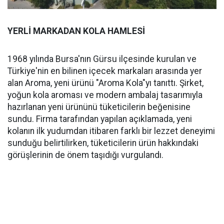
YERLİ MARKADAN KOLA HAMLESİ
1968 yılında Bursa'nın Gürsu ilçesinde kurulan ve
Türkiye'nin en bilinen içecek markaları arasında yer
alan Aroma, yeni ürünü "Aroma Kola"yı tanıttı. Şirket,
yoğun kola aroması ve modern ambalaj tasarımıyla
hazırlanan yeni ürününü tüketicilerin beğenisine
sundu. Firma tarafından yapılan açıklamada, yeni
kolanın ilk yudumdan itibaren farklı bir lezzet deneyimi
sunduğu belirtilirken, tüketicilerin ürün hakkındaki
görüşlerinin de önem taşıdığı vurgulandı.