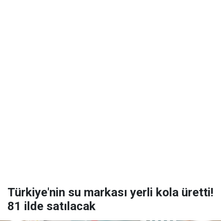
Türkiye'nin su markası yerli kola üretti!
81 ilde satılacak