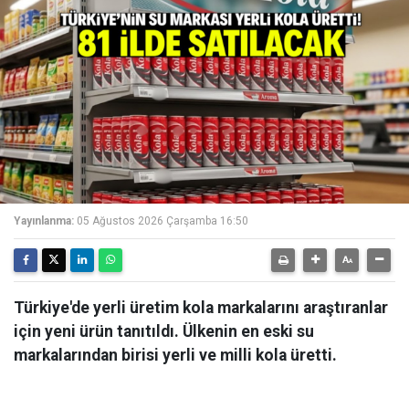
Yayınlanma:
05 Ağustos 2026 Çarşamba 16:50
Türkiye'de yerli üretim kola markalarını araştıranlar
için yeni ürün tanıtıldı. Ülkenin en eski su
markalarından birisi yerli ve milli kola üretti.