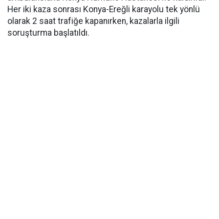
Her iki kaza sonrası Konya-Ereğli karayolu tek yönlü
olarak 2 saat trafiğe kapanırken, kazalarla ilgili
soruşturma başlatıldı.