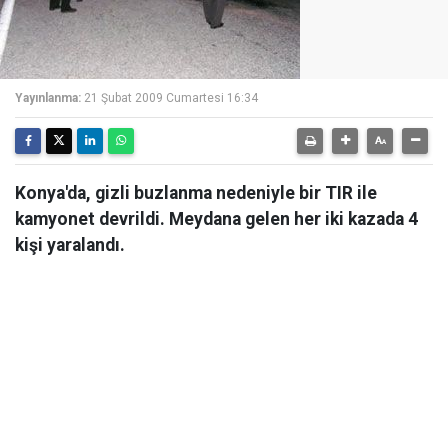
Yayınlanma:
21 Şubat 2009 Cumartesi 16:34
Konya'da, gizli buzlanma nedeniyle bir TIR ile
kamyonet devrildi. Meydana gelen her iki kazada 4
kişi yaralandı.