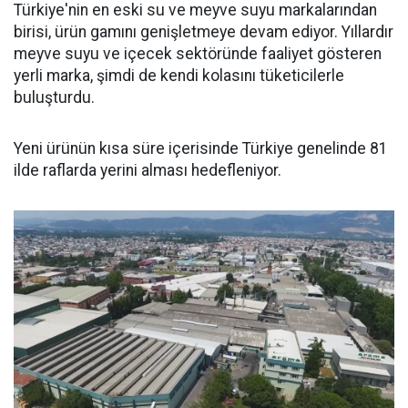
Türkiye'nin en eski su ve meyve suyu markalarından
birisi, ürün gamını genişletmeye devam ediyor. Yıllardır
meyve suyu ve içecek sektöründe faaliyet gösteren
yerli marka, şimdi de kendi kolasını tüketicilerle
buluşturdu.
Yeni ürünün kısa süre içerisinde Türkiye genelinde 81
ilde raflarda yerini alması hedefleniyor.