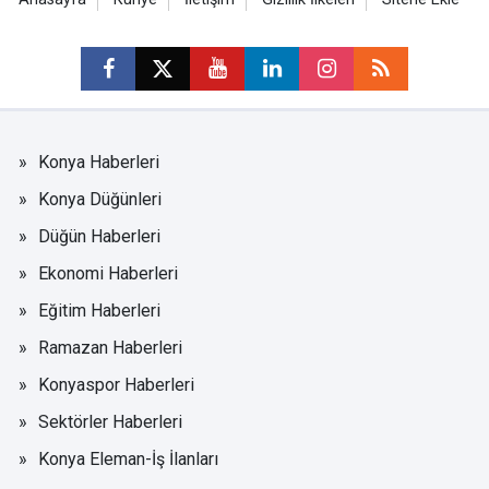
Konya Haberleri
Konya Düğünleri
Düğün Haberleri
Ekonomi Haberleri
Eğitim Haberleri
Ramazan Haberleri
Konyaspor Haberleri
Sektörler Haberleri
Konya Eleman-İş İlanları