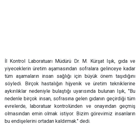
İl Kontrol Laboratuarı Müdürü Dr. M. Kürşat Işık, gıda ve
yiyeceklerin üretim aşamasından sofralara gelinceye kadar
tüm aşamaların insan sağlığı için büyük önem taşıdığını
söyledi. Birçok hastalığın hijyenik ve üretim tekniklerine
aykırılıklar nedeniyle bulaştığı uyarısında bulunan Işık, "Bu
nedenle birçok insan, sofrasına gelen gıdanın geçirdiği tüm
evrelerde, laboratuar kontrolünden ve onayından geçmiş
olmasından emin olmak istiyor. Bizim görevimiz insanların
bu endişelerini ortadan kaldırmak." dedi.