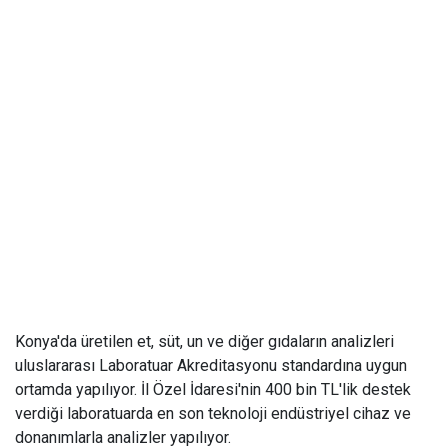
Konya'da üretilen et, süt, un ve diğer gıdaların analizleri
uluslararası Laboratuar Akreditasyonu standardına uygun
ortamda yapılıyor. İl Özel İdaresi'nin 400 bin TL'lik destek
verdiği laboratuarda en son teknoloji endüstriyel cihaz ve
donanımlarla analizler yapılıyor.