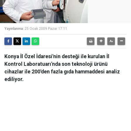
Yayınlanma:
25 Ocak 2009 Pazar 17:11
Konya İl Özel İdaresi'nin desteği ile kurulan İl
Kontrol Laboratuarı'nda son teknoloji ürünü
cihazlar ile 200'den fazla gıda hammaddesi analiz
ediliyor.