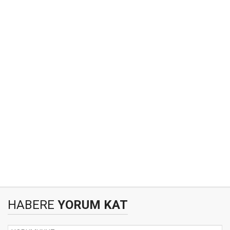
HABERE
YORUM KAT