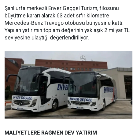
Şanlıurfa merkezli Enver Geçgel Turizm, filosunu
büyütme kararı alarak 63 adet sıfır kilometre
Mercedes-Benz Travego otobüsü bünyesine kattı.
Yapılan yatırımın toplam değerinin yaklaşık 2 milyar TL
seviyesine ulaştığı değerlendiriliyor.
MALİYETLERE RAĞMEN DEV YATIRIM