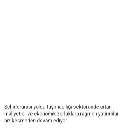
Şehirlerarası yolcu taşımacılığı sektöründe artan
maliyetler ve ekonomik zorluklara rağmen yatırımlar
hız kesmeden devam ediyor.