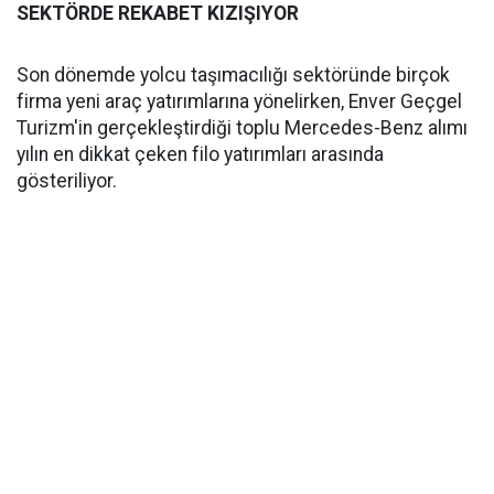
SEKTÖRDE REKABET KIZIŞIYOR
Son dönemde yolcu taşımacılığı sektöründe birçok
firma yeni araç yatırımlarına yönelirken, Enver Geçgel
Turizm'in gerçekleştirdiği toplu Mercedes-Benz alımı
yılın en dikkat çeken filo yatırımları arasında
gösteriliyor.