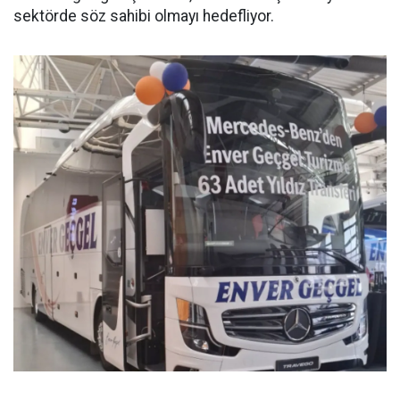
sektörde söz sahibi olmayı hedefliyor.