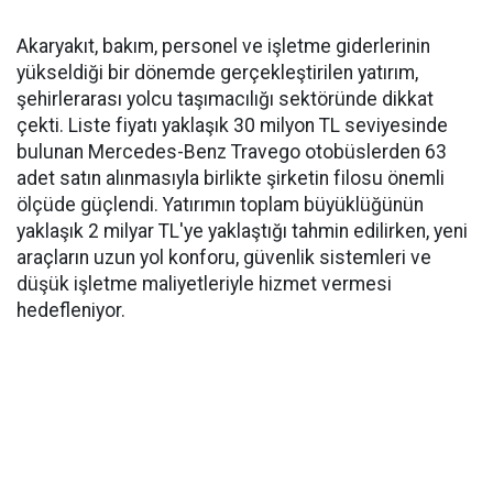
Akaryakıt, bakım, personel ve işletme giderlerinin
yükseldiği bir dönemde gerçekleştirilen yatırım,
şehirlerarası yolcu taşımacılığı sektöründe dikkat
çekti. Liste fiyatı yaklaşık 30 milyon TL seviyesinde
bulunan Mercedes-Benz Travego otobüslerden 63
adet satın alınmasıyla birlikte şirketin filosu önemli
ölçüde güçlendi. Yatırımın toplam büyüklüğünün
yaklaşık 2 milyar TL'ye yaklaştığı tahmin edilirken, yeni
araçların uzun yol konforu, güvenlik sistemleri ve
düşük işletme maliyetleriyle hizmet vermesi
hedefleniyor.