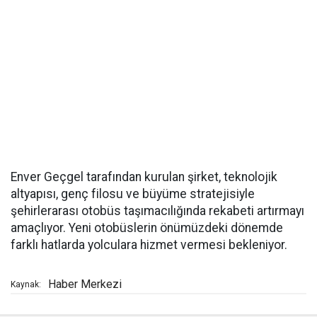
Enver Geçgel tarafından kurulan şirket, teknolojik
altyapısı, genç filosu ve büyüme stratejisiyle
şehirlerarası otobüs taşımacılığında rekabeti artırmayı
amaçlıyor. Yeni otobüslerin önümüzdeki dönemde
farklı hatlarda yolculara hizmet vermesi bekleniyor.
Haber Merkezi
Kaynak: