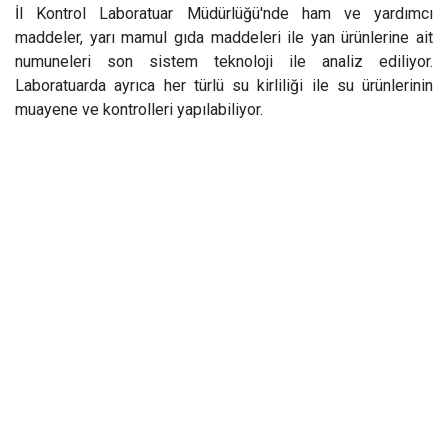
İl Kontrol Laboratuar Müdürlüğü'nde ham ve yardımcı
maddeler, yarı mamul gıda maddeleri ile yan ürünlerine ait
numuneleri son sistem teknoloji ile analiz ediliyor.
Laboratuarda ayrıca her türlü su kirliliği ile su ürünlerinin
muayene ve kontrolleri yapılabiliyor.