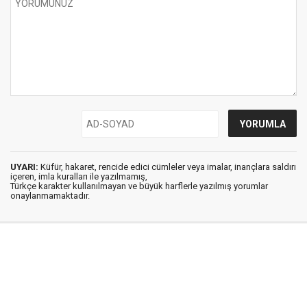
UYARI:
Küfür, hakaret, rencide edici cümleler veya imalar, inançlara saldırı
içeren, imla kuralları ile yazılmamış,
Türkçe karakter kullanılmayan ve büyük harflerle yazılmış yorumlar
onaylanmamaktadır.