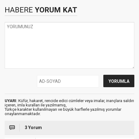
HABERE
YORUM KAT
UYARI:
Küfür, hakaret, rencide edici cümleler veya imalar, inançlara saldırı
içeren, imla kuralları ile yazılmamış,
Türkçe karakter kullanılmayan ve büyük harflerle yazılmış yorumlar
onaylanmamaktadır.
3 Yorum