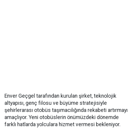
Enver Geçgel tarafından kurulan şirket, teknolojik
altyapısı, genç filosu ve büyüme stratejisiyle
şehirlerarası otobüs taşımacılığında rekabeti artırmayı
amaçlıyor. Yeni otobüslerin önümüzdeki dönemde
farklı hatlarda yolculara hizmet vermesi bekleniyor.