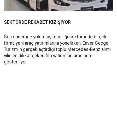
SEKTÖRDE REKABET KIZIŞIYOR
Son dönemde yolcu taşımacılığı sektöründe birçok
firma yeni araç yatırımlarına yönelirken, Enver Geçgel
Turizm'in gerçekleştirdiği toplu Mercedes-Benz alımı
yılın en dikkat çeken filo yatırımları arasında
gösteriliyor.