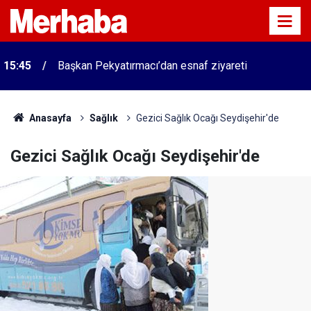
15:45
Başkan Pekyatırmacı’dan esnaf ziyareti
Anasayfa
Sağlık
Gezici Sağlık Ocağı Seydişehir'de
Gezici Sağlık Ocağı Seydişehir'de