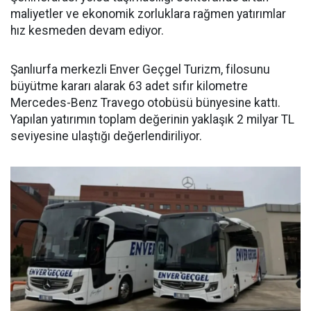
maliyetler ve ekonomik zorluklara rağmen yatırımlar
hız kesmeden devam ediyor.
Şanlıurfa merkezli Enver Geçgel Turizm, filosunu
büyütme kararı alarak 63 adet sıfır kilometre
Mercedes-Benz Travego otobüsü bünyesine kattı.
Yapılan yatırımın toplam değerinin yaklaşık 2 milyar TL
seviyesine ulaştığı değerlendiriliyor.