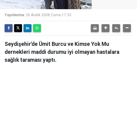
Yayınlanma:
26 Aralık 2008 Cuma 17:33
Seydişehir'de Ümit Burcu ve Kimse Yok Mu
dernekleri maddi durumu iyi olmayan hastalara
sağlık taraması yaptı.