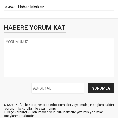
Haber Merkezi
Kaynak:
HABERE
YORUM KAT
UYARI:
Küfür, hakaret, rencide edici cümleler veya imalar, inançlara saldırı
içeren, imla kuralları ile yazılmamış,
Türkçe karakter kullanılmayan ve büyük harflerle yazılmış yorumlar
onaylanmamaktadır.