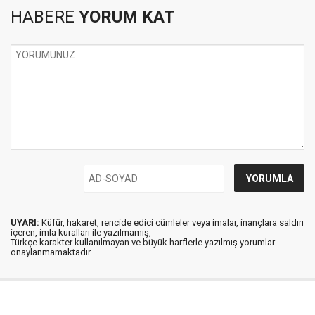
HABERE
YORUM KAT
UYARI:
Küfür, hakaret, rencide edici cümleler veya imalar, inançlara saldırı
içeren, imla kuralları ile yazılmamış,
Türkçe karakter kullanılmayan ve büyük harflerle yazılmış yorumlar
onaylanmamaktadır.