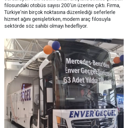
filosundaki otobüs sayısı 200'ün üzerine çıktı. Firma,
Türkiye'nin birçok noktasına düzenlediği seferlerle
hizmet ağını genişletirken, modern araç filosuyla
sektörde söz sahibi olmayı hedefliyor.