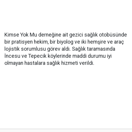
Kimse Yok Mu derneğine ait gezici sağlık otobüsünde
bir pratisyen hekim, bir biyolog ve iki hemşire ve araç
lojistik sorumlusu görev aldı. Sağlık taramasında
İncesu ve Tepecik köylerinde maddi durumu iyi
olmayan hastalara sağlık hizmeti verildi.