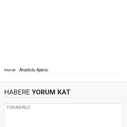
Anadolu Ajansı
Kaynak:
HABERE
YORUM KAT