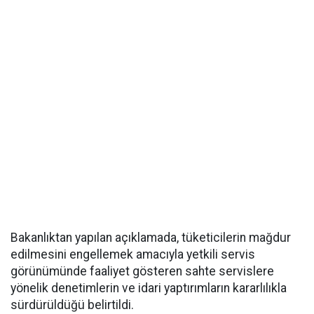
Bakanlıktan yapılan açıklamada, tüketicilerin mağdur
edilmesini engellemek amacıyla yetkili servis
görünümünde faaliyet gösteren sahte servislere
yönelik denetimlerin ve idari yaptırımların kararlılıkla
sürdürüldüğü belirtildi.