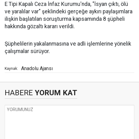
E Tipi Kapalı Ceza İnfaz Kurumu'nda, "İsyan çıktı, ölü
ve yaralılar var" şeklindeki gerçeğe aykırı paylaşımlara
ilişkin başlatılan soruşturma kapsamında 8 şüpheli
hakkında gözaltı kararı verildi.
Şüphelilerin yakalanmasına ve adli işlemlerine yönelik
çalışmalar sürüyor.
Anadolu Ajansı
Kaynak:
HABERE
YORUM KAT