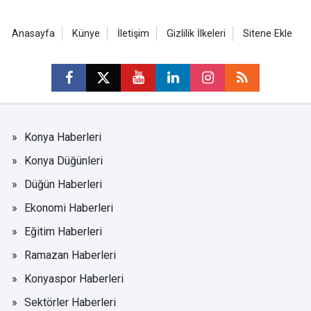
Anasayfa
Künye
İletişim
Gizlilik İlkeleri
Sitene Ekle
Konya Haberleri
Konya Düğünleri
Düğün Haberleri
Ekonomi Haberleri
Eğitim Haberleri
Ramazan Haberleri
Konyaspor Haberleri
Sektörler Haberleri