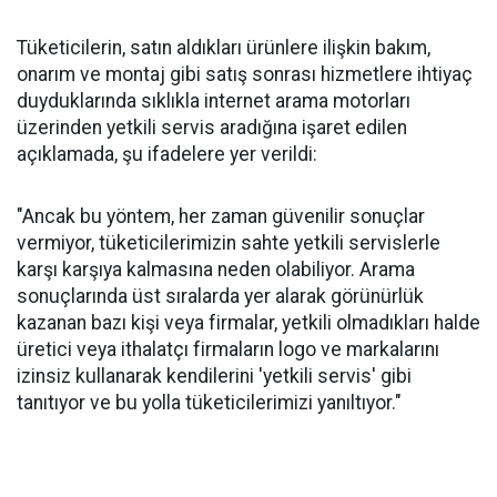
Tüketicilerin, satın aldıkları ürünlere ilişkin bakım,
onarım ve montaj gibi satış sonrası hizmetlere ihtiyaç
duyduklarında sıklıkla internet arama motorları
üzerinden yetkili servis aradığına işaret edilen
açıklamada, şu ifadelere yer verildi:
"Ancak bu yöntem, her zaman güvenilir sonuçlar
vermiyor, tüketicilerimizin sahte yetkili servislerle
karşı karşıya kalmasına neden olabiliyor. Arama
sonuçlarında üst sıralarda yer alarak görünürlük
kazanan bazı kişi veya firmalar, yetkili olmadıkları halde
üretici veya ithalatçı firmaların logo ve markalarını
izinsiz kullanarak kendilerini 'yetkili servis' gibi
tanıtıyor ve bu yolla tüketicilerimizi yanıltıyor."