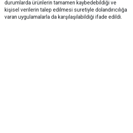
durumlarda ürünlerin tamamen kaybedebildiği ve
kişisel verilerin talep edilmesi suretiyle dolandırıcılığa
varan uygulamalarla da karşılaşılabildiği ifade edildi.