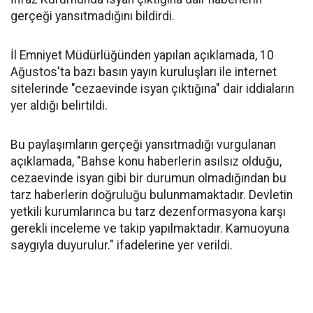
gerçeği yansıtmadığını bildirdi.
İl Emniyet Müdürlüğünden yapılan açıklamada, 10
Ağustos'ta bazı basın yayın kuruluşları ile internet
sitelerinde "cezaevinde isyan çıktığına" dair iddiaların
yer aldığı belirtildi.
Bu paylaşımların gerçeği yansıtmadığı vurgulanan
açıklamada, "Bahse konu haberlerin asılsız olduğu,
cezaevinde isyan gibi bir durumun olmadığından bu
tarz haberlerin doğruluğu bulunmamaktadır. Devletin
yetkili kurumlarınca bu tarz dezenformasyona karşı
gerekli inceleme ve takip yapılmaktadır. Kamuoyuna
saygıyla duyurulur." ifadelerine yer verildi.