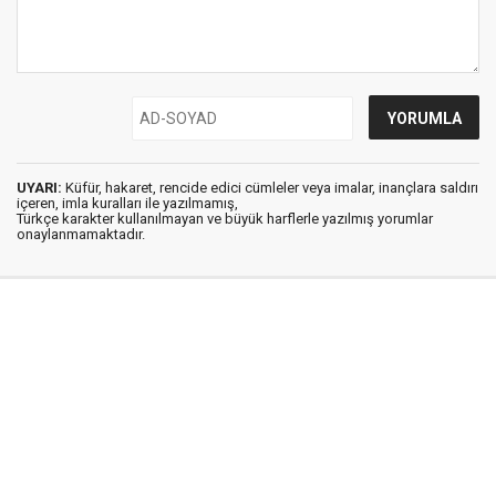
UYARI:
Küfür, hakaret, rencide edici cümleler veya imalar, inançlara saldırı
içeren, imla kuralları ile yazılmamış,
Türkçe karakter kullanılmayan ve büyük harflerle yazılmış yorumlar
onaylanmamaktadır.