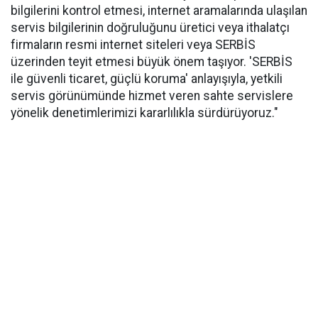
bilgilerini kontrol etmesi, internet aramalarında ulaşılan
servis bilgilerinin doğruluğunu üretici veya ithalatçı
firmaların resmi internet siteleri veya SERBİS
üzerinden teyit etmesi büyük önem taşıyor. 'SERBİS
ile güvenli ticaret, güçlü koruma' anlayışıyla, yetkili
servis görünümünde hizmet veren sahte servislere
yönelik denetimlerimizi kararlılıkla sürdürüyoruz."