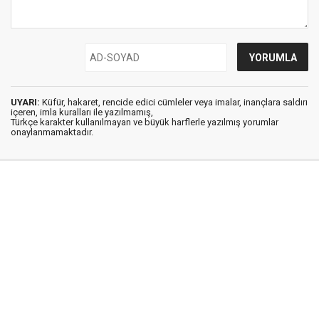
UYARI:
Küfür, hakaret, rencide edici cümleler veya imalar, inançlara saldırı
içeren, imla kuralları ile yazılmamış,
Türkçe karakter kullanılmayan ve büyük harflerle yazılmış yorumlar
onaylanmamaktadır.