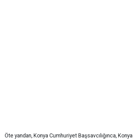
Öte yandan, Konya Cumhuriyet Başsavcılığınca, Konya