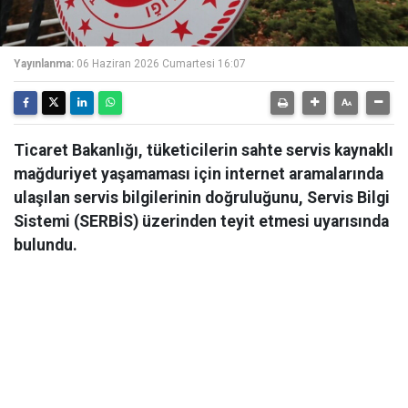
Yayınlanma:
06 Haziran 2026 Cumartesi 16:07
Ticaret Bakanlığı, tüketicilerin sahte servis kaynaklı
mağduriyet yaşamaması için internet aramalarında
ulaşılan servis bilgilerinin doğruluğunu, Servis Bilgi
Sistemi (SERBİS) üzerinden teyit etmesi uyarısında
bulundu.