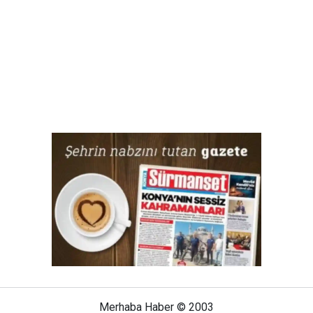
Merhaba Haber © 2003