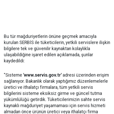
Bu tür mağduriyetlerin önüne geçmek amacıyla
kurulan SERBİS ile tüketicilerin, yetkili servislere ilişkin
bilgilere tek ve güvenilir kaynaktan kolaylıkla
ulaşabildiğine işaret edilen açıklamada, şunlar
kaydedildi:
"Sisteme
'www.servis.gov.tr'
adresi üzerinden erişim
sağlanıyor. Bakanlık olarak yaptığımız düzenlemelerle
üretici ve ithalatçı firmalara, tüm yetkili servis
bilgilerini sisteme eksiksiz girme ve güncel tutma
yükümlülüğü getirdik. Tüketicilerimizin sahte servis
kaynaklı mağduriyet yaşamaması için servis hizmeti
almadan önce ürünün üretici veya ithalatçı firma