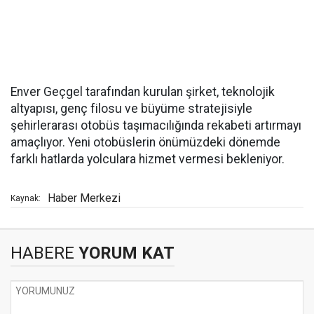
Enver Geçgel tarafından kurulan şirket, teknolojik
altyapısı, genç filosu ve büyüme stratejisiyle
şehirlerarası otobüs taşımacılığında rekabeti artırmayı
amaçlıyor. Yeni otobüslerin önümüzdeki dönemde
farklı hatlarda yolculara hizmet vermesi bekleniyor.
Haber Merkezi
Kaynak:
HABERE
YORUM KAT