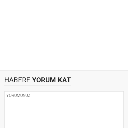
HABERE
YORUM KAT