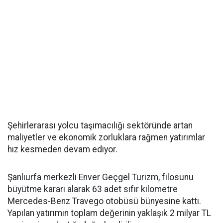
Şehirlerarası yolcu taşımacılığı sektöründe artan
maliyetler ve ekonomik zorluklara rağmen yatırımlar
hız kesmeden devam ediyor.
Şanlıurfa merkezli Enver Geçgel Turizm, filosunu
büyütme kararı alarak 63 adet sıfır kilometre
Mercedes-Benz Travego otobüsü bünyesine kattı.
Yapılan yatırımın toplam değerinin yaklaşık 2 milyar TL