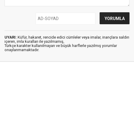
UYARI:
Küfür, hakaret, rencide edici cümleler veya imalar, inançlara saldırı
içeren, imla kuralları ile yazılmamış,
Türkçe karakter kullanılmayan ve büyük harflerle yazılmış yorumlar
onaylanmamaktadır.