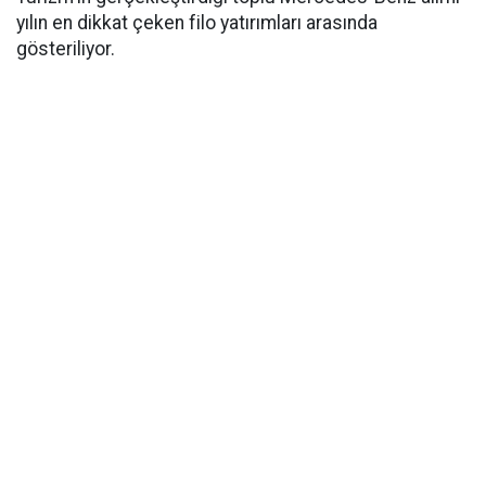
yılın en dikkat çeken filo yatırımları arasında
gösteriliyor.