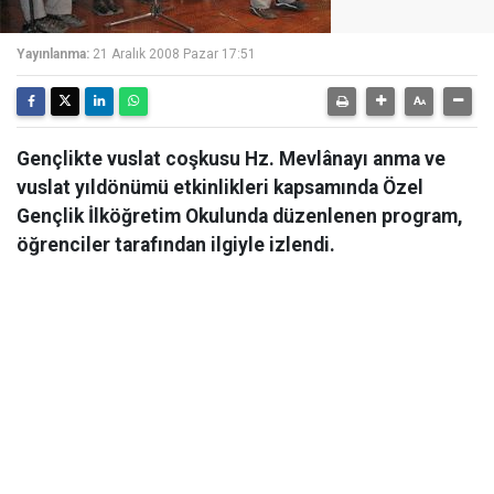
Yayınlanma:
21 Aralık 2008 Pazar 17:51
Gençlikte vuslat coşkusu Hz. Mevlânayı anma ve
vuslat yıldönümü etkinlikleri kapsamında Özel
Gençlik İlköğretim Okulunda düzenlenen program,
öğrenciler tarafından ilgiyle izlendi.