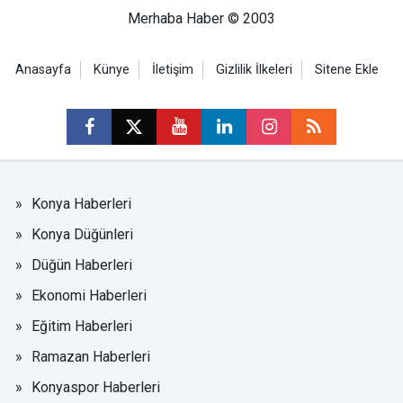
Merhaba Haber © 2003
Anasayfa
Künye
İletişim
Gizlilik İlkeleri
Sitene Ekle
Konya Haberleri
Konya Düğünleri
Düğün Haberleri
Ekonomi Haberleri
Eğitim Haberleri
Ramazan Haberleri
Konyaspor Haberleri