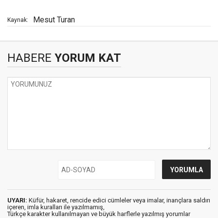
Mesut Turan
Kaynak:
HABERE
YORUM KAT
UYARI:
Küfür, hakaret, rencide edici cümleler veya imalar, inançlara saldırı
içeren, imla kuralları ile yazılmamış,
Türkçe karakter kullanılmayan ve büyük harflerle yazılmış yorumlar