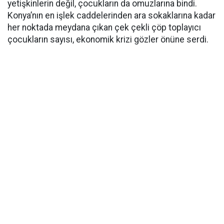
yetişkinlerin değil, çocukların da omuzlarına bindi.
Konya’nın en işlek caddelerinden ara sokaklarına kadar
her noktada meydana çıkan çek çekli çöp toplayıcı
çocukların sayısı, ekonomik krizi gözler önüne serdi.