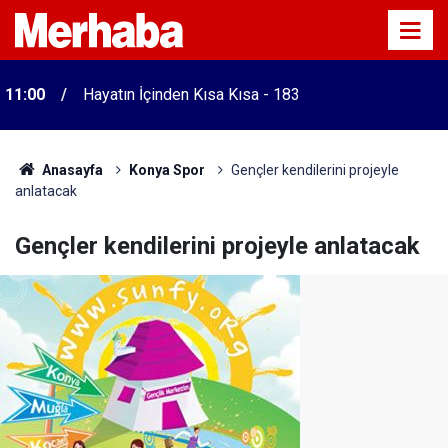
11:00
Hayatın İçinden Kısa Kısa - 183
Anasayfa
Konya Spor
Gençler kendilerini projeyle
anlatacak
Gençler kendilerini projeyle anlatacak