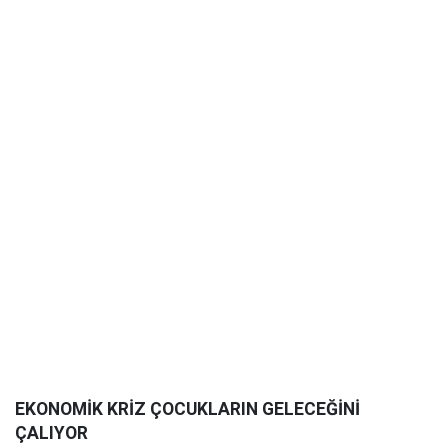
EKONOMİK KRİZ ÇOCUKLARIN GELECEĞİNİ
ÇALIYOR