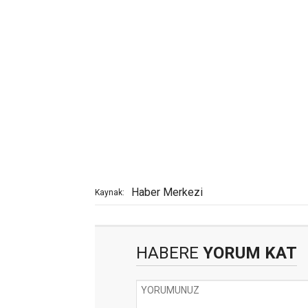
Haber Merkezi
Kaynak:
HABERE
YORUM KAT