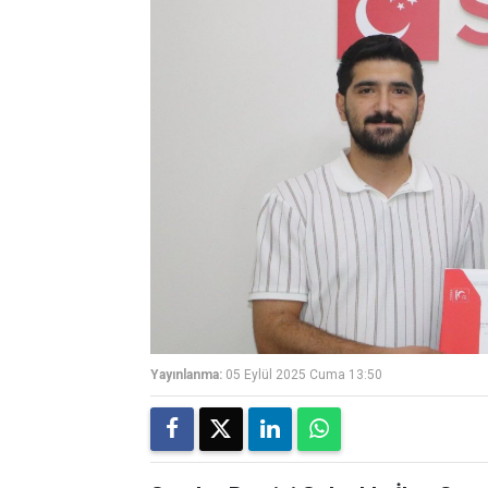
Yayınlanma:
05 Eylül 2025 Cuma 13:50