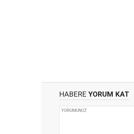
HABERE
YORUM KAT