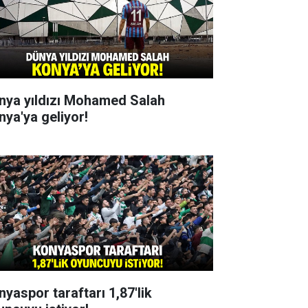
nya yıldızı Mohamed Salah
nya'ya geliyor!
nyaspor taraftarı 1,87'lik