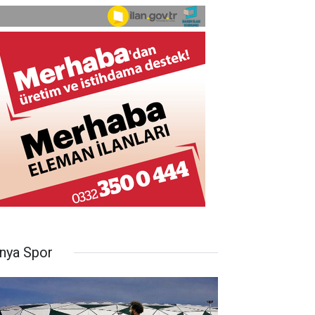
nya Spor