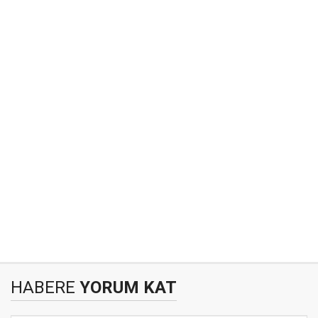
HABERE
YORUM KAT