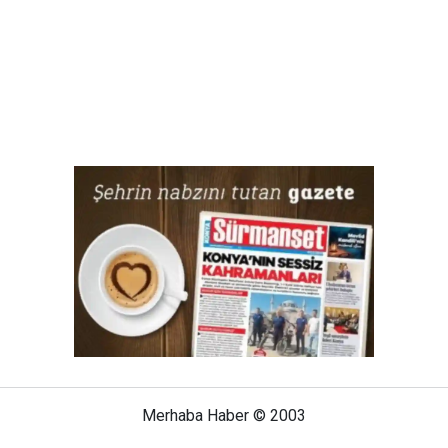
Merhaba Haber © 2003