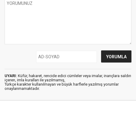
UYARI:
Küfür, hakaret, rencide edici cümleler veya imalar, inançlara saldırı
içeren, imla kuralları ile yazılmamış,
Türkçe karakter kullanılmayan ve büyük harflerle yazılmış yorumlar
onaylanmamaktadır.