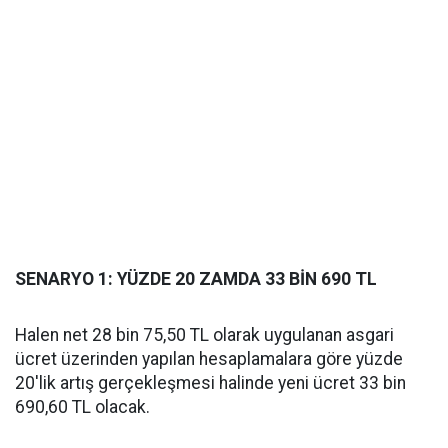
SENARYO 1: YÜZDE 20 ZAMDA 33 BİN 690 TL
Halen net 28 bin 75,50 TL olarak uygulanan asgari
ücret üzerinden yapılan hesaplamalara göre yüzde
20'lik artış gerçekleşmesi halinde yeni ücret 33 bin
690,60 TL olacak.