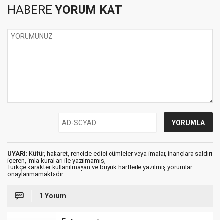
HABERE
YORUM KAT
UYARI:
Küfür, hakaret, rencide edici cümleler veya imalar, inançlara saldırı
içeren, imla kuralları ile yazılmamış,
Türkçe karakter kullanılmayan ve büyük harflerle yazılmış yorumlar
onaylanmamaktadır.
1 Yorum