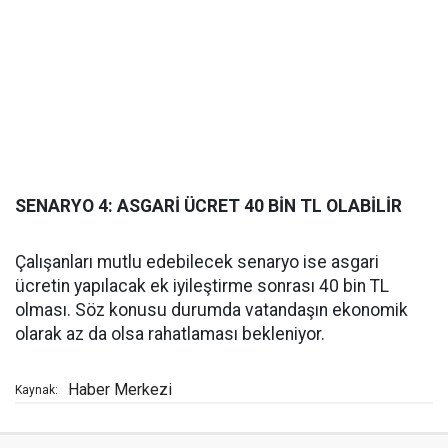
SENARYO 4: ASGARİ ÜCRET 40 BİN TL OLABİLİR
Çalışanları mutlu edebilecek senaryo ise asgari
ücretin yapılacak ek iyileştirme sonrası 40 bin TL
olması. Söz konusu durumda vatandaşın ekonomik
olarak az da olsa rahatlaması bekleniyor.
Haber Merkezi
Kaynak: