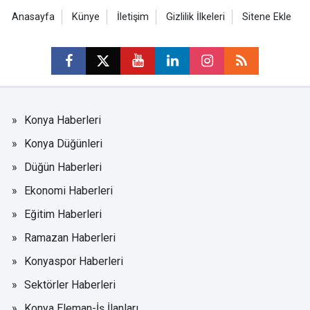
Anasayfa
Künye
İletişim
Gizlilik İlkeleri
Sitene Ekle
Konya Haberleri
Konya Düğünleri
Düğün Haberleri
Ekonomi Haberleri
Eğitim Haberleri
Ramazan Haberleri
Konyaspor Haberleri
Sektörler Haberleri
Konya Eleman-İş İlanları