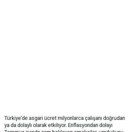
Türkiye'de asgari ücret milyonlarca çalışanı doğrudan
ya da dolaylı olarak etkiliyor. Enflasyondan dolayı