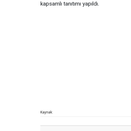
kapsamlı tanıtımı yapıldı.
Kaynak: