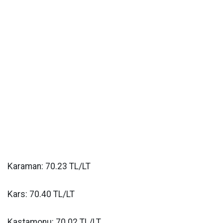
Karaman: 70.23 TL/LT
Kars: 70.40 TL/LT
Kastamonu: 70.02 TL/LT