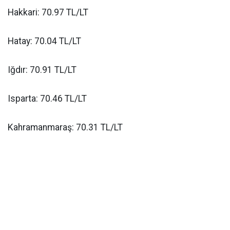
Hakkari: 70.97 TL/LT
Hatay: 70.04 TL/LT
Iğdır: 70.91 TL/LT
Isparta: 70.46 TL/LT
Kahramanmaraş: 70.31 TL/LT