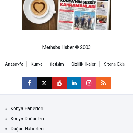
Merhaba Haber © 2003
Anasayfa
Künye
İletişim
Gizlilik İlkeleri
Sitene Ekle
Konya Haberleri
Konya Düğünleri
Düğün Haberleri