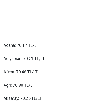
Adana: 70.17 TL/LT
Adıyaman: 70.51 TL/LT
Afyon: 70.46 TL/LT
Ağrı: 70.90 TL/LT
Aksaray: 70.25 TL/LT