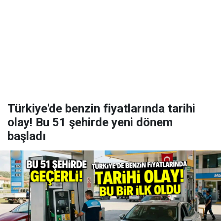
Türkiye'de benzin fiyatlarında tarihi
olay! Bu 51 şehirde yeni dönem
başladı