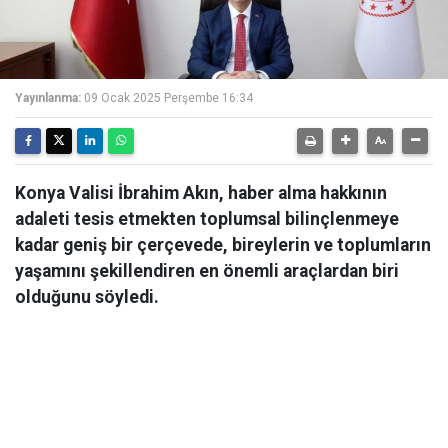
Yayınlanma:
09 Ocak 2025 Perşembe 16:34
Konya Valisi İbrahim Akın, haber alma hakkının
adaleti tesis etmekten toplumsal bilinçlenmeye
kadar geniş bir çerçevede, bireylerin ve toplumların
yaşamını şekillendiren en önemli araçlardan biri
olduğunu söyledi.