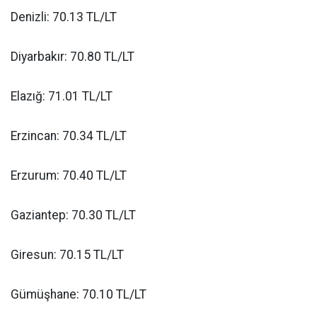
Denizli: 70.13 TL/LT
Diyarbakır: 70.80 TL/LT
Elazığ: 71.01 TL/LT
Erzincan: 70.34 TL/LT
Erzurum: 70.40 TL/LT
Gaziantep: 70.30 TL/LT
Giresun: 70.15 TL/LT
Gümüşhane: 70.10 TL/LT