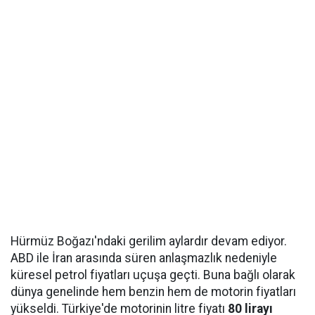
Hürmüz Boğazı'ndaki gerilim aylardır devam ediyor.
ABD ile İran arasında süren anlaşmazlık nedeniyle
küresel petrol fiyatları uçuşa geçti. Buna bağlı olarak
dünya genelinde hem benzin hem de motorin fiyatları
yükseldi. Türkiye'de motorinin litre fiyatı
80 lirayı