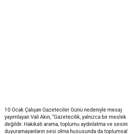
10 Ocak Çalışan Gazeteciler Günü nedeniyle mesaj
yayımlayan Vali Akın, “Gazetecilik, yalnızca bir meslek
değildir. Hakikati arama, toplumu aydınlatma ve sesini
duyuramayanların sesi olma hususunda da toplumsal