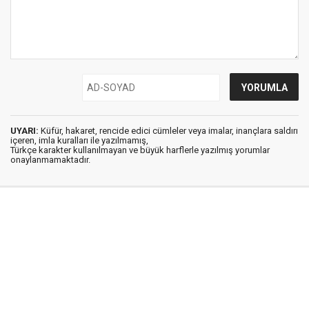
UYARI:
Küfür, hakaret, rencide edici cümleler veya imalar, inançlara saldırı
içeren, imla kuralları ile yazılmamış,
Türkçe karakter kullanılmayan ve büyük harflerle yazılmış yorumlar
onaylanmamaktadır.