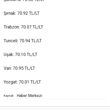
Şırnak: 70.92 TL/LT
Trabzon: 70.07 TL/LT
Tunceli: 70.94 TL/LT
Uşak: 70.10 TL/LT
Van: 70.95 TL/LT
Yozgat: 70.01 TL/LT
Haber Merkezi
Kaynak: