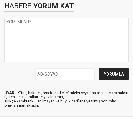
HABERE
YORUM KAT
UYARI:
Küfür, hakaret, rencide edici cümleler veya imalar, inançlara saldırı
içeren, imla kuralları ile yazılmamış,
Türkçe karakter kullanılmayan ve büyük harflerle yazılmış yorumlar
onaylanmamaktadır.