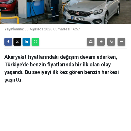
Yayınlanma:
08 Ağustos 2026 Cumartesi 16:57
Akaryakıt fiyatlarındaki değişim devam ederken,
Türkiye'de benzin fiyatlarında bir ilk olan olay
yaşandı. Bu seviyeyi ilk kez gören benzin herkesi
şaşırttı.