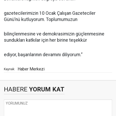
gazetecilerimizin 10 Ocak Çalışan Gazeteciler
Günü’nü kutluyorum. Toplumumuzun
bilinçlenmesine ve demokrasimizin güçlenmesine
sundukları katkılar için her birine teşekkür
ediyor, başarılarının devamını diliyorum.”
Haber Merkezi
Kaynak:
HABERE
YORUM KAT