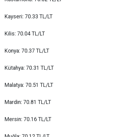
Kayseri: 70.33 TL/LT
Kilis: 70.04 TL/LT
Konya: 70.37 TL/LT
Kütahya: 70.31 TL/LT
Malatya: 70.51 TL/LT
Mardin: 70.81 TL/LT
Mersin: 70.16 TL/LT
Muğla: 70.12 TL/LT