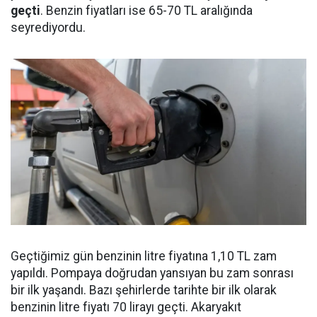
geçti
. Benzin fiyatları ise 65-70 TL aralığında
seyrediyordu.
Geçtiğimiz gün benzinin litre fiyatına 1,10 TL zam
yapıldı. Pompaya doğrudan yansıyan bu zam sonrası
bir ilk yaşandı. Bazı şehirlerde tarihte bir ilk olarak
benzinin litre fiyatı 70 lirayı geçti. Akaryakıt