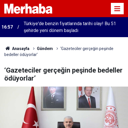
Türkiye'de benzin fiyatlarında tarihi olay! Bu 51
16:57
şehirde yeni dönem başladı
Anasayfa
Gündem
‘Gazeteciler gerçeğin peşinde
bedeller ödüyorlar’
‘Gazeteciler gerçeğin peşinde bedeller
ödüyorlar’