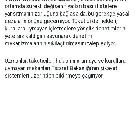
ortamda sürekli değişen fiyatları basılı listelere
yansıtmanın zorluğuna bağlasa da, bu gerekçe yasal
cezaların önüne geçemiyor. Tüketici dernekleri,
kurallara uymayan işletmelere yönelik denetimlerin
yetersiz kaldığını savunarak denetim
mekanizmalarının sıkılaştırılmasını talep ediyor.
Uzmanlar, tüketicileri haklarını aramaya ve kurallara
uymayan mekanları Ticaret Bakanlığı’nın şikayet
sistemleri üzerinden bildirmeye çağırıyor.