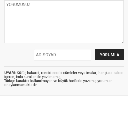
UYARI:
Küfür, hakaret, rencide edici cümleler veya imalar, inançlara saldırı
içeren, imla kuralları ile yazılmamış,
Türkçe karakter kullanılmayan ve büyük harflerle yazılmış yorumlar
onaylanmamaktadır.