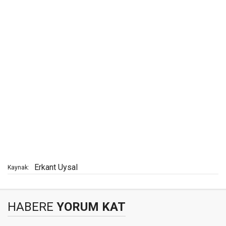
Erkant Uysal
Kaynak:
HABERE
YORUM KAT