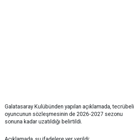
Galatasaray Kulübünden yapılan açıklamada, tecrübeli
oyuncunun sözleşmesinin de 2026-2027 sezonu
sonuna kadar uzatıldığı belirtildi.
Açıklamada, şu ifadelere yer verildi: