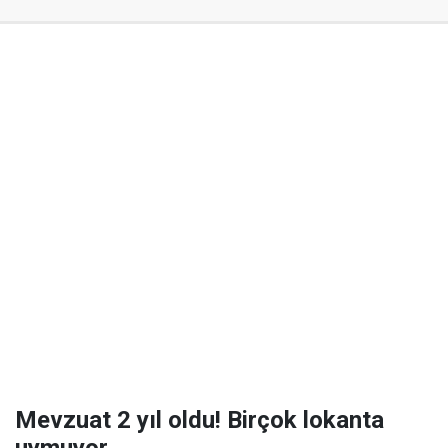
Mevzuat 2 yıl oldu! Birçok lokanta