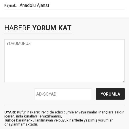
Anadolu Ajansı
Kaynak:
HABERE
YORUM KAT
UYARI:
Küfür, hakaret, rencide edici cümleler veya imalar, inançlara saldırı
içeren, imla kuralları ile yazılmamış,
Türkçe karakter kullanılmayan ve büyük harflerle yazılmış yorumlar
onaylanmamaktadır.