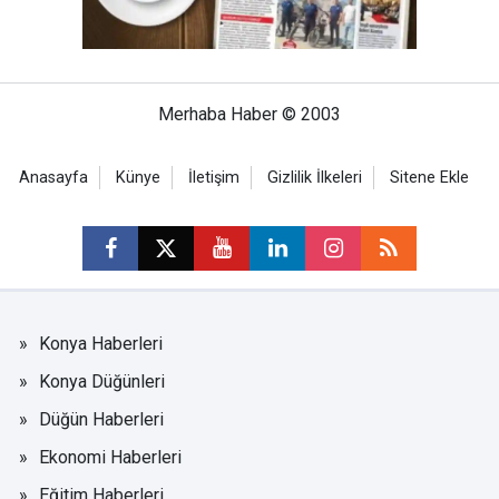
Merhaba Haber © 2003
Anasayfa
Künye
İletişim
Gizlilik İlkeleri
Sitene Ekle
Konya Haberleri
Konya Düğünleri
Düğün Haberleri
Ekonomi Haberleri
Eğitim Haberleri