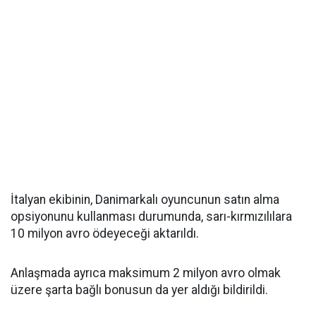
İtalyan ekibinin, Danimarkalı oyuncunun satın alma
opsiyonunu kullanması durumunda, sarı-kırmızılılara
10 milyon avro ödeyeceği aktarıldı.
Anlaşmada ayrıca maksimum 2 milyon avro olmak
üzere şarta bağlı bonusun da yer aldığı bildirildi.