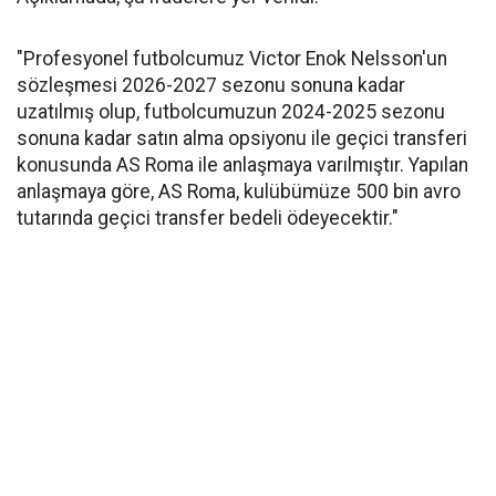
"Profesyonel futbolcumuz Victor Enok Nelsson'un
sözleşmesi 2026-2027 sezonu sonuna kadar
uzatılmış olup, futbolcumuzun 2024-2025 sezonu
sonuna kadar satın alma opsiyonu ile geçici transferi
konusunda AS Roma ile anlaşmaya varılmıştır. Yapılan
anlaşmaya göre, AS Roma, kulübümüze 500 bin avro
tutarında geçici transfer bedeli ödeyecektir."