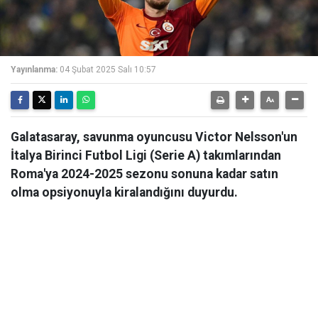
Yayınlanma:
04 Şubat 2025 Salı 10:57
Galatasaray, savunma oyuncusu Victor Nelsson'un
İtalya Birinci Futbol Ligi (Serie A) takımlarından
Roma'ya 2024-2025 sezonu sonuna kadar satın
olma opsiyonuyla kiralandığını duyurdu.