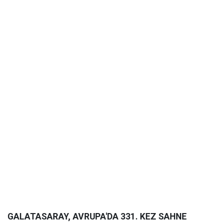
GALATASARAY, AVRUPA'DA 331. KEZ SAHNE