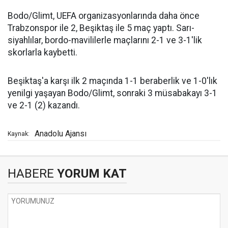
Bodo/Glimt, UEFA organizasyonlarında daha önce
Trabzonspor ile 2, Beşiktaş ile 5 maç yaptı. Sarı-
siyahlılar, bordo-mavililerle maçlarını 2-1 ve 3-1'lik
skorlarla kaybetti.
Beşiktaş'a karşı ilk 2 maçında 1-1 beraberlik ve 1-0'lık
yenilgi yaşayan Bodo/Glimt, sonraki 3 müsabakayı 3-1
ve 2-1 (2) kazandı.
Anadolu Ajansı
Kaynak:
HABERE
YORUM KAT