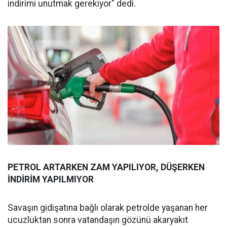
indirimi unutmak gerekiyor" dedi.
PETROL ARTARKEN ZAM YAPILIYOR, DÜŞERKEN
İNDİRİM YAPILMIYOR
Savaşın gidişatına bağlı olarak petrolde yaşanan her
ucuzluktan sonra vatandaşın gözünü akaryakıt