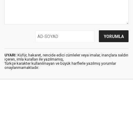
UYARI:
Küfür, hakaret, rencide edici cümleler veya imalar, inançlara saldırı
içeren, imla kuralları ile yazılmamış,
Türkçe karakter kullanılmayan ve büyük harflerle yazılmış yorumlar
onaylanmamaktadır.