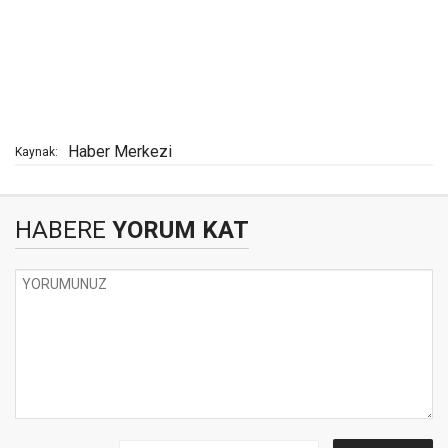
Haber Merkezi
Kaynak:
HABERE
YORUM KAT