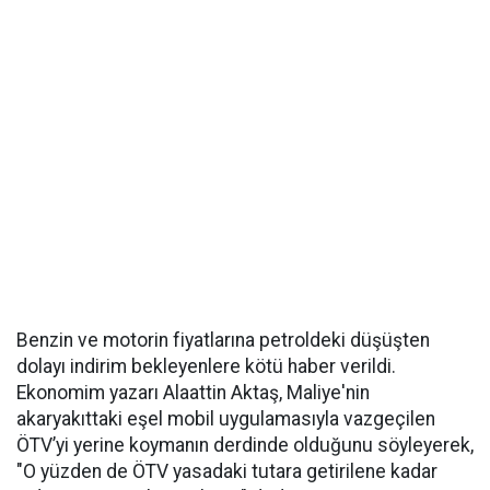
Benzin ve motorin fiyatlarına petroldeki düşüşten
dolayı indirim bekleyenlere kötü haber verildi.
Ekonomim yazarı Alaattin Aktaş, Maliye'nin
akaryakıttaki eşel mobil uygulamasıyla vazgeçilen
ÖTV’yi yerine koymanın derdinde olduğunu söyleyerek,
"O yüzden de ÖTV yasadaki tutara getirilene kadar