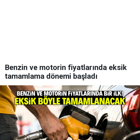
Benzin ve motorin fiyatlarında eksik
tamamlama dönemi başladı