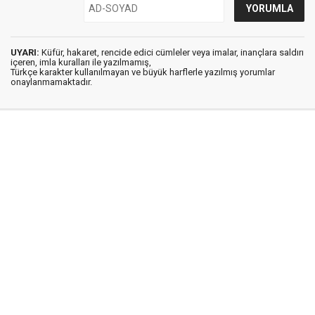
UYARI:
Küfür, hakaret, rencide edici cümleler veya imalar, inançlara saldırı
içeren, imla kuralları ile yazılmamış,
Türkçe karakter kullanılmayan ve büyük harflerle yazılmış yorumlar
onaylanmamaktadır.