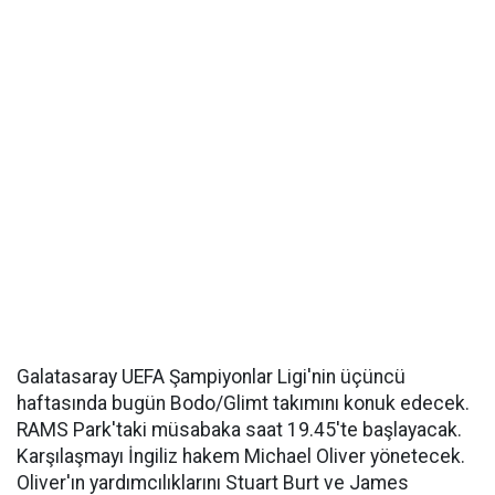
Galatasaray UEFA Şampiyonlar Ligi'nin üçüncü
haftasında bugün Bodo/Glimt takımını konuk edecek.
RAMS Park'taki müsabaka saat 19.45'te başlayacak.
Karşılaşmayı İngiliz hakem Michael Oliver yönetecek.
Oliver'ın yardımcılıklarını Stuart Burt ve James