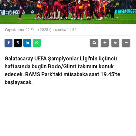
Yayınlanma:
22 Ekim 2025 Çarşamba 11:50
Galatasaray UEFA Şampiyonlar Ligi'nin üçüncü
haftasında bugün Bodo/Glimt takımını konuk
edecek. RAMS Park'taki müsabaka saat 19.45'te
başlayacak.