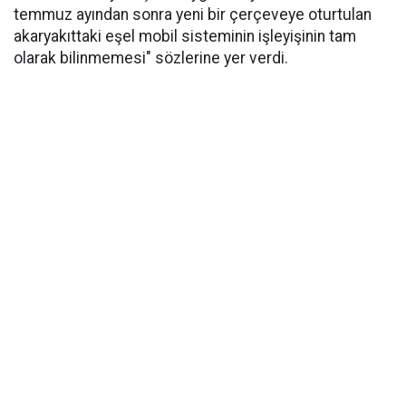
temmuz ayından sonra yeni bir çerçeveye oturtulan
akaryakıttaki eşel mobil sisteminin işleyişinin tam
olarak bilinmemesi" sözlerine yer verdi.