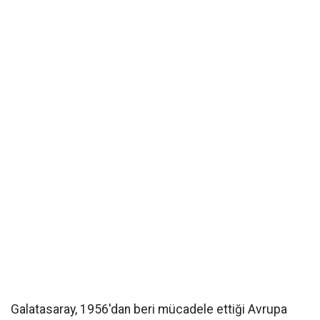
Galatasaray, 1956'dan beri mücadele ettiği Avrupa