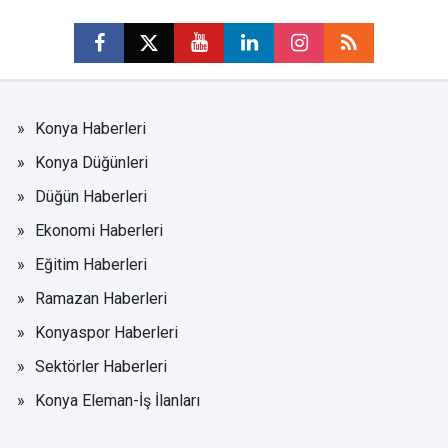
Konya Haberleri
Konya Düğünleri
Düğün Haberleri
Ekonomi Haberleri
Eğitim Haberleri
Ramazan Haberleri
Konyaspor Haberleri
Sektörler Haberleri
Konya Eleman-İş İlanları