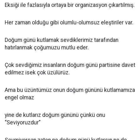
Eksiği ile fazlasıyla ortaya bir organizasyon çıkartılmış.
Her zaman olduğu gibi olumlu-olumsuz eleştiriler var.
Doğum günü kutlamak sevdiklerimiz tarafından
hatırlanmak çoğumuzu mutlu eder.
Çok sevdiğimiz insanların doğum günü partisine davet
edilmez isek çok üzülürüz.
Ama bu üzüntümüz onun doğum gününü kutlamamıza
engel olmaz
yine de kutlarız doğum gününü çünkü onu
“Seviyoruzdur”