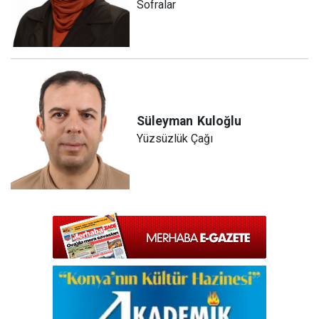
Sofralar
Süleyman
Kuloğlu
Yüzsüzlük Çağı