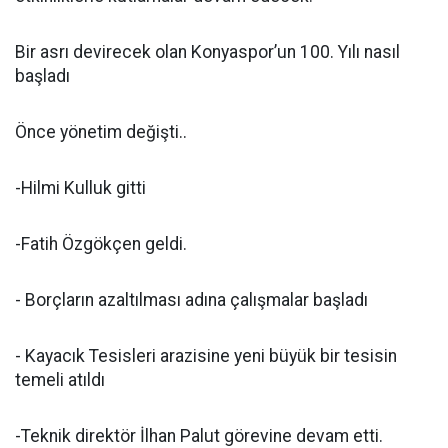
Bir asrı devirecek olan Konyaspor’un 100. Yılı nasıl
başladı
Önce yönetim değişti..
-Hilmi Kulluk gitti
-Fatih Özgökçen geldi.
- Borçların azaltılması adına çalışmalar başladı
- Kayacık Tesisleri arazisine yeni büyük bir tesisin
temeli atıldı
-Teknik direktör İlhan Palut görevine devam etti.