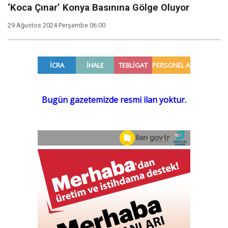
‘Koca Çınar’ Konya Basınına Gölge Oluyor
29 Ağustos 2024 Perşembe 06:00