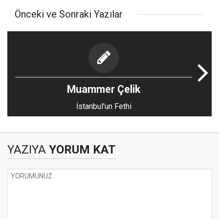
Önceki ve Sonraki Yazılar
Muammer Çelik
İstanbul'un Fethi
YAZIYA
YORUM KAT