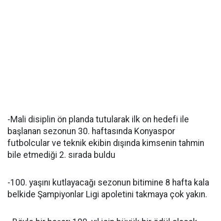
-Mali disiplin ön planda tutularak ilk on hedefi ile
başlanan sezonun 30. haftasında Konyaspor
futbolcular ve teknik ekibin dışında kimsenin tahmin
bile etmediği 2. sırada buldu
-100. yaşını kutlayacağı sezonun bitimine 8 hafta kala
belkide Şampiyonlar Ligi apoletini takmaya çok yakın.