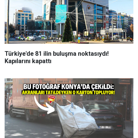
Türkiye'de 81 ilin buluşma noktasıydı!
Kapılarını kapattı