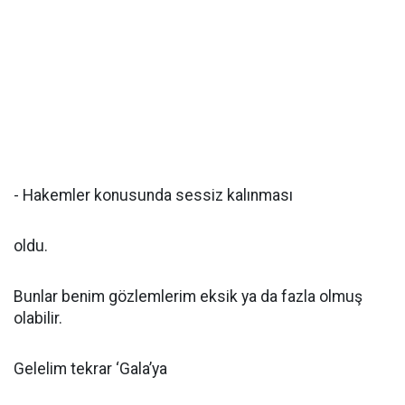
- Hakemler konusunda sessiz kalınması
oldu.
Bunlar benim gözlemlerim eksik ya da fazla olmuş
olabilir.
Gelelim tekrar ‘Gala’ya