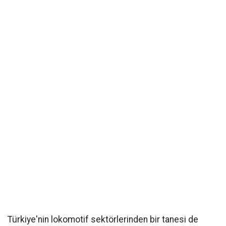
Türkiye'nin lokomotif sektörlerinden bir tanesi de