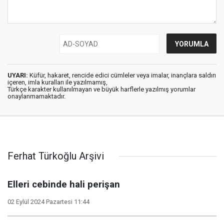
UYARI:
Küfür, hakaret, rencide edici cümleler veya imalar, inançlara saldırı
içeren, imla kuralları ile yazılmamış,
Türkçe karakter kullanılmayan ve büyük harflerle yazılmış yorumlar
onaylanmamaktadır.
Ferhat Türkoğlu Arşivi
Elleri cebinde hali perişan
02 Eylül 2024 Pazartesi 11:44