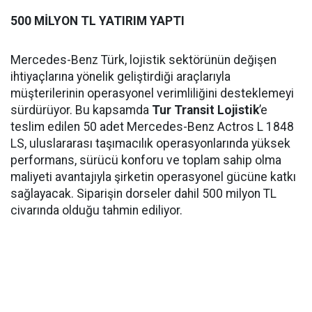
500 MİLYON TL YATIRIM YAPTI
Mercedes-Benz Türk, lojistik sektörünün değişen
ihtiyaçlarına yönelik geliştirdiği araçlarıyla
müşterilerinin operasyonel verimliliğini desteklemeyi
sürdürüyor. Bu kapsamda
Tur Transit Lojistik
’e
teslim edilen 50 adet Mercedes-Benz Actros L 1848
LS, uluslararası taşımacılık operasyonlarında yüksek
performans, sürücü konforu ve toplam sahip olma
maliyeti avantajıyla şirketin operasyonel gücüne katkı
sağlayacak. Siparişin dorseler dahil 500 milyon TL
civarında olduğu tahmin ediliyor.