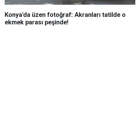
Konya'da üzen fotoğraf: Akranları tatilde o
ekmek parası peşinde!