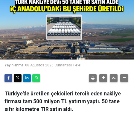
Yayınlanma:
08 Ağustos 2026 Cumartesi 14:41
Türkiye'de üretilen çekicileri tercih eden nakliye
firması tam 500 milyon TL yatırım yaptı. 50 tane
sıfır kilometre TIR satın aldı.