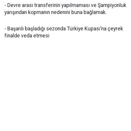
- Devre arası transferinin yapılmaması ve Şampiyonluk
yarışından kopmanın nedenini buna bağlamak.
- Başarılı başladığı sezonda Türkiye Kupası’na çeyrek
finalde veda etmesi