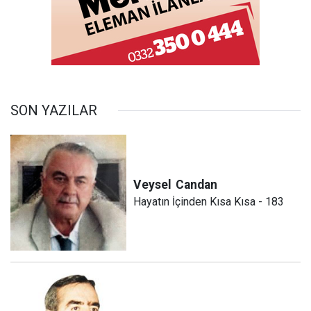
SON YAZILAR
Veysel
Candan
Hayatın İçinden Kısa Kısa - 183