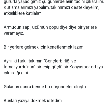
gururla yaşadığımız şu günlerde anın tadını çıkaralım.
Kutlamalarımızı yapalım, takımımızı destekleyelim,
etkinliklere katılalım
Armudun sapı, üzümün çöpü diye diye bir yerlere
varamayız.
Bir yerlere gelmek için kenetlenmek lazım
Aynı iki farklı takımın “Gençlerbirliği ve
İdmanyurdu’nun” birleşip güçlü bir Konyaspor ortaya
çıkardığı gibi.
Galadan sonra bende bu düşünceler oluştu.
Bunları yazıya dökmek istedim