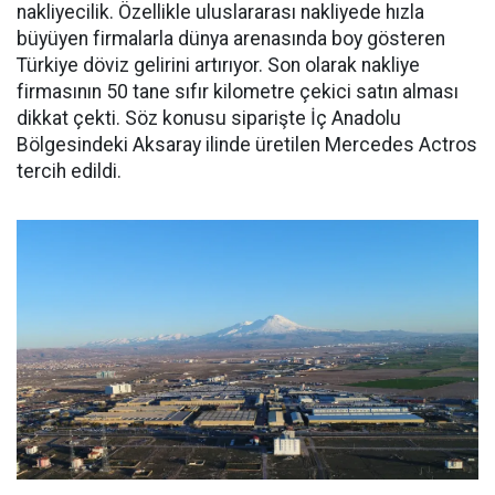
nakliyecilik. Özellikle uluslararası nakliyede hızla
büyüyen firmalarla dünya arenasında boy gösteren
Türkiye döviz gelirini artırıyor. Son olarak nakliye
firmasının 50 tane sıfır kilometre çekici satın alması
dikkat çekti. Söz konusu siparişte İç Anadolu
Bölgesindeki Aksaray ilinde üretilen Mercedes Actros
tercih edildi.