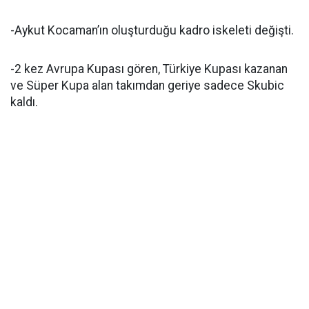
-Aykut Kocaman’ın oluşturduğu kadro iskeleti değişti.
-2 kez Avrupa Kupası gören, Türkiye Kupası kazanan
ve Süper Kupa alan takımdan geriye sadece Skubic
kaldı.