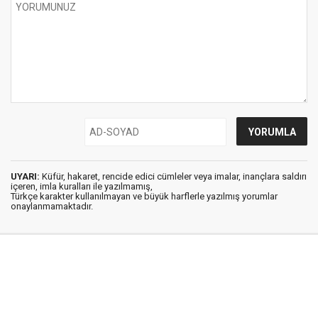
UYARI:
Küfür, hakaret, rencide edici cümleler veya imalar, inançlara saldırı
içeren, imla kuralları ile yazılmamış,
Türkçe karakter kullanılmayan ve büyük harflerle yazılmış yorumlar
onaylanmamaktadır.