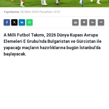
Yayınlanma:
06 Ekim 2025 Pazartesi 10:01
A Milli Futbol Takımı, 2026 Dünya Kupası Avrupa
Elemeleri E Grubu'nda Bulgaristan ve Gürcistan ile
yapacağı maçların hazırlıklarına bugün İstanbul'da
başlayacak.