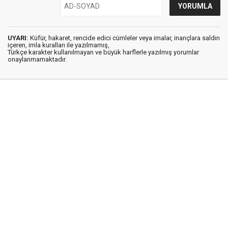
UYARI:
Küfür, hakaret, rencide edici cümleler veya imalar, inançlara saldırı
içeren, imla kuralları ile yazılmamış,
Türkçe karakter kullanılmayan ve büyük harflerle yazılmış yorumlar
onaylanmamaktadır.