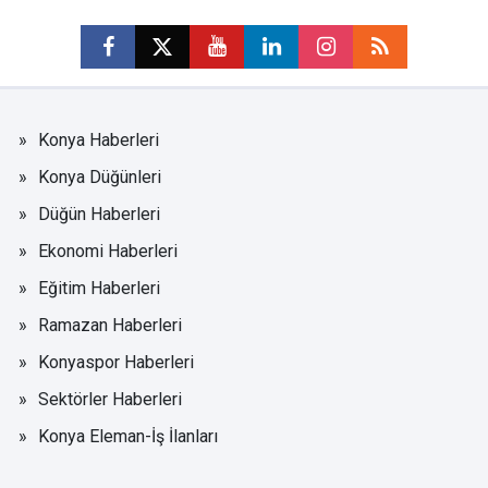
Konya Haberleri
Konya Düğünleri
Düğün Haberleri
Ekonomi Haberleri
Eğitim Haberleri
Ramazan Haberleri
Konyaspor Haberleri
Sektörler Haberleri
Konya Eleman-İş İlanları