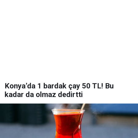
Konya’da 1 bardak çay 50 TL! Bu
kadar da olmaz dedirtti