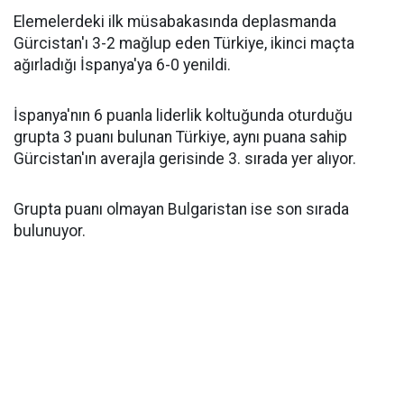
Elemelerdeki ilk müsabakasında deplasmanda
Gürcistan'ı 3-2 mağlup eden Türkiye, ikinci maçta
ağırladığı İspanya'ya 6-0 yenildi.
İspanya'nın 6 puanla liderlik koltuğunda oturduğu
grupta 3 puanı bulunan Türkiye, aynı puana sahip
Gürcistan'ın averajla gerisinde 3. sırada yer alıyor.
Grupta puanı olmayan Bulgaristan ise son sırada
bulunuyor.