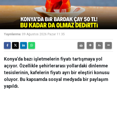
Yayınlanma:
09 Ağustos 2026 Pazar 11:35
Konya’da bazı işletmelerin fiyatı tartışmaya yol
açıyor. Özellikle şehirlerarası yollardaki dinlenme
tesislerinin, kafelerin fiyatı ayrı bir eleştiri konusu
oluyor. Bu kapsamda sosyal medyada bir paylaşım
yapıldı.