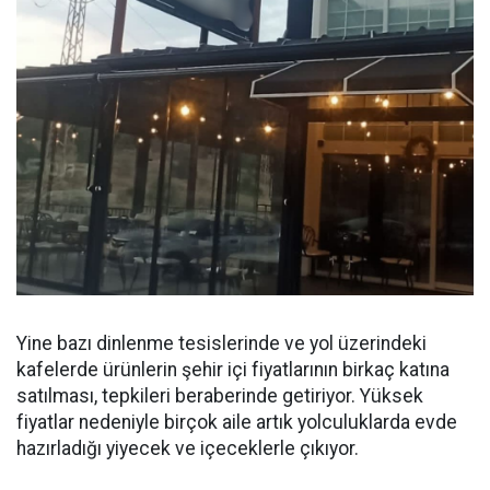
Yine bazı dinlenme tesislerinde ve yol üzerindeki
kafelerde ürünlerin şehir içi fiyatlarının birkaç katına
satılması, tepkileri beraberinde getiriyor. Yüksek
fiyatlar nedeniyle birçok aile artık yolculuklarda evde
hazırladığı yiyecek ve içeceklerle çıkıyor.