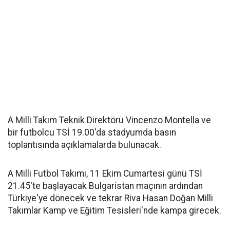
A Milli Takım Teknik Direktörü Vincenzo Montella ve
bir futbolcu TSİ 19.00'da stadyumda basın
toplantısında açıklamalarda bulunacak.
A Milli Futbol Takımı, 11 Ekim Cumartesi günü TSİ
21.45'te başlayacak Bulgaristan maçının ardından
Türkiye'ye dönecek ve tekrar Riva Hasan Doğan Milli
Takımlar Kamp ve Eğitim Tesisleri'nde kampa girecek.