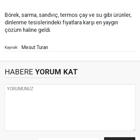
Börek, sarma, sandviç, termos çay ve su gibi ürünler,
dinlenme tesislerindeki fiyatlara karşı en yaygın
çözüm haline geldi.
Mesut Turan
Kaynak:
HABERE
YORUM KAT