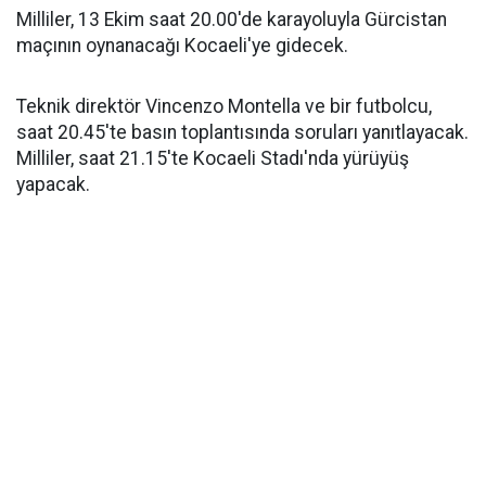
Milliler, 13 Ekim saat 20.00'de karayoluyla Gürcistan
maçının oynanacağı Kocaeli'ye gidecek.
Teknik direktör Vincenzo Montella ve bir futbolcu,
saat 20.45'te basın toplantısında soruları yanıtlayacak.
Milliler, saat 21.15'te Kocaeli Stadı'nda yürüyüş
yapacak.