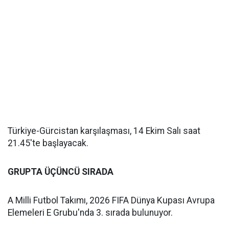
Türkiye-Gürcistan karşılaşması, 14 Ekim Salı saat
21.45'te başlayacak.
GRUPTA ÜÇÜNCÜ SIRADA
A Milli Futbol Takımı, 2026 FIFA Dünya Kupası Avrupa
Elemeleri E Grubu'nda 3. sırada bulunuyor.