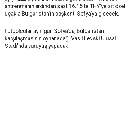
antrenmanın ardından saat 16.15'te THY'ye ait özel
uçakla Bulgaristan'ın başkenti Sofya'ya gidecek.
Futbolcular aynı gün Sofya'da, Bulgaristan
karşılaşmasının oynanacağı Vasil Levski Ulusal
Stadı'nda yürüyüş yapacak.