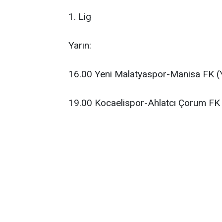
1. Lig
Yarın:
16.00 Yeni Malatyaspor-Manisa FK (
19.00 Kocaelispor-Ahlatcı Çorum FK (