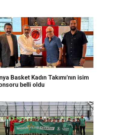
nya Basket Kadın Takımı'nın isim
onsoru belli oldu