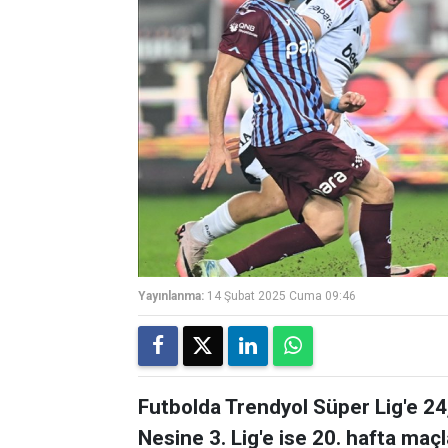
Yayınlanma:
14 Şubat 2025 Cuma 09:46
Futbolda Trendyol Süper Lig'e 24, 
Nesine 3. Lig'e ise 20. hafta maç