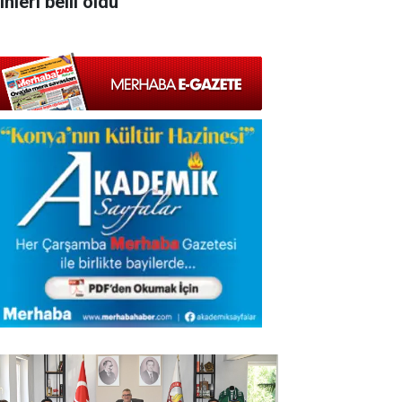
ihleri belli oldu