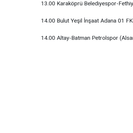
13.00 Karaköprü Belediyespor-Fethiy
14.00 Bulut Yeşil İnşaat Adana 01 
14.00 Altay-Batman Petrolspor (Alsa