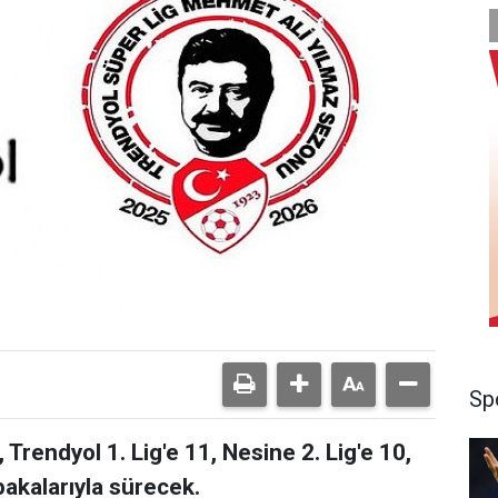
Sp
Trendyol 1. Lig'e 11, Nesine 2. Lig'e 10,
bakalarıyla sürecek.