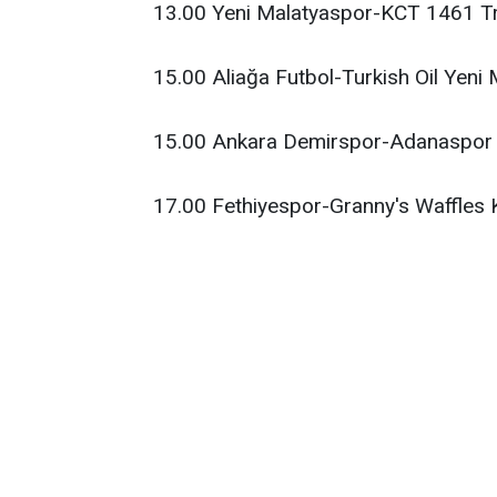
13.00 Yeni Malatyaspor-KCT 1461 Tr
15.00 Aliağa Futbol-Turkish Oil Yeni
15.00 Ankara Demirspor-Adanaspor
17.00 Fethiyespor-Granny's Waffles Kı