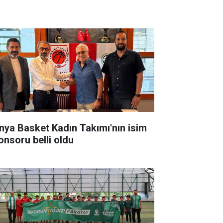
nya Basket Kadın Takımı'nın isim
onsoru belli oldu