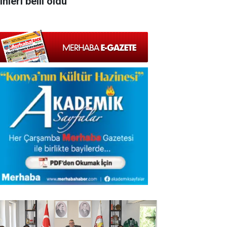
ihleri belli oldu