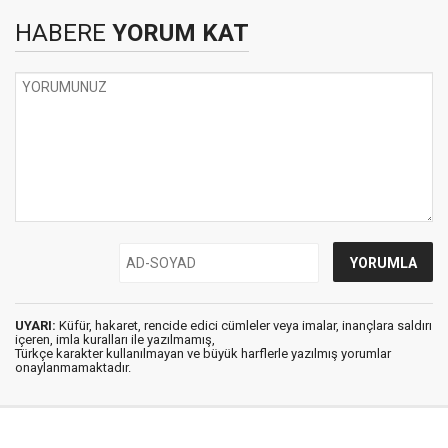
HABERE
YORUM KAT
UYARI:
Küfür, hakaret, rencide edici cümleler veya imalar, inançlara saldırı
içeren, imla kuralları ile yazılmamış,
Türkçe karakter kullanılmayan ve büyük harflerle yazılmış yorumlar
onaylanmamaktadır.