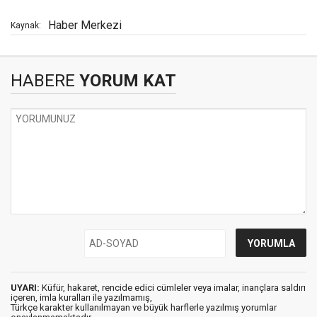
Haber Merkezi
Kaynak:
HABERE
YORUM KAT
UYARI:
Küfür, hakaret, rencide edici cümleler veya imalar, inançlara saldırı
içeren, imla kuralları ile yazılmamış,
Türkçe karakter kullanılmayan ve büyük harflerle yazılmış yorumlar