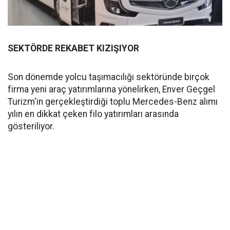
SEKTÖRDE REKABET KIZIŞIYOR
Son dönemde yolcu taşımacılığı sektöründe birçok
firma yeni araç yatırımlarına yönelirken, Enver Geçgel
Turizm'in gerçekleştirdiği toplu Mercedes-Benz alımı
yılın en dikkat çeken filo yatırımları arasında
gösteriliyor.