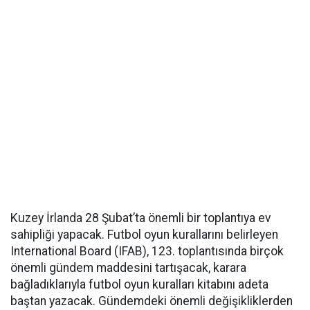
Kuzey İrlanda 28 Şubat’ta önemli bir toplantıya ev
sahipliği yapacak. Futbol oyun kurallarını belirleyen
International Board (IFAB), 123. toplantısında birçok
önemli gündem maddesini tartışacak, karara
bağladıklarıyla futbol oyun kuralları kitabını adeta
baştan yazacak. Gündemdeki önemli değişikliklerden