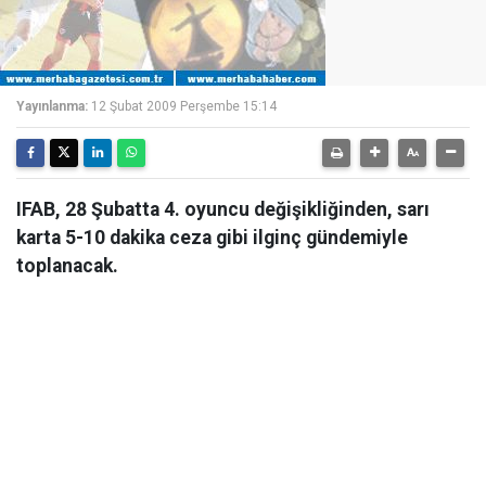
Yayınlanma:
12 Şubat 2009 Perşembe 15:14
IFAB, 28 Şubatta 4. oyuncu değişikliğinden, sarı
karta 5-10 dakika ceza gibi ilginç gündemiyle
toplanacak.