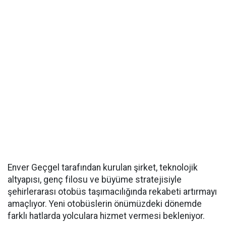
Enver Geçgel tarafından kurulan şirket, teknolojik
altyapısı, genç filosu ve büyüme stratejisiyle
şehirlerarası otobüs taşımacılığında rekabeti artırmayı
amaçlıyor. Yeni otobüslerin önümüzdeki dönemde
farklı hatlarda yolculara hizmet vermesi bekleniyor.