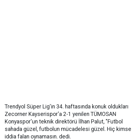
Trendyol Süper Lig'in 34. haftasında konuk oldukları
Zecorner Kayserispor'a 2-1 yenilen TÜMOSAN
Konyaspor'un teknik direktörü İlhan Palut, "Futbol
sahada güzel, futbolun mücadelesi güzel. Hiç kimse
iddia falan oynamasın. dedi.