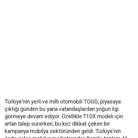
Türkiye'nin yerli ve milli otomobili TOGG, piyasaya
çıktığı günden bu yana vatandaşlardan yoğun ilgi
görmeye devam ediyor. Özellikle T10X modeli için
artan talep sürerken, bu kez dikkat çeken bir
kampanya mobilya sektöründen geldi. Türkiye'nin