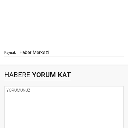
Haber Merkezi
Kaynak:
HABERE
YORUM KAT