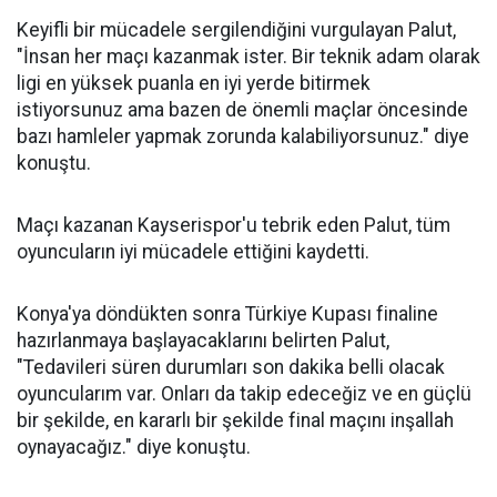
Keyifli bir mücadele sergilendiğini vurgulayan Palut,
"İnsan her maçı kazanmak ister. Bir teknik adam olarak
ligi en yüksek puanla en iyi yerde bitirmek
istiyorsunuz ama bazen de önemli maçlar öncesinde
bazı hamleler yapmak zorunda kalabiliyorsunuz." diye
konuştu.
Maçı kazanan Kayserispor'u tebrik eden Palut, tüm
oyuncuların iyi mücadele ettiğini kaydetti.
Konya'ya döndükten sonra Türkiye Kupası finaline
hazırlanmaya başlayacaklarını belirten Palut,
"Tedavileri süren durumları son dakika belli olacak
oyuncularım var. Onları da takip edeceğiz ve en güçlü
bir şekilde, en kararlı bir şekilde final maçını inşallah
oynayacağız." diye konuştu.