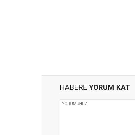
HABERE
YORUM KAT