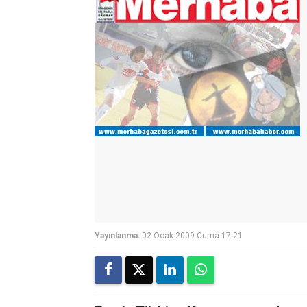
Yayınlanma:
02 Ocak 2009 Cuma 17:21