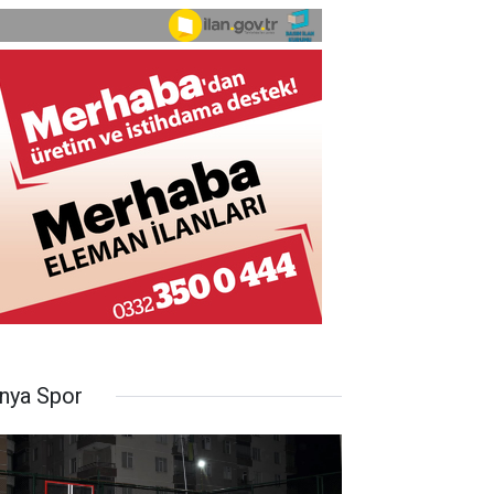
nya Spor