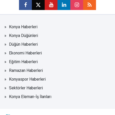
Konya Haberleri
Konya Düğünleri
Düğün Haberleri
Ekonomi Haberleri
Eğitim Haberleri
Ramazan Haberleri
Konyaspor Haberleri
Sektörler Haberleri
Konya Eleman-İş İlanları