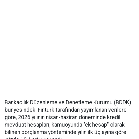
Bankacılık Düzenleme ve Denetleme Kurumu (BDDK)
bünyesindeki Fintürk tarafından yayımlanan verilere
göre, 2026 yılının nisan-haziran döneminde kredili
mevduat hesapları, kamuoyunda "ek hesap" olarak
bilinen borçlanma yönteminde yılın ilk üç ayına göre