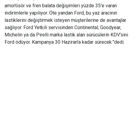
amortisör ve fren balata değişimleri yüzde 35'e varan
indirimlerle yapılıyor. Öte yandan Ford, bu yaz aracının
lastiklerini değiştirmek isteyen müşterilerine de avantajlar
sağlıyor. Ford Yetkili servisinden Continental, Goodyear,
Michelin ya da Pirelli marka lastik alan sürücülerin KDV’sini
Ford ödüyor.
Kampanya 30 Haziran'a kadar sürecek.”dedi.