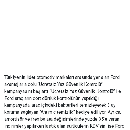
Türkiye’nin lider otomotiv markaları arasında yer alan Ford,
avantajlarla dolu “Ücretsiz Yaz Güvenlik Kontrolü”
kampanyasını başlattı. “Ücretsiz Yaz Güvenlik Kontrolü” ile
Ford araçların dört dörtlük kontrolünün yapıldığı
kampanyada, araç içindeki bakterileri temizleyerek 3 ay
koruma sağlayan “Antimic temizlik” hediye ediliyor. Ayrıca,
amortisör ve fren balata değişimlerinde yüzde 35’e varan
indirimler yapılırken lastik alan sürücülerin KDV’sini ise Ford