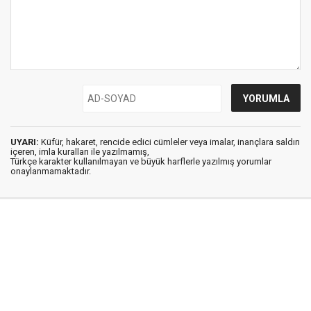
UYARI:
Küfür, hakaret, rencide edici cümleler veya imalar, inançlara saldırı
içeren, imla kuralları ile yazılmamış,
Türkçe karakter kullanılmayan ve büyük harflerle yazılmış yorumlar
onaylanmamaktadır.