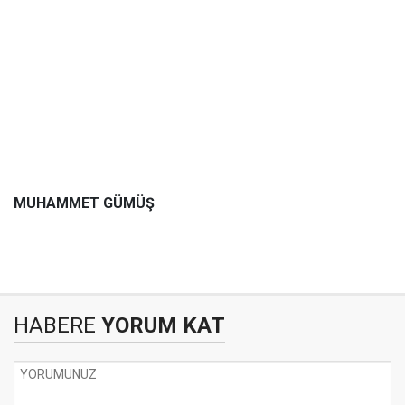
MUHAMMET GÜMÜŞ
HABERE
YORUM KAT