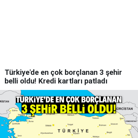
Türkiye'de en çok borçlanan 3 şehir
belli oldu! Kredi kartları patladı