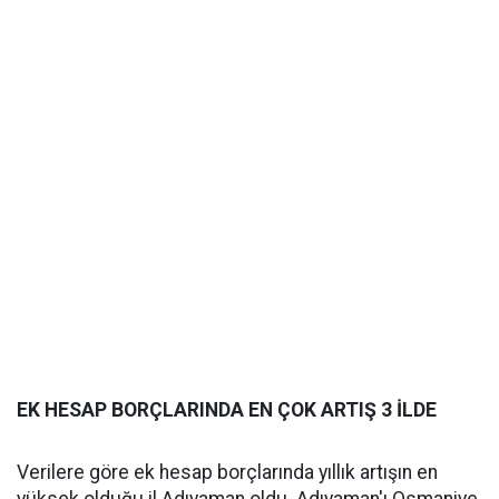
EK HESAP BORÇLARINDA EN ÇOK ARTIŞ 3 İLDE
Verilere göre ek hesap borçlarında yıllık artışın en