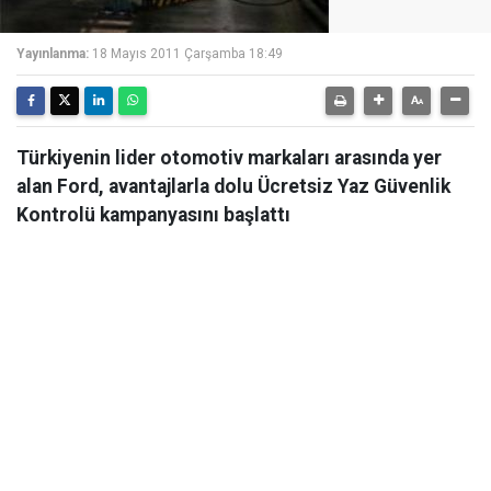
Yayınlanma:
18 Mayıs 2011 Çarşamba 18:49
Türkiyenin lider otomotiv markaları arasında yer
alan Ford, avantajlarla dolu Ücretsiz Yaz Güvenlik
Kontrolü kampanyasını başlattı