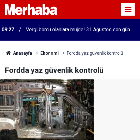
09:27
Vergi borcu olanlara müjde! 31 Ağustos son gün
Anasayfa
Ekonomi
Fordda yaz güvenlik kontrolü
Fordda yaz güvenlik kontrolü