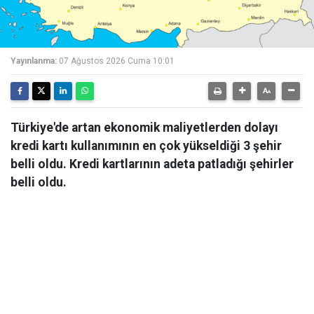
Yayınlanma:
07 Ağustos 2026 Cuma 10:01
Türkiye'de artan ekonomik maliyetlerden dolayı
kredi kartı kullanımının en çok yükseldiği 3 şehir
belli oldu. Kredi kartlarının adeta patladığı şehirler
belli oldu.