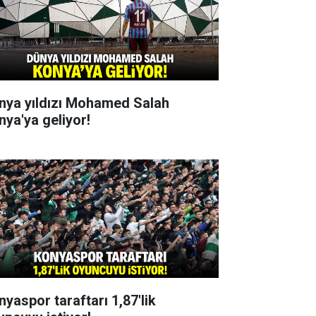
nya yıldızı Mohamed Salah
nya'ya geliyor!
nyaspor taraftarı 1,87'lik