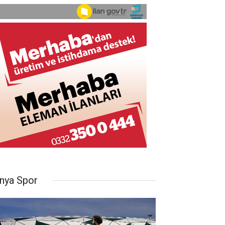
nya Spor