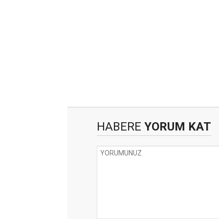
HABERE
YORUM KAT