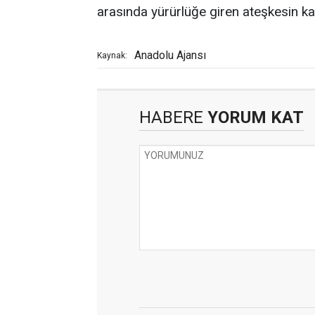
arasında yürürlüğe giren ateşkesin kalı
Anadolu Ajansı
Kaynak:
HABERE
YORUM KAT