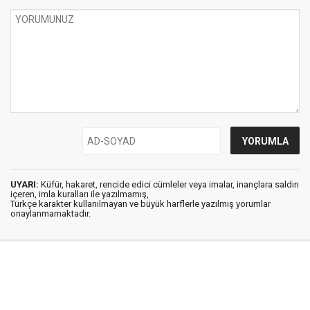
UYARI:
Küfür, hakaret, rencide edici cümleler veya imalar, inançlara saldırı
içeren, imla kuralları ile yazılmamış,
Türkçe karakter kullanılmayan ve büyük harflerle yazılmış yorumlar
onaylanmamaktadır.