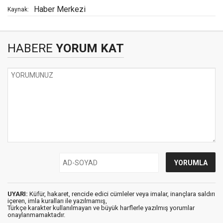
Haber Merkezi
Kaynak:
HABERE
YORUM KAT
UYARI:
Küfür, hakaret, rencide edici cümleler veya imalar, inançlara saldırı
içeren, imla kuralları ile yazılmamış,
Türkçe karakter kullanılmayan ve büyük harflerle yazılmış yorumlar
onaylanmamaktadır.