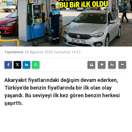
Yayınlanma:
08 Ağustos 2026 Cumartesi 16:57
Akaryakıt fiyatlarındaki değişim devam ederken,
Türkiye'de benzin fiyatlarında bir ilk olan olay
yaşandı. Bu seviyeyi ilk kez gören benzin herkesi
şaşırttı.