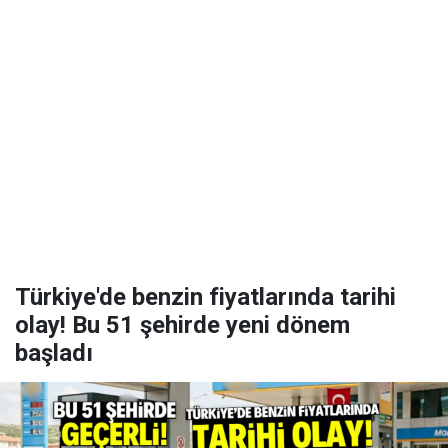
Türkiye'de benzin fiyatlarında tarihi
olay! Bu 51 şehirde yeni dönem
başladı