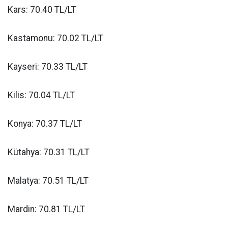
Kars: 70.40 TL/LT
Kastamonu: 70.02 TL/LT
Kayseri: 70.33 TL/LT
Kilis: 70.04 TL/LT
Konya: 70.37 TL/LT
Kütahya: 70.31 TL/LT
Malatya: 70.51 TL/LT
Mardin: 70.81 TL/LT