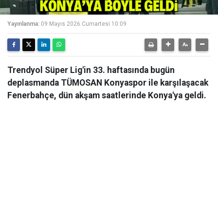
Yayınlanma:
09 Mayıs 2026 Cumartesi 10:09
Trendyol Süper Lig'in 33. haftasında bugün
deplasmanda TÜMOSAN Konyaspor ile karşılaşacak
Fenerbahçe, dün akşam saatlerinde Konya'ya geldi.