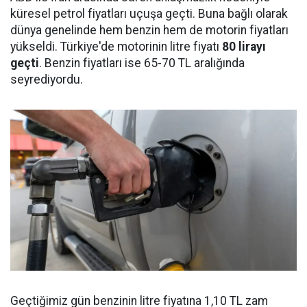
küresel petrol fiyatları uçuşa geçti. Buna bağlı olarak
dünya genelinde hem benzin hem de motorin fiyatları
yükseldi. Türkiye'de motorinin litre fiyatı
80 lirayı
geçti
. Benzin fiyatları ise 65-70 TL aralığında
seyrediyordu.
Geçtiğimiz gün benzinin litre fiyatına 1,10 TL zam