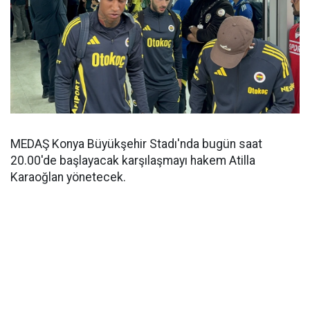
MEDAŞ Konya Büyükşehir Stadı'nda bugün saat
20.00'de başlayacak karşılaşmayı hakem Atilla
Karaoğlan yönetecek.