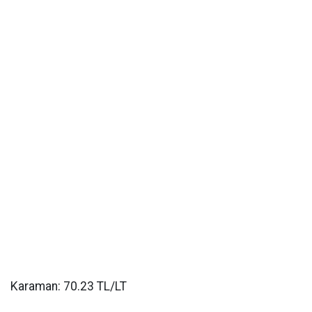
Karaman: 70.23 TL/LT