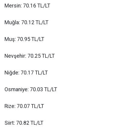
Mersin: 70.16 TL/LT
Muğla: 70.12 TL/LT
Muş: 70.95 TL/LT
Nevşehir: 70.25 TL/LT
Niğde: 70.17 TL/LT
Osmaniye: 70.03 TL/LT
Rize: 70.07 TL/LT
Siirt: 70.82 TL/LT