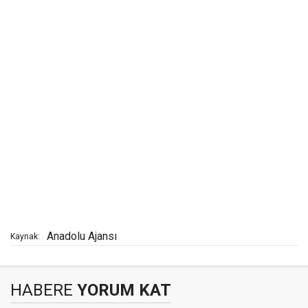
Anadolu Ajansı
Kaynak:
HABERE
YORUM KAT