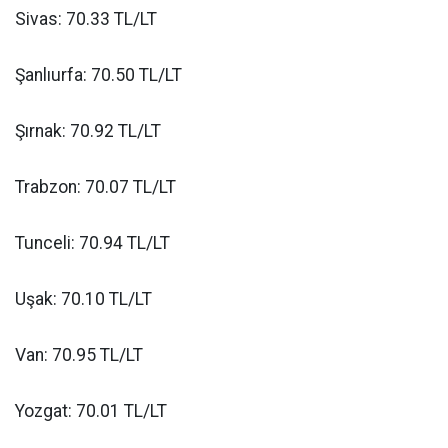
Sivas: 70.33 TL/LT
Şanlıurfa: 70.50 TL/LT
Şırnak: 70.92 TL/LT
Trabzon: 70.07 TL/LT
Tunceli: 70.94 TL/LT
Uşak: 70.10 TL/LT
Van: 70.95 TL/LT
Yozgat: 70.01 TL/LT