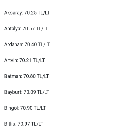
Aksaray: 70.25 TL/LT
Antalya: 70.57 TL/LT
Ardahan: 70.40 TL/LT
Artvin: 70.21 TL/LT
Batman: 70.80 TL/LT
Bayburt: 70.09 TL/LT
Bingöl: 70.90 TL/LT
Bitlis: 70.97 TL/LT