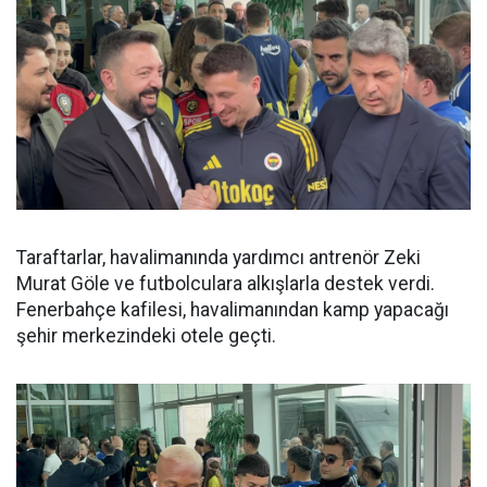
Taraftarlar, havalimanında yardımcı antrenör Zeki
Murat Göle ve futbolculara alkışlarla destek verdi.
Fenerbahçe kafilesi, havalimanından kamp yapacağı
şehir merkezindeki otele geçti.