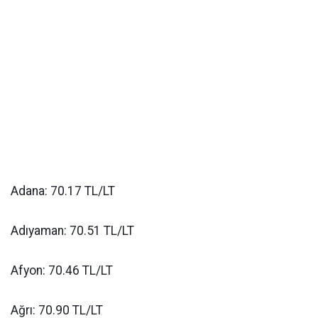
Adana: 70.17 TL/LT
Adıyaman: 70.51 TL/LT
Afyon: 70.46 TL/LT
Ağrı: 70.90 TL/LT