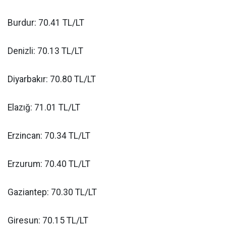
Burdur: 70.41 TL/LT
Denizli: 70.13 TL/LT
Diyarbakır: 70.80 TL/LT
Elazığ: 71.01 TL/LT
Erzincan: 70.34 TL/LT
Erzurum: 70.40 TL/LT
Gaziantep: 70.30 TL/LT
Giresun: 70.15 TL/LT