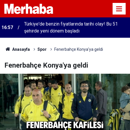
Türkiye'de benzin fiyatlarında tarihi olay! Bu 51
16:57
şehirde yeni dönem başladı
Anasayfa
Spor
Fenerbahçe Konya'ya geldi
Fenerbahçe Konya'ya geldi