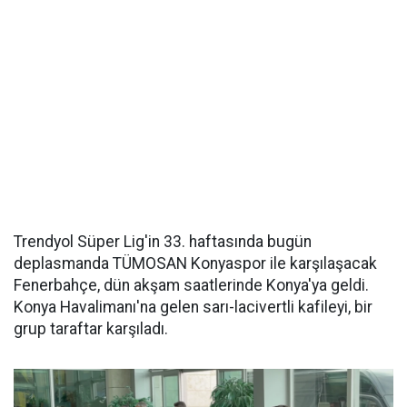
Trendyol Süper Lig'in 33. haftasında bugün
deplasmanda TÜMOSAN Konyaspor ile karşılaşacak
Fenerbahçe, dün akşam saatlerinde Konya'ya geldi.
Konya Havalimanı'na gelen sarı-lacivertli kafileyi, bir
grup taraftar karşıladı.