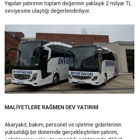
Yapılan yatırımın toplam değerinin yaklaşık 2 milyar TL
seviyesine ulaştığı değerlendiriliyor.
MALİYETLERE RAĞMEN DEV YATIRIM
Akaryakıt, bakım, personel ve işletme giderlerinin
yükseldiği bir dönemde gerçekleştirilen yatırım,