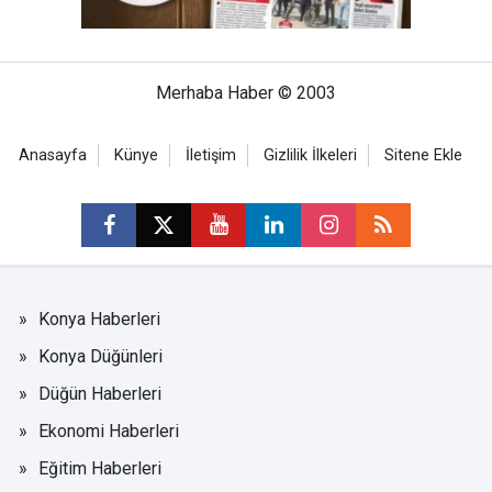
Merhaba Haber © 2003
Anasayfa
Künye
İletişim
Gizlilik İlkeleri
Sitene Ekle
Konya Haberleri
Konya Düğünleri
Düğün Haberleri
Ekonomi Haberleri
Eğitim Haberleri