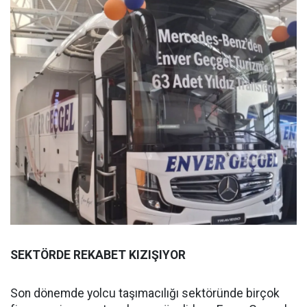
SEKTÖRDE REKABET KIZIŞIYOR
Son dönemde yolcu taşımacılığı sektöründe birçok