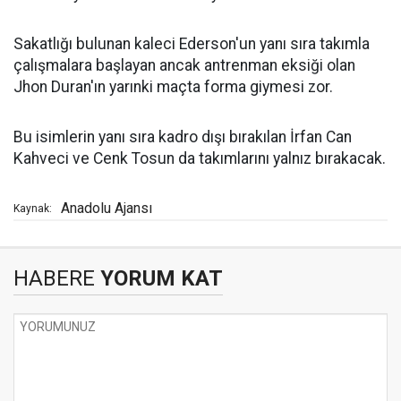
Sakatlığı bulunan kaleci Ederson'un yanı sıra takımla
çalışmalara başlayan ancak antrenman eksiği olan
Jhon Duran'ın yarınki maçta forma giymesi zor.
Bu isimlerin yanı sıra kadro dışı bırakılan İrfan Can
Kahveci ve Cenk Tosun da takımlarını yalnız bırakacak.
Anadolu Ajansı
Kaynak:
HABERE
YORUM KAT