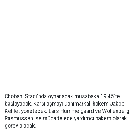
Chobani Stadı'nda oynanacak müsabaka 19.45'te
başlayacak. Karşılaşmayı Danimarkalı hakem Jakob
Kehlet yönetecek. Lars Hummelgaard ve Wollenberg
Rasmussen ise mücadelede yardımcı hakem olarak
görev alacak.