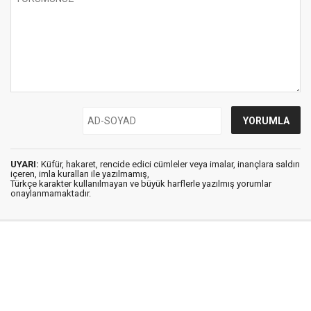
UYARI:
Küfür, hakaret, rencide edici cümleler veya imalar, inançlara saldırı
içeren, imla kuralları ile yazılmamış,
Türkçe karakter kullanılmayan ve büyük harflerle yazılmış yorumlar
onaylanmamaktadır.