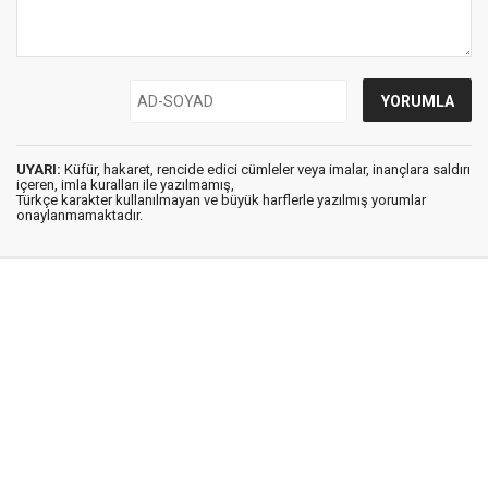
UYARI:
Küfür, hakaret, rencide edici cümleler veya imalar, inançlara saldırı
içeren, imla kuralları ile yazılmamış,
Türkçe karakter kullanılmayan ve büyük harflerle yazılmış yorumlar
onaylanmamaktadır.