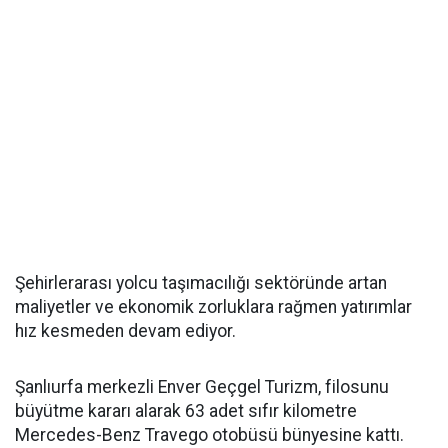
Şehirlerarası yolcu taşımacılığı sektöründe artan
maliyetler ve ekonomik zorluklara rağmen yatırımlar
hız kesmeden devam ediyor.
Şanlıurfa merkezli Enver Geçgel Turizm, filosunu
büyütme kararı alarak 63 adet sıfır kilometre
Mercedes-Benz Travego otobüsü bünyesine kattı.