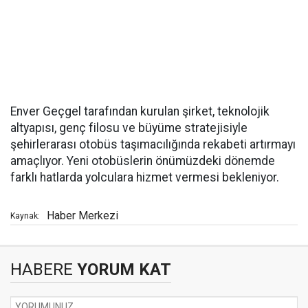
Enver Geçgel tarafından kurulan şirket, teknolojik
altyapısı, genç filosu ve büyüme stratejisiyle
şehirlerarası otobüs taşımacılığında rekabeti artırmayı
amaçlıyor. Yeni otobüslerin önümüzdeki dönemde
farklı hatlarda yolculara hizmet vermesi bekleniyor.
Haber Merkezi
Kaynak:
HABERE
YORUM KAT