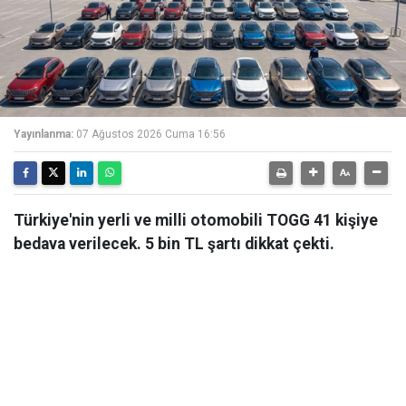
Yayınlanma:
07 Ağustos 2026 Cuma 16:56
Türkiye'nin yerli ve milli otomobili TOGG 41 kişiye
bedava verilecek. 5 bin TL şartı dikkat çekti.