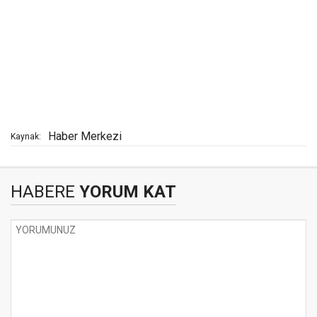
Haber Merkezi
Kaynak:
HABERE
YORUM KAT