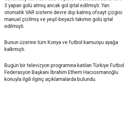
3 yapan golü atmış ancak gol iptal edilmişti. Yarı
otomatik VAR sistemi devre dışı kalmış ofsayt çizgisi
manuel çizilmiş ve yeşil-beyazlı takımın golü iptal
edilmişti.
Bunun üzerine tüm Konya ve futbol kamuoyu ayağa
kalkmıştı.
Bugün bir televizyon programına katılan Türkiye Futbol
Federasyon Başkanı İbrahim Ethem Hacıosmanoğlu
konuyla ilgili ilginç açıklamalarda bulundu.