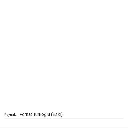
Ferhat Türkoğlu (Eski)
Kaynak: