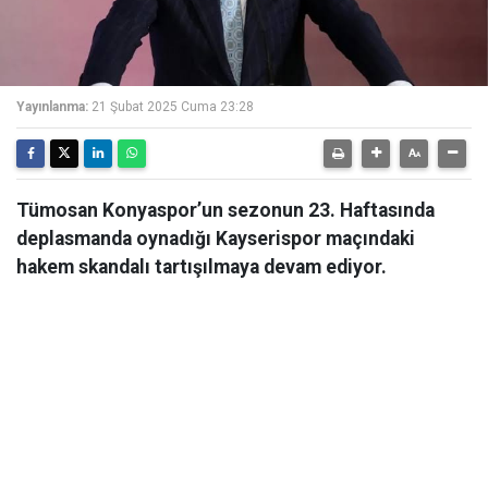
Yayınlanma:
21 Şubat 2025 Cuma 23:28
Tümosan Konyaspor’un sezonun 23. Haftasında
deplasmanda oynadığı Kayserispor maçındaki
hakem skandalı tartışılmaya devam ediyor.