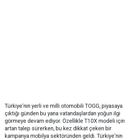
Türkiye'nin yerli ve milli otomobili TOGG, piyasaya
çıktığı günden bu yana vatandaşlardan yoğun ilgi
görmeye devam ediyor. Özellikle T10X modeli için
artan talep sürerken, bu kez dikkat çeken bir
kampanya mobilya sektöründen geldi. Türkiye'nin