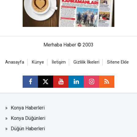
Merhaba Haber © 2003
Anasayfa
Künye
İletişim
Gizlilik İlkeleri
Sitene Ekle
Konya Haberleri
Konya Düğünleri
Düğün Haberleri