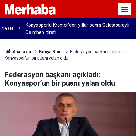
Konyasporlu Kramer'den yıllar sonra Galatasaraylı
16:04
Osimhen itirafı
Anasayfa
Konya Spor
Federasyon başkanı açıkladı:
Konyaspor’un bir puanı yalan oldu
Federasyon başkanı açıkladı:
Konyaspor’un bir puanı yalan oldu