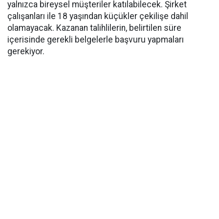
yalnızca bireysel müşteriler katılabilecek. Şirket
çalışanları ile 18 yaşından küçükler çekilişe dahil
olamayacak. Kazanan talihlilerin, belirtilen süre
içerisinde gerekli belgelerle başvuru yapmaları
gerekiyor.