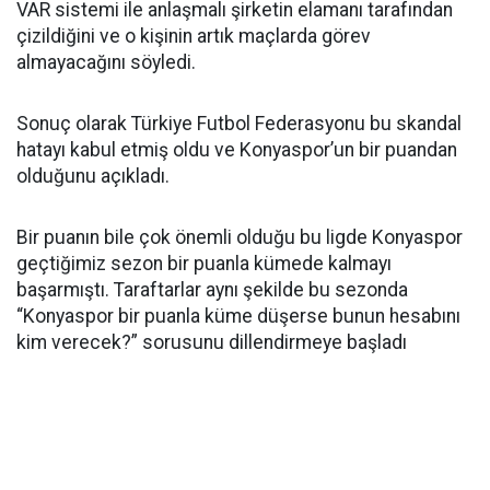
VAR sistemi ile anlaşmalı şirketin elamanı tarafından
çizildiğini ve o kişinin artık maçlarda görev
almayacağını söyledi.
Sonuç olarak Türkiye Futbol Federasyonu bu skandal
hatayı kabul etmiş oldu ve Konyaspor’un bir puandan
olduğunu açıkladı.
Bir puanın bile çok önemli olduğu bu ligde Konyaspor
geçtiğimiz sezon bir puanla kümede kalmayı
başarmıştı. Taraftarlar aynı şekilde bu sezonda
“Konyaspor bir puanla küme düşerse bunun hesabını
kim verecek?” sorusunu dillendirmeye başladı