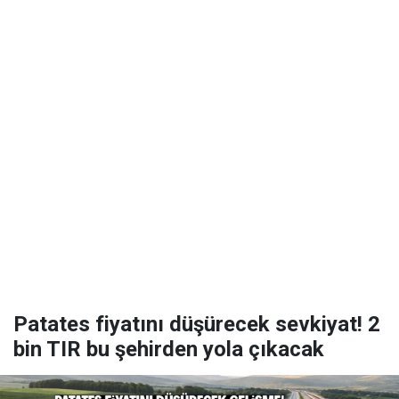
Patates fiyatını düşürecek sevkiyat! 2
bin TIR bu şehirden yola çıkacak