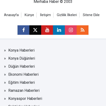
Merhaba Haber © 2003
Anasayfa
Künye
İletişim
Gizlilik İlkeleri
Sitene Ekle
Konya Haberleri
Konya Düğünleri
Düğün Haberleri
Ekonomi Haberleri
Eğitim Haberleri
Ramazan Haberleri
Konyaspor Haberleri