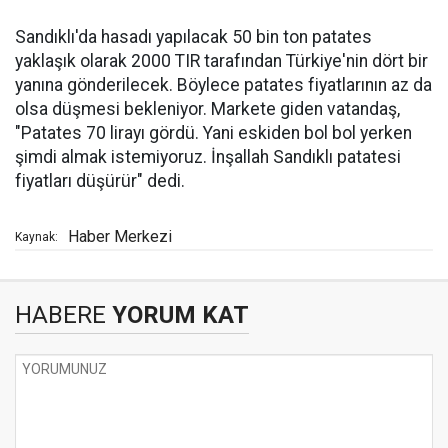
Sandıklı'da hasadı yapılacak 50 bin ton patates
yaklaşık olarak 2000 TIR tarafından Türkiye'nin dört bir
yanına gönderilecek. Böylece patates fiyatlarının az da
olsa düşmesi bekleniyor. Markete giden vatandaş,
"Patates 70 lirayı gördü. Yani eskiden bol bol yerken
şimdi almak istemiyoruz. İnşallah Sandıklı patatesi
fiyatları düşürür" dedi.
Haber Merkezi
Kaynak:
HABERE
YORUM KAT