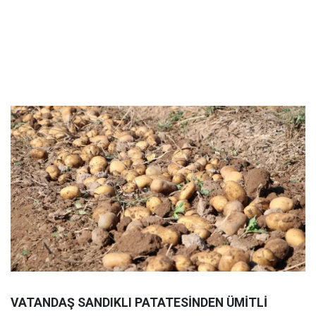
VATANDAŞ SANDIKLI PATATESİNDEN ÜMİTLİ