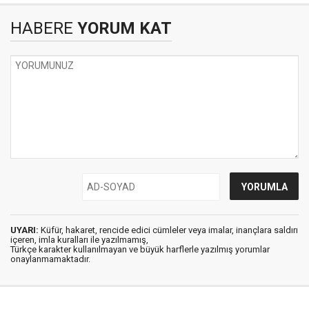
HABERE
YORUM KAT
UYARI:
Küfür, hakaret, rencide edici cümleler veya imalar, inançlara saldırı
içeren, imla kuralları ile yazılmamış,
Türkçe karakter kullanılmayan ve büyük harflerle yazılmış yorumlar
onaylanmamaktadır.