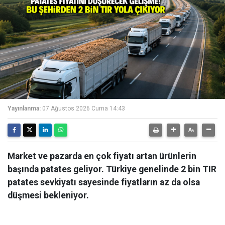
Yayınlanma:
07 Ağustos 2026 Cuma 14:43
Market ve pazarda en çok fiyatı artan ürünlerin
başında patates geliyor. Türkiye genelinde 2 bin TIR
patates sevkiyatı sayesinde fiyatların az da olsa
düşmesi bekleniyor.