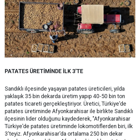
PATATES ÜRETİMİNDE İLK 3'TE
Sandıklı ilçesinde yaşayan patates üreticileri, yılda
yaklaşık 35 bin dekarda üretim yapıp 40-50 bin ton
patates ticareti gerçekleştiriyor. Üretici, Türkiye'de
patates üretiminde Afyonkarahisar ile birlikte Sandıklı
ilçesinin lider olduğunu kaydederek, "Afyonkarahisar
Türkiye'de patates üretiminde lokomotiflerden biri, ilk
3'teyiz. Afyonkarahisar'da ortalama 250 bin dekar