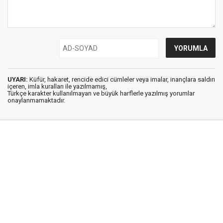
UYARI:
Küfür, hakaret, rencide edici cümleler veya imalar, inançlara saldırı
içeren, imla kuralları ile yazılmamış,
Türkçe karakter kullanılmayan ve büyük harflerle yazılmış yorumlar
onaylanmamaktadır.