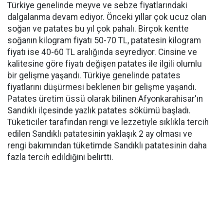
Türkiye genelinde meyve ve sebze fiyatlarındaki
dalgalanma devam ediyor. Önceki yıllar çok ucuz olan
soğan ve patates bu yıl çok pahalı. Birçok kentte
soğanın kilogram fiyatı 50-70 TL, patatesin kilogram
fiyatı ise 40-60 TL aralığında seyrediyor. Cinsine ve
kalitesine göre fiyatı değişen patates ile ilgili olumlu
bir gelişme yaşandı. Türkiye genelinde patates
fiyatlarını düşürmesi beklenen bir gelişme yaşandı.
Patates üretim üssü olarak bilinen Afyonkarahisar'ın
Sandıklı ilçesinde yazlık patates sökümü başladı.
Tüketiciler tarafından rengi ve lezzetiyle sıklıkla tercih
edilen Sandıklı patatesinin yaklaşık 2 ay olması ve
rengi bakımından tüketimde Sandıklı patatesinin daha
fazla tercih edildiğini belirtti.