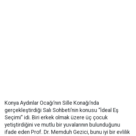
Konya Aydınlar Ocağı’nın Sille Konağı’nda
gerçekleştirdiği Salı Sohbeti’nin konusu “İdeal Eş
Seçimi” idi. Biri erkek olmak üzere üç çocuk
yetiştirdiğini ve mutlu bir yuvalarının bulunduğunu
ifade eden Prof. Dr. Memduh Gezici, bunu iyi bir evlilik