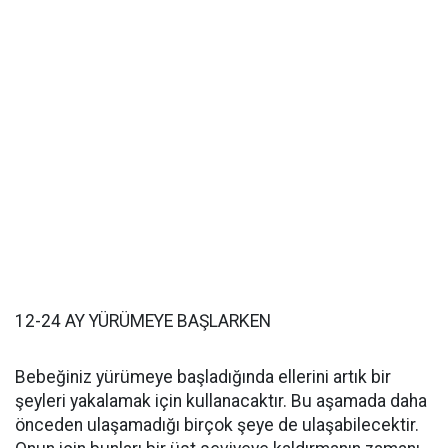
12-24 AY YÜRÜMEYE BAŞLARKEN
Bebeğiniz yürümeye başladığında ellerini artık bir
şeyleri yakalamak için kullanacaktır. Bu aşamada daha
önceden ulaşamadığı birçok şeye de ulaşabilecektir.