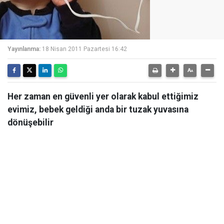
Yayınlanma:
18 Nisan 2011 Pazartesi 16:42
Her zaman en güvenli yer olarak kabul ettiğimiz
evimiz, bebek geldiği anda bir tuzak yuvasına
dönüşebilir