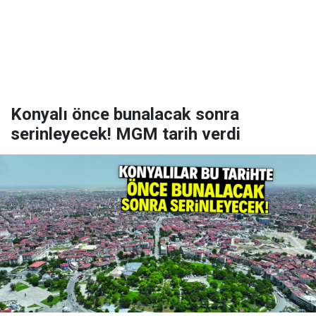
Konyalı önce bunalacak sonra
serinleyecek! MGM tarih verdi