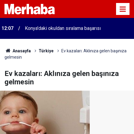
12:07
Konya'daki okuldan sıralama başarısı
Anasayfa
Türkiye
Ev kazaları: Aklınıza gelen başınıza
gelmesin
Ev kazaları: Aklınıza gelen başınıza
gelmesin