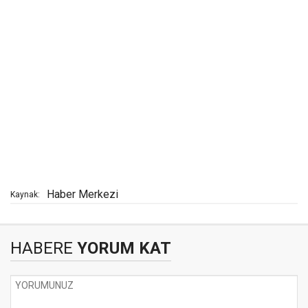
Haber Merkezi
Kaynak:
HABERE
YORUM KAT