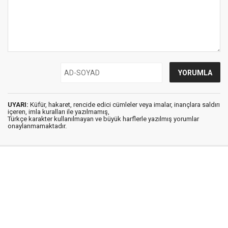
UYARI:
Küfür, hakaret, rencide edici cümleler veya imalar, inançlara saldırı
içeren, imla kuralları ile yazılmamış,
Türkçe karakter kullanılmayan ve büyük harflerle yazılmış yorumlar
onaylanmamaktadır.