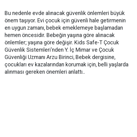
Bu nedenle evde alınacak güvenlik önlemleri büyük
önem taşıyor. Evi çocuk için güvenli hale getirmenin
en uygun zamanı, bebek emeklemeye başlamadan
hemen öncesidir. Bebeğin yaşına göre alınacak
önlemler; yaşına göre değişir. Kids Safe-T Çocuk
Güvenlik Sistemleri'nden Y. İç Mimar ve Çocuk
Güvenliği Uzmanı Arzu Birinci, Bebek dergisine,
çocukları ev kazalarından korumak için, belli yaşlarda
alınması gereken önemleri anlattı..