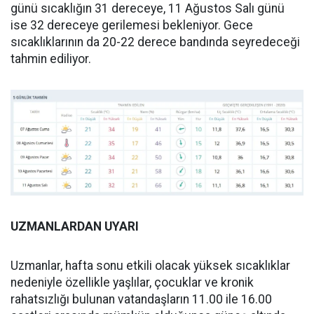
günü sıcaklığın 31 dereceye, 11 Ağustos Salı günü
ise 32 dereceye gerilemesi bekleniyor. Gece
sıcaklıklarının da 20-22 derece bandında seyredeceği
tahmin ediliyor.
UZMANLARDAN UYARI
Uzmanlar, hafta sonu etkili olacak yüksek sıcaklıklar
nedeniyle özellikle yaşlılar, çocuklar ve kronik
rahatsızlığı bulunan vatandaşların 11.00 ile 16.00