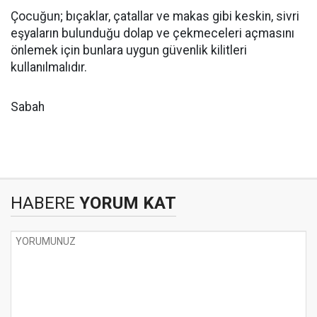
Çocuğun; bıçaklar, çatallar ve makas gibi keskin, sivri
eşyaların bulunduğu dolap ve çekmeceleri açmasını
önlemek için bunlara uygun güvenlik kilitleri
kullanılmalıdır.
Sabah
HABERE
YORUM KAT