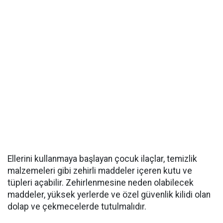
Ellerini kullanmaya başlayan çocuk ilaçlar, temizlik
malzemeleri gibi zehirli maddeler içeren kutu ve
tüpleri açabilir. Zehirlenmesine neden olabilecek
maddeler, yüksek yerlerde ve özel güvenlik kilidi olan
dolap ve çekmecelerde tutulmalıdır.