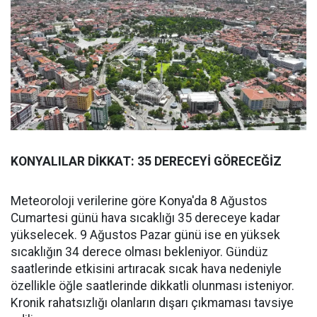
KONYALILAR DİKKAT: 35 DERECEYİ GÖRECEĞİZ
Meteoroloji verilerine göre Konya'da 8 Ağustos
Cumartesi günü hava sıcaklığı 35 dereceye kadar
yükselecek. 9 Ağustos Pazar günü ise en yüksek
sıcaklığın 34 derece olması bekleniyor. Gündüz
saatlerinde etkisini artıracak sıcak hava nedeniyle
özellikle öğle saatlerinde dikkatli olunması isteniyor.
Kronik rahatsızlığı olanların dışarı çıkmaması tavsiye