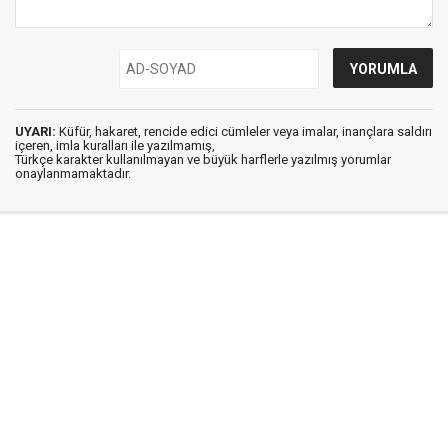
UYARI:
Küfür, hakaret, rencide edici cümleler veya imalar, inançlara saldırı
içeren, imla kuralları ile yazılmamış,
Türkçe karakter kullanılmayan ve büyük harflerle yazılmış yorumlar
onaylanmamaktadır.