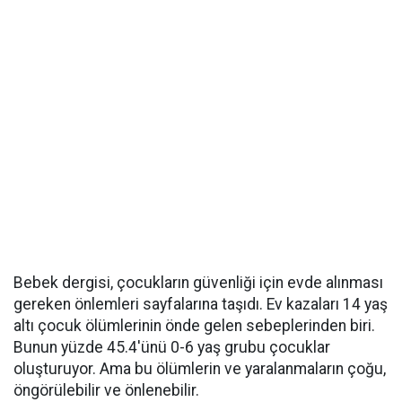
Bebek dergisi, çocukların güvenliği için evde alınması
gereken önlemleri sayfalarına taşıdı. Ev kazaları 14 yaş
altı çocuk ölümlerinin önde gelen sebeplerinden biri.
Bunun yüzde 45.4'ünü 0-6 yaş grubu çocuklar
oluşturuyor. Ama bu ölümlerin ve yaralanmaların çoğu,
öngörülebilir ve önlenebilir.