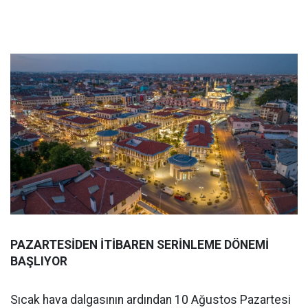
PAZARTESİDEN İTİBAREN SERİNLEME DÖNEMİ
BAŞLIYOR
Sıcak hava dalgasının ardından 10 Ağustos Pazartesi