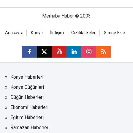
Merhaba Haber © 2003
Anasayfa
Künye
İletişim
Gizlilik İlkeleri
Sitene Ekle
Konya Haberleri
Konya Düğünleri
Düğün Haberleri
Ekonomi Haberleri
Eğitim Haberleri
Ramazan Haberleri