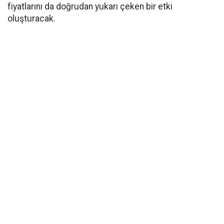
fiyatlarını da doğrudan yukarı çeken bir etki
oluşturacak.