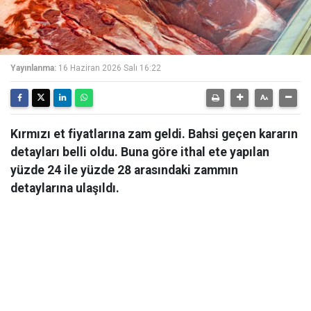
Yayınlanma:
16 Haziran 2026 Salı 16:22
Kırmızı et fiyatlarına zam geldi. Bahsi geçen kararın
detayları belli oldu. Buna göre ithal ete yapılan
yüzde 24 ile yüzde 28 arasındaki zammın
detaylarına ulaşıldı.