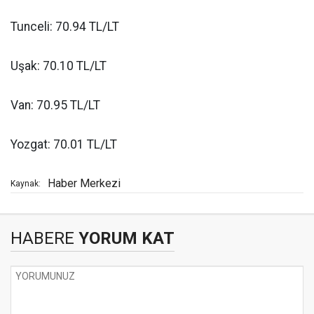
Tunceli: 70.94 TL/LT
Uşak: 70.10 TL/LT
Van: 70.95 TL/LT
Yozgat: 70.01 TL/LT
Haber Merkezi
Kaynak:
HABERE
YORUM KAT