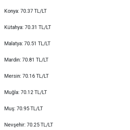
Konya: 70.37 TL/LT
Kütahya: 70.31 TL/LT
Malatya: 70.51 TL/LT
Mardin: 70.81 TL/LT
Mersin: 70.16 TL/LT
Muğla: 70.12 TL/LT
Muş: 70.95 TL/LT
Nevşehir: 70.25 TL/LT