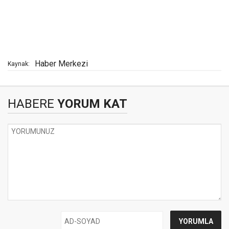
Haber Merkezi
Kaynak:
HABERE
YORUM KAT