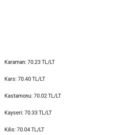
Karaman: 70.23 TL/LT
Kars: 70.40 TL/LT
Kastamonu: 70.02 TL/LT
Kayseri: 70.33 TL/LT
Kilis: 70.04 TL/LT