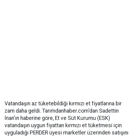
Vatandaşın az tüketebildiği kırmızı et fiyatlarına bir
zam daha geldi. Tarımdanhaber.com'dan Sadettin
İnan'ın haberine göre, Et ve Süt Kurumu (ESK)
vatandaşın uygun fiyattan kırmızı et tüketmesi için
uyguladığı PERDER üyesi marketler üzerinden satışını