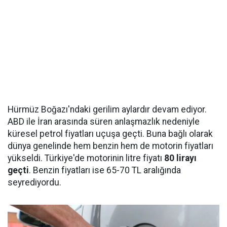
Hürmüz Boğazı'ndaki gerilim aylardır devam ediyor.
ABD ile İran arasında süren anlaşmazlık nedeniyle
küresel petrol fiyatları uçuşa geçti. Buna bağlı olarak
dünya genelinde hem benzin hem de motorin fiyatları
yükseldi. Türkiye'de motorinin litre fiyatı
80 lirayı
geçti
. Benzin fiyatları ise 65-70 TL aralığında
seyrediyordu.