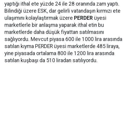
yaptığı ithal ete yüzde 24 ile 28 oranında zam yaptı.
Bilindiği üzere ESK, dar gelirli vatandaşın kırmızı ete
ulaşımını kolaylaştırmak üzere
PERDER
üyesi
marketlerle bir anlaşma yaparak ithal etin bu
marketlerde daha düşük fiyattan satılmasını
sağlıyordu. Mevcut piyasa 600 ile 1000 lira arasında
satılan kıyma PERDER üyesi marketlerde 485 liraya,
yine piyasada ortalama 800 ile 1200 lira arasında
satılan kuşbaşı da 510 liradan satılıyordu.