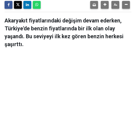
Akaryakıt fiyatlarındaki değişim devam ederken,
Türkiye'de benzin fiyatlarında bir ilk olan olay
yaşandı. Bu seviyeyi ilk kez gören benzin herkesi
şaşırttı.