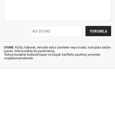
UYARI:
Küfür, hakaret, rencide edici cümleler veya imalar, inançlara saldırı
içeren, imla kuralları ile yazılmamış,
Türkçe karakter kullanılmayan ve büyük harflerle yazılmış yorumlar
onaylanmamaktadır.