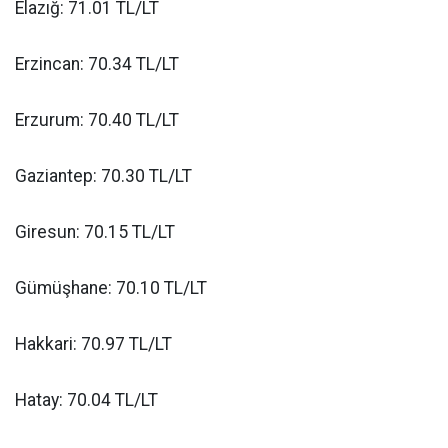
Elazığ: 71.01 TL/LT
Erzincan: 70.34 TL/LT
Erzurum: 70.40 TL/LT
Gaziantep: 70.30 TL/LT
Giresun: 70.15 TL/LT
Gümüşhane: 70.10 TL/LT
Hakkari: 70.97 TL/LT
Hatay: 70.04 TL/LT