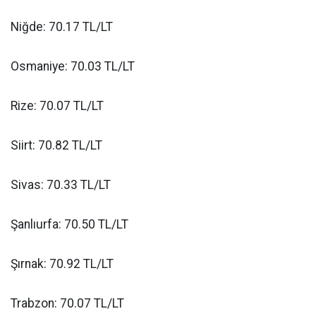
Niğde: 70.17 TL/LT
Osmaniye: 70.03 TL/LT
Rize: 70.07 TL/LT
Siirt: 70.82 TL/LT
Sivas: 70.33 TL/LT
Şanlıurfa: 70.50 TL/LT
Şırnak: 70.92 TL/LT
Trabzon: 70.07 TL/LT