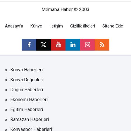
Merhaba Haber © 2003
Anasayfa
Künye
İletişim
Gizlilik İlkeleri
Sitene Ekle
Konya Haberleri
Konya Düğünleri
Düğün Haberleri
Ekonomi Haberleri
Eğitim Haberleri
Ramazan Haberleri
Konyaspor Haberleri