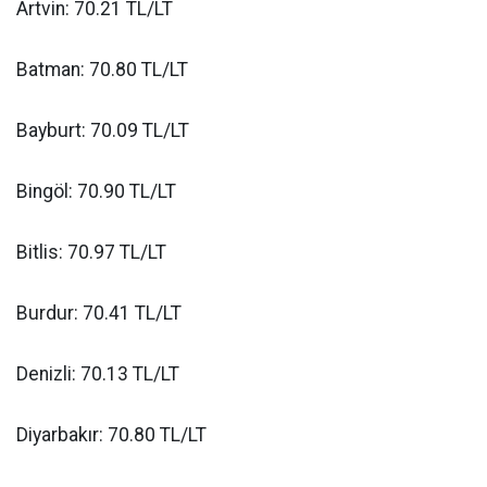
Artvin: 70.21 TL/LT
Batman: 70.80 TL/LT
Bayburt: 70.09 TL/LT
Bingöl: 70.90 TL/LT
Bitlis: 70.97 TL/LT
Burdur: 70.41 TL/LT
Denizli: 70.13 TL/LT
Diyarbakır: 70.80 TL/LT