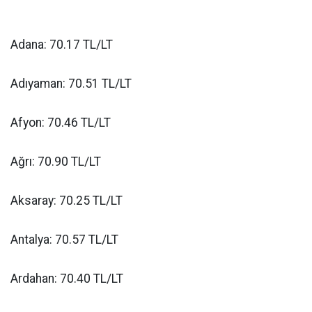
Adana: 70.17 TL/LT
Adıyaman: 70.51 TL/LT
Afyon: 70.46 TL/LT
Ağrı: 70.90 TL/LT
Aksaray: 70.25 TL/LT
Antalya: 70.57 TL/LT
Ardahan: 70.40 TL/LT