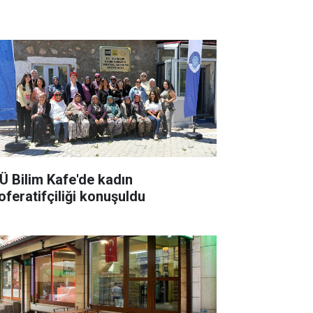
Ü Bilim Kafe'de kadın
oferatifçiliği konuşuldu