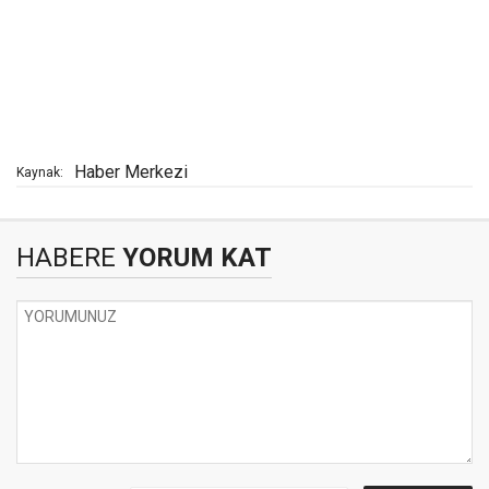
Haber Merkezi
Kaynak:
HABERE
YORUM KAT