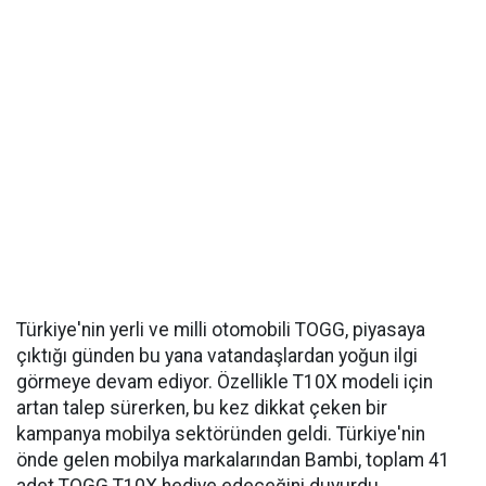
Türkiye'nin yerli ve milli otomobili TOGG, piyasaya
çıktığı günden bu yana vatandaşlardan yoğun ilgi
görmeye devam ediyor. Özellikle T10X modeli için
artan talep sürerken, bu kez dikkat çeken bir
kampanya mobilya sektöründen geldi. Türkiye'nin
önde gelen mobilya markalarından Bambi, toplam 41