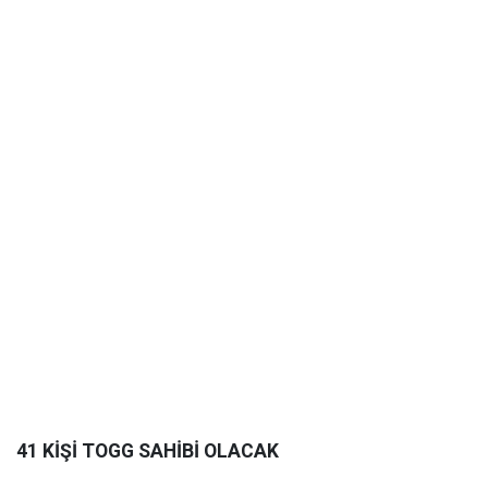
41 KİŞİ TOGG SAHİBİ OLACAK