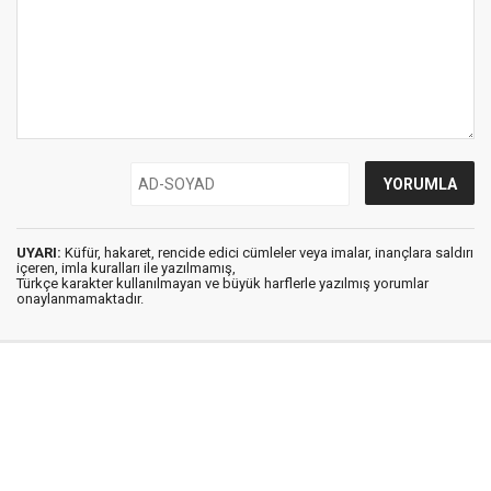
UYARI:
Küfür, hakaret, rencide edici cümleler veya imalar, inançlara saldırı
içeren, imla kuralları ile yazılmamış,
Türkçe karakter kullanılmayan ve büyük harflerle yazılmış yorumlar
onaylanmamaktadır.