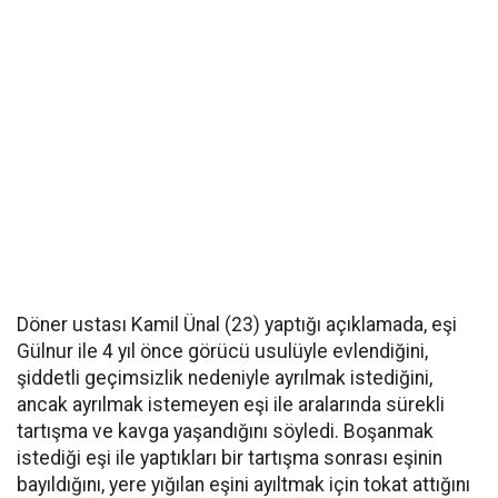
Döner ustası Kamil Ünal (23) yaptığı açıklamada, eşi
Gülnur ile 4 yıl önce görücü usulüyle evlendiğini,
şiddetli geçimsizlik nedeniyle ayrılmak istediğini,
ancak ayrılmak istemeyen eşi ile aralarında sürekli
tartışma ve kavga yaşandığını söyledi. Boşanmak
istediği eşi ile yaptıkları bir tartışma sonrası eşinin
bayıldığını, yere yığılan eşini ayıltmak için tokat attığını