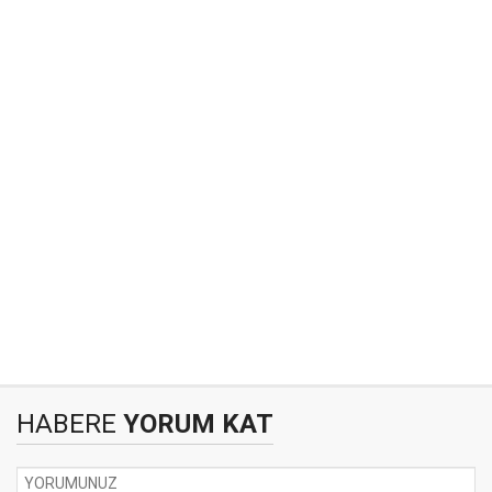
HABERE
YORUM KAT