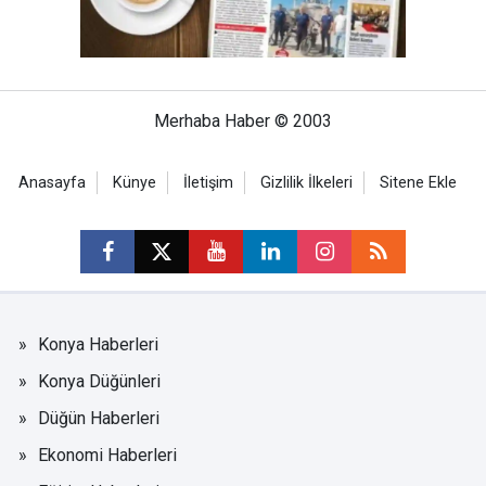
Merhaba Haber © 2003
Anasayfa
Künye
İletişim
Gizlilik İlkeleri
Sitene Ekle
Konya Haberleri
Konya Düğünleri
Düğün Haberleri
Ekonomi Haberleri