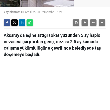
Yayınlanma:
18 Aralık 2008 Perşembe 15:26
Aksaray'da eşine attığı tokat yüzünden 5 ay hapis
cezasına çarptırılan genç, cezası 2.5 ay kamuda
çalışma yükümlülüğüne çevrilince belediyede taş
döşemeye başladı.