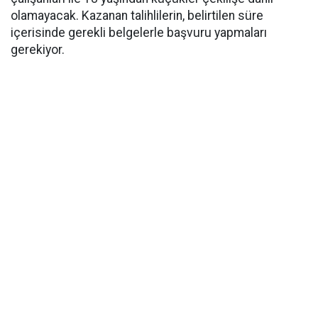
olamayacak. Kazanan talihlilerin, belirtilen süre
içerisinde gerekli belgelerle başvuru yapmaları
gerekiyor.