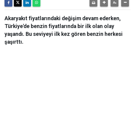
Akaryakıt fiyatlarındaki değişim devam ederken,
Türkiye'de benzin fiyatlarında bir ilk olan olay
yaşandı. Bu seviyeyi ilk kez gören benzin herkesi
şaşırttı.