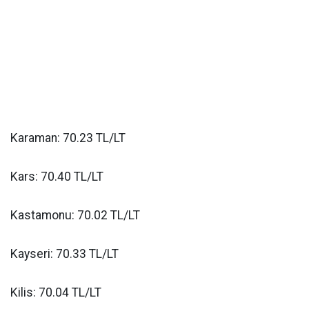
Karaman: 70.23 TL/LT
Kars: 70.40 TL/LT
Kastamonu: 70.02 TL/LT
Kayseri: 70.33 TL/LT
Kilis: 70.04 TL/LT