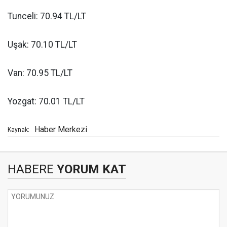
Tunceli: 70.94 TL/LT
Uşak: 70.10 TL/LT
Van: 70.95 TL/LT
Yozgat: 70.01 TL/LT
Haber Merkezi
Kaynak:
HABERE
YORUM KAT