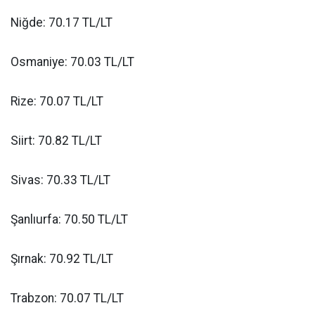
Niğde: 70.17 TL/LT
Osmaniye: 70.03 TL/LT
Rize: 70.07 TL/LT
Siirt: 70.82 TL/LT
Sivas: 70.33 TL/LT
Şanlıurfa: 70.50 TL/LT
Şırnak: 70.92 TL/LT
Trabzon: 70.07 TL/LT