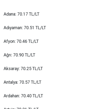
Adana: 70.17 TL/LT
Adıyaman: 70.51 TL/LT
Afyon: 70.46 TL/LT
Ağrı: 70.90 TL/LT
Aksaray: 70.25 TL/LT
Antalya: 70.57 TL/LT
Ardahan: 70.40 TL/LT