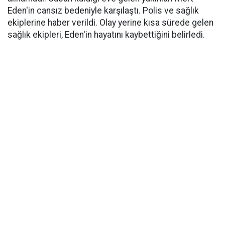
Eden'in cansız bedeniyle karşılaştı. Polis ve sağlık
ekiplerine haber verildi. Olay yerine kısa sürede gelen
sağlık ekipleri, Eden'in hayatını kaybettiğini belirledi.