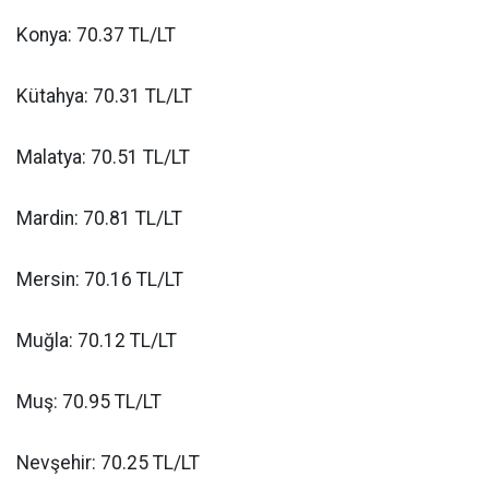
Konya: 70.37 TL/LT
Kütahya: 70.31 TL/LT
Malatya: 70.51 TL/LT
Mardin: 70.81 TL/LT
Mersin: 70.16 TL/LT
Muğla: 70.12 TL/LT
Muş: 70.95 TL/LT
Nevşehir: 70.25 TL/LT