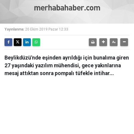
Yayınlanma:
20 Ekim 2019 Pazar 12:33
Beylikdüzü'nde eşinden ayrıldığı için bunalıma giren
27 yaşındaki yazılım mühendisi, gece yakınlarına
mesaj attıktan sonra pompalı tüfekle intihar...