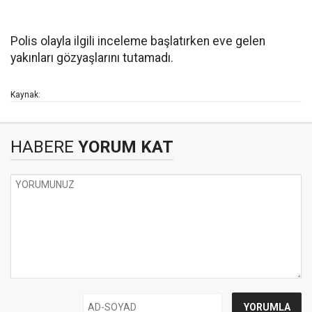
Polis olayla ilgili inceleme başlatırken eve gelen
yakınları gözyaşlarını tutamadı.
Kaynak:
HABERE
YORUM KAT