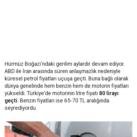
Hürmüz Boğazı'ndaki gerilim aylardır devam ediyor.
ABD ile İran arasında süren anlaşmazlık nedeniyle
küresel petrol fiyatları uçuşa geçti. Buna bağlı olarak
dünya genelinde hem benzin hem de motorin fiyatları
yükseldi. Türkiye'de motorinin litre fiyatı
80 lirayı
geçti
. Benzin fiyatları ise 65-70 TL aralığında
seyrediyordu.