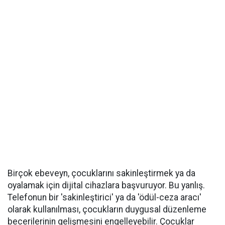
Birçok ebeveyn, çocuklarını sakinleştirmek ya da
oyalamak için dijital cihazlara başvuruyor. Bu yanlış.
Telefonun bir 'sakinleştirici' ya da 'ödül-ceza aracı'
olarak kullanılması, çocukların duygusal düzenleme
becerilerinin gelişmesini engelleyebilir. Çocuklar