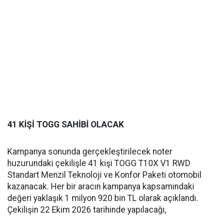
41 KİŞİ TOGG SAHİBİ OLACAK
Kampanya sonunda gerçekleştirilecek noter
huzurundaki çekilişle 41 kişi TOGG T10X V1 RWD
Standart Menzil Teknoloji ve Konfor Paketi otomobil
kazanacak. Her bir aracın kampanya kapsamındaki
değeri yaklaşık 1 milyon 920 bin TL olarak açıklandı.
Çekilişin 22 Ekim 2026 tarihinde yapılacağı,