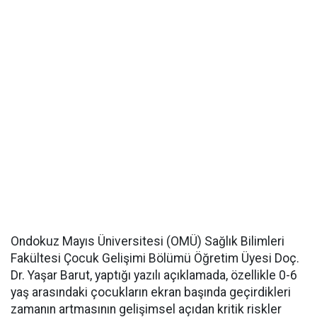
Ondokuz Mayıs Üniversitesi (OMÜ) Sağlık Bilimleri
Fakültesi Çocuk Gelişimi Bölümü Öğretim Üyesi Doç.
Dr. Yaşar Barut, yaptığı yazılı açıklamada, özellikle 0-6
yaş arasındaki çocukların ekran başında geçirdikleri
zamanın artmasının gelişimsel açıdan kritik riskler