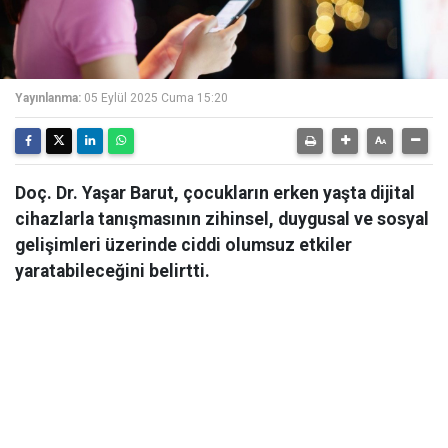
Yayınlanma:
05 Eylül 2025 Cuma 15:20
Doç. Dr. Yaşar Barut, çocukların erken yaşta dijital
cihazlarla tanışmasının zihinsel, duygusal ve sosyal
gelişimleri üzerinde ciddi olumsuz etkiler
yaratabileceğini belirtti.