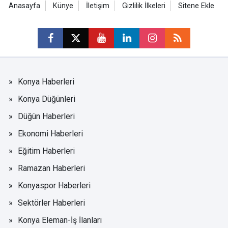
Anasayfa
Künye
İletişim
Gizlilik İlkeleri
Sitene Ekle
Konya Haberleri
Konya Düğünleri
Düğün Haberleri
Ekonomi Haberleri
Eğitim Haberleri
Ramazan Haberleri
Konyaspor Haberleri
Sektörler Haberleri
Konya Eleman-İş İlanları