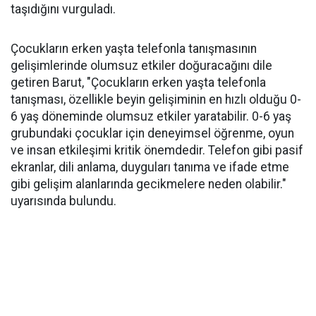
taşıdığını vurguladı.
Çocukların erken yaşta telefonla tanışmasının
gelişimlerinde olumsuz etkiler doğuracağını dile
getiren Barut, "Çocukların erken yaşta telefonla
tanışması, özellikle beyin gelişiminin en hızlı olduğu 0-
6 yaş döneminde olumsuz etkiler yaratabilir. 0-6 yaş
grubundaki çocuklar için deneyimsel öğrenme, oyun
ve insan etkileşimi kritik önemdedir. Telefon gibi pasif
ekranlar, dili anlama, duyguları tanıma ve ifade etme
gibi gelişim alanlarında gecikmelere neden olabilir."
uyarısında bulundu.