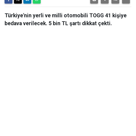
Türkiye'nin yerli ve milli otomobili TOGG 41 kişiye
bedava verilecek. 5 bin TL şartı dikkat çekti.