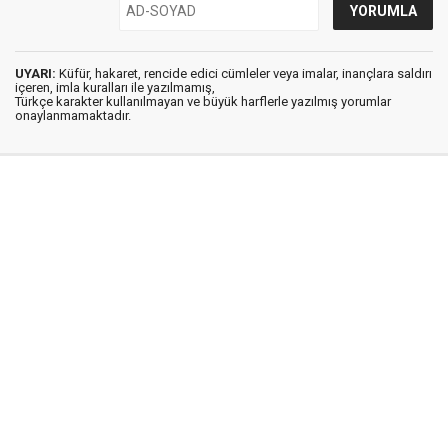
UYARI:
Küfür, hakaret, rencide edici cümleler veya imalar, inançlara saldırı
içeren, imla kuralları ile yazılmamış,
Türkçe karakter kullanılmayan ve büyük harflerle yazılmış yorumlar
onaylanmamaktadır.