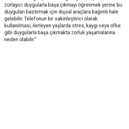
zorlayıcı duygularla başa çıkmayı öğrenmek yerine bu
duyguları bastırmak için dışsal araçlara bağımlı hale
gelebilir. Telefonun bir sakinleştirici olarak
kullanılması, ilerleyen yaşlarda stres, kaygı veya öfke
gibi duygularla başa çıkmakta zorluk yaşamalarına
neden olabilir."