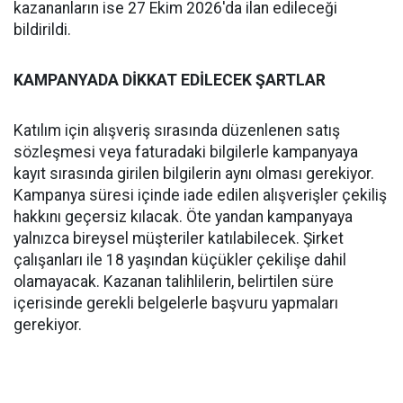
kazananların ise 27 Ekim 2026'da ilan edileceği
bildirildi.
KAMPANYADA DİKKAT EDİLECEK ŞARTLAR
Katılım için alışveriş sırasında düzenlenen satış
sözleşmesi veya faturadaki bilgilerle kampanyaya
kayıt sırasında girilen bilgilerin aynı olması gerekiyor.
Kampanya süresi içinde iade edilen alışverişler çekiliş
hakkını geçersiz kılacak. Öte yandan kampanyaya
yalnızca bireysel müşteriler katılabilecek. Şirket
çalışanları ile 18 yaşından küçükler çekilişe dahil
olamayacak. Kazanan talihlilerin, belirtilen süre
içerisinde gerekli belgelerle başvuru yapmaları
gerekiyor.