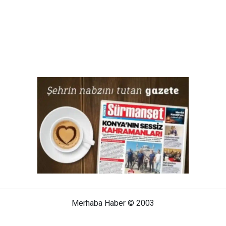
Merhaba Haber © 2003