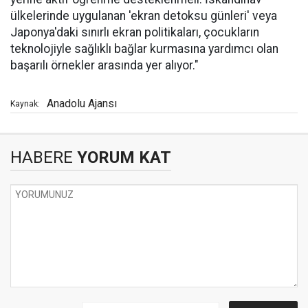
ülkelerinde uygulanan 'ekran detoksu günleri' veya
Japonya'daki sınırlı ekran politikaları, çocukların
teknolojiyle sağlıklı bağlar kurmasına yardımcı olan
başarılı örnekler arasında yer alıyor."
Anadolu Ajansı
Kaynak:
HABERE
YORUM KAT