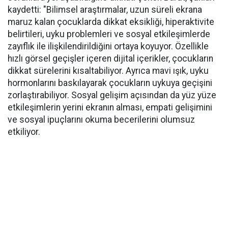
kaydetti: "Bilimsel araştırmalar, uzun süreli ekrana
maruz kalan çocuklarda dikkat eksikliği, hiperaktivite
belirtileri, uyku problemleri ve sosyal etkileşimlerde
zayıflık ile ilişkilendirildiğini ortaya koyuyor. Özellikle
hızlı görsel geçişler içeren dijital içerikler, çocukların
dikkat sürelerini kısaltabiliyor. Ayrıca mavi ışık, uyku
hormonlarını baskılayarak çocukların uykuya geçişini
zorlaştırabiliyor. Sosyal gelişim açısından da yüz yüze
etkileşimlerin yerini ekranın alması, empati gelişimini
ve sosyal ipuçlarını okuma becerilerini olumsuz
etkiliyor.