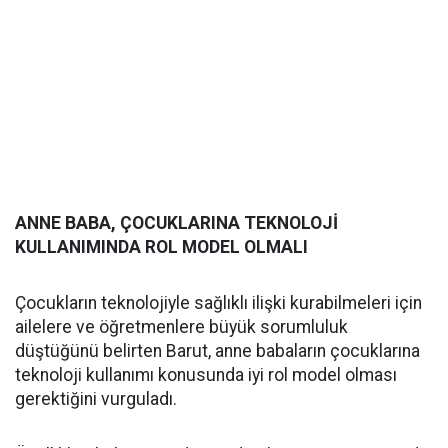
ANNE BABA, ÇOCUKLARINA TEKNOLOJİ
KULLANIMINDA ROL MODEL OLMALI
Çocukların teknolojiyle sağlıklı ilişki kurabilmeleri için
ailelere ve öğretmenlere büyük sorumluluk
düştüğünü belirten Barut, anne babaların çocuklarına
teknoloji kullanımı konusunda iyi rol model olması
gerektiğini vurguladı.