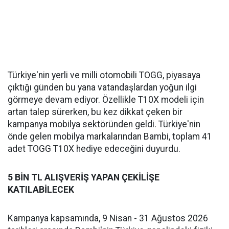
Türkiye'nin yerli ve milli otomobili TOGG, piyasaya
çıktığı günden bu yana vatandaşlardan yoğun ilgi
görmeye devam ediyor. Özellikle T10X modeli için
artan talep sürerken, bu kez dikkat çeken bir
kampanya mobilya sektöründen geldi. Türkiye'nin
önde gelen mobilya markalarından Bambi, toplam 41
adet TOGG T10X hediye edeceğini duyurdu.
5 BİN TL ALIŞVERİŞ YAPAN ÇEKİLİŞE
KATILABİLECEK
Kampanya kapsamında, 9 Nisan - 31 Ağustos 2026