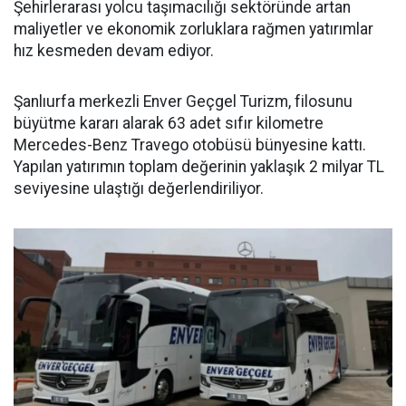
Şehirlerarası yolcu taşımacılığı sektöründe artan
maliyetler ve ekonomik zorluklara rağmen yatırımlar
hız kesmeden devam ediyor.
Şanlıurfa merkezli Enver Geçgel Turizm, filosunu
büyütme kararı alarak 63 adet sıfır kilometre
Mercedes-Benz Travego otobüsü bünyesine kattı.
Yapılan yatırımın toplam değerinin yaklaşık 2 milyar TL
seviyesine ulaştığı değerlendiriliyor.