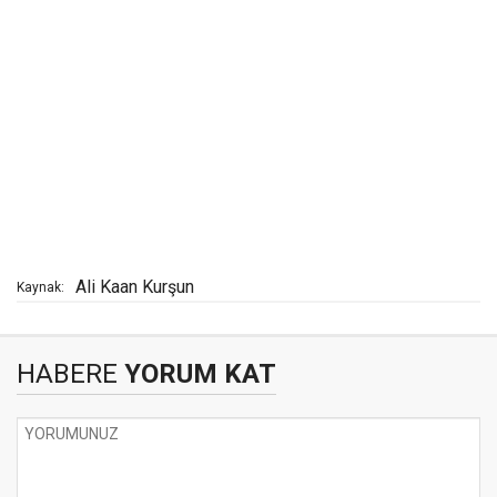
Ali Kaan Kurşun
Kaynak:
HABERE
YORUM KAT