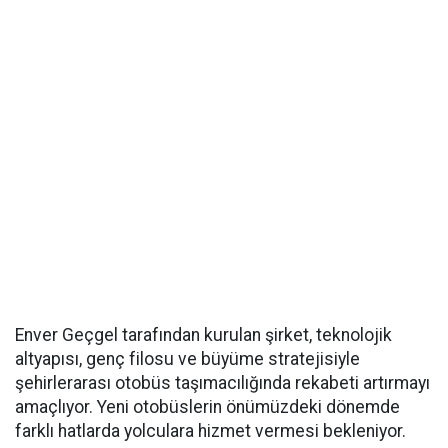
Enver Geçgel tarafından kurulan şirket, teknolojik
altyapısı, genç filosu ve büyüme stratejisiyle
şehirlerarası otobüs taşımacılığında rekabeti artırmayı
amaçlıyor. Yeni otobüslerin önümüzdeki dönemde
farklı hatlarda yolculara hizmet vermesi bekleniyor.