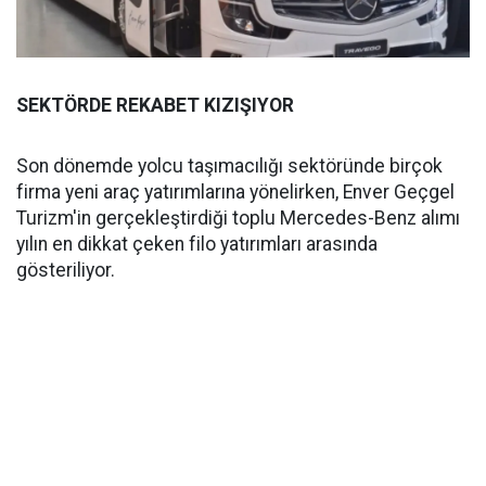
SEKTÖRDE REKABET KIZIŞIYOR
Son dönemde yolcu taşımacılığı sektöründe birçok
firma yeni araç yatırımlarına yönelirken, Enver Geçgel
Turizm'in gerçekleştirdiği toplu Mercedes-Benz alımı
yılın en dikkat çeken filo yatırımları arasında
gösteriliyor.