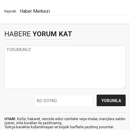
Haber Merkezi
Kaynak:
HABERE
YORUM KAT
UYARI:
Küfür, hakaret, rencide edici cümleler veya imalar, inançlara saldırı
içeren, imla kuralları ile yazılmamış,
Türkçe karakter kullanılmayan ve büyük harflerle yazılmış yorumlar