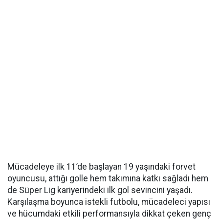
Mücadeleye ilk 11’de başlayan 19 yaşındaki forvet
oyuncusu, attığı golle hem takımına katkı sağladı hem
de Süper Lig kariyerindeki ilk gol sevincini yaşadı.
Karşılaşma boyunca istekli futbolu, mücadeleci yapısı
ve hücumdaki etkili performansıyla dikkat çeken genç