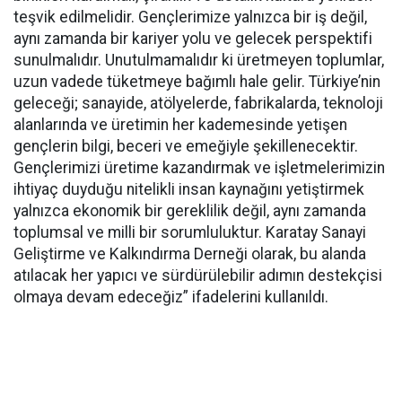
teşvik edilmelidir. Gençlerimize yalnızca bir iş değil,
aynı zamanda bir kariyer yolu ve gelecek perspektifi
sunulmalıdır. Unutulmamalıdır ki üretmeyen toplumlar,
uzun vadede tüketmeye bağımlı hale gelir. Türkiye’nin
geleceği; sanayide, atölyelerde, fabrikalarda, teknoloji
alanlarında ve üretimin her kademesinde yetişen
gençlerin bilgi, beceri ve emeğiyle şekillenecektir.
Gençlerimizi üretime kazandırmak ve işletmelerimizin
ihtiyaç duyduğu nitelikli insan kaynağını yetiştirmek
yalnızca ekonomik bir gereklilik değil, aynı zamanda
toplumsal ve milli bir sorumluluktur. Karatay Sanayi
Geliştirme ve Kalkındırma Derneği olarak, bu alanda
atılacak her yapıcı ve sürdürülebilir adımın destekçisi
olmaya devam edeceğiz” ifadelerini kullanıldı.