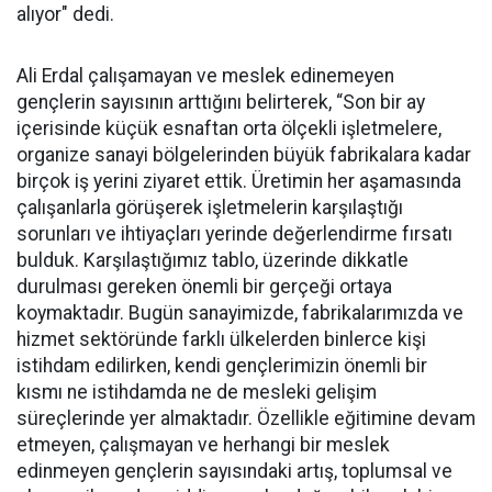
alıyor" dedi.
Ali Erdal çalışamayan ve meslek edinemeyen
gençlerin sayısının arttığını belirterek, “Son bir ay
içerisinde küçük esnaftan orta ölçekli işletmelere,
organize sanayi bölgelerinden büyük fabrikalara kadar
birçok iş yerini ziyaret ettik. Üretimin her aşamasında
çalışanlarla görüşerek işletmelerin karşılaştığı
sorunları ve ihtiyaçları yerinde değerlendirme fırsatı
bulduk. Karşılaştığımız tablo, üzerinde dikkatle
durulması gereken önemli bir gerçeği ortaya
koymaktadır. Bugün sanayimizde, fabrikalarımızda ve
hizmet sektöründe farklı ülkelerden binlerce kişi
istihdam edilirken, kendi gençlerimizin önemli bir
kısmı ne istihdamda ne de mesleki gelişim
süreçlerinde yer almaktadır. Özellikle eğitimine devam
etmeyen, çalışmayan ve herhangi bir meslek
edinmeyen gençlerin sayısındaki artış, toplumsal ve