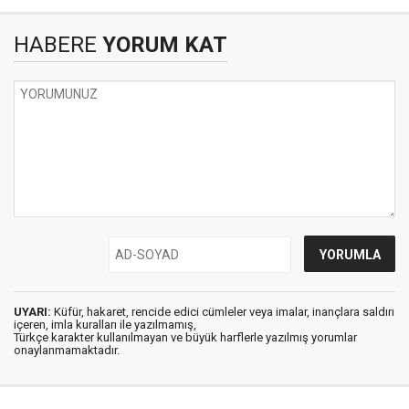
HABERE
YORUM KAT
UYARI:
Küfür, hakaret, rencide edici cümleler veya imalar, inançlara saldırı
içeren, imla kuralları ile yazılmamış,
Türkçe karakter kullanılmayan ve büyük harflerle yazılmış yorumlar
onaylanmamaktadır.