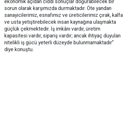
ekonomik açıdan ciddi sonuçlar doğurabilecek bir
sorun olarak karşımızda durmaktadır. Öte yandan
sanayicilerimiz, esnafımız ve üreticilerimiz çırak, kalfa
ve usta yetiştirebilecek insan kaynağına ulaşmakta
güçlük çekmektedir. İş imkânı vardır, üretim
kapasitesi vardır, sipariş vardır; ancak ihtiyaç duyulan
nitelikli iş gücü yeterli düzeyde bulunmamaktadır”
diye konuştu.