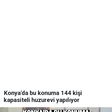
Konya'da bu konuma 144 kişi
kapasiteli huzurevi yapılıyor