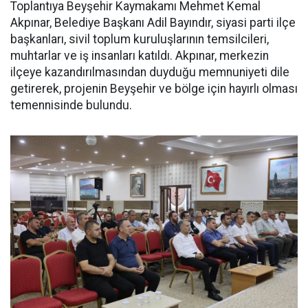
Toplantıya Beyşehir Kaymakamı Mehmet Kemal
Akpınar, Belediye Başkanı Adil Bayındır, siyasi parti ilçe
başkanları, sivil toplum kuruluşlarının temsilcileri,
muhtarlar ve iş insanları katıldı. Akpınar, merkezin
ilçeye kazandırılmasından duyduğu memnuniyeti dile
getirerek, projenin Beyşehir ve bölge için hayırlı olması
temennisinde bulundu.