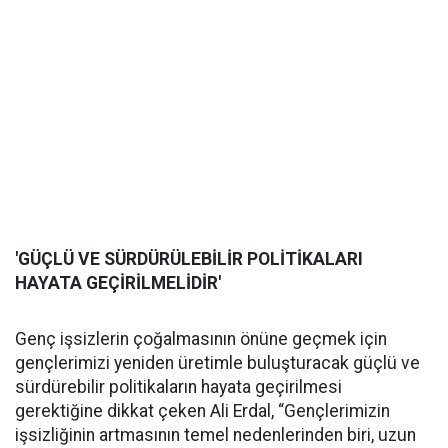
'GÜÇLÜ VE SÜRDÜRÜLEBİLİR POLİTİKALARI
HAYATA GEÇİRİLMELİDİR'
Genç işsizlerin çoğalmasının önüne geçmek için
gençlerimizi yeniden üretimle buluşturacak güçlü ve
sürdürebilir politikaların hayata geçirilmesi
gerektiğine dikkat çeken Ali Erdal, “Gençlerimizin
işsizliğinin artmasının temel nedenlerinden biri, uzun