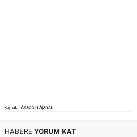
Anadolu Ajansı
Kaynak:
HABERE
YORUM KAT