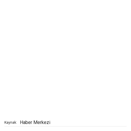
Haber Merkezi
Kaynak: