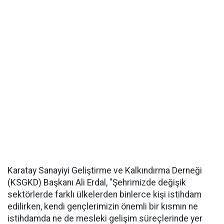
Karatay Sanayiyi Geliştirme ve Kalkındırma Derneği
(KSGKD) Başkanı Ali Erdal, "Şehrimizde değişik
sektörlerde farklı ülkelerden binlerce kişi istihdam
edilirken, kendi gençlerimizin önemli bir kısmın ne
istihdamda ne de mesleki gelişim süreçlerinde yer