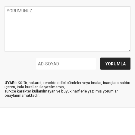
UYARI:
Küfür, hakaret, rencide edici cümleler veya imalar, inançlara saldırı
içeren, imla kuralları ile yazılmamış,
Türkçe karakter kullanılmayan ve büyük harflerle yazılmış yorumlar
onaylanmamaktadır.