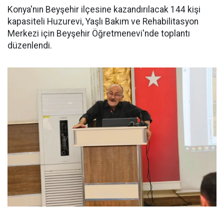
Konya'nın Beyşehir ilçesine kazandırılacak 144 kişi
kapasiteli Huzurevi, Yaşlı Bakım ve Rehabilitasyon
Merkezi için Beyşehir Öğretmenevi'nde toplantı
düzenlendi.