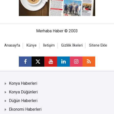
Merhaba Haber © 2003
Anasayfa
Künye
İletişim
Gizlilik İlkeleri
Sitene Ekle
Konya Haberleri
Konya Düğünleri
Düğün Haberleri
Ekonomi Haberleri