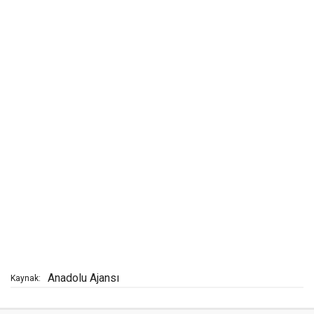
Anadolu Ajansı
Kaynak: