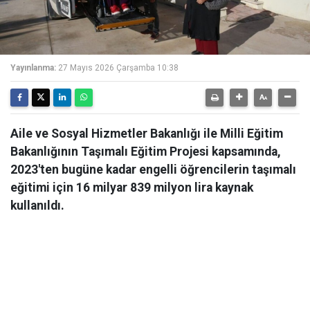
Yayınlanma:
27 Mayıs 2026 Çarşamba 10:38
Aile ve Sosyal Hizmetler Bakanlığı ile Milli Eğitim
Bakanlığının Taşımalı Eğitim Projesi kapsamında,
2023'ten bugüne kadar engelli öğrencilerin taşımalı
eğitimi için 16 milyar 839 milyon lira kaynak
kullanıldı.