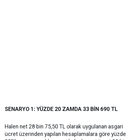
SENARYO 1: YÜZDE 20 ZAMDA 33 BİN 690 TL
Halen net 28 bin 75,50 TL olarak uygulanan asgari
ücret üzerinden yapılan hesaplamalara göre yüzde