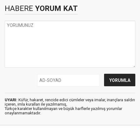
HABERE
YORUM KAT
UYARI:
Küfür, hakaret, rencide edici cümleler veya imalar, inançlara saldırı
içeren, imla kuralları ile yazılmamış,
Türkçe karakter kullanılmayan ve büyük harflerle yazılmış yorumlar
onaylanmamaktadır.