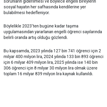
sorunların giderilmesi ve böylece engelli bireylerin
sosyal hayatın her safhasında kendilerine yer
bulabilmesi hedefleniyor.
Böylelikle 2023'ten bugüne kadar taşıma
uygulamasından yararlanan engelli öğrenci sayılarında
belirli oranda artış olduğu gözlendi.
Bu kapsamda, 2023 yılında 127 bin 741 öğrenci için 2
milyar 400 milyon lira, 2024 yılında 133 bin 893 öğrenci
için 6 milyar 409 milyon lira, 2025 yılında ise 140 bin
306 öğrenci için 8 milyar 30 milyon lira olmak üzere
toplam 16 milyar 839 milyon lira kaynak kullanıldı.