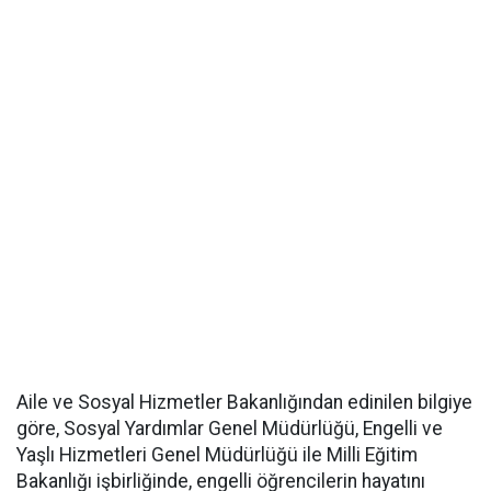
Aile ve Sosyal Hizmetler Bakanlığından edinilen bilgiye
göre, Sosyal Yardımlar Genel Müdürlüğü, Engelli ve
Yaşlı Hizmetleri Genel Müdürlüğü ile Milli Eğitim
Bakanlığı işbirliğinde, engelli öğrencilerin hayatını