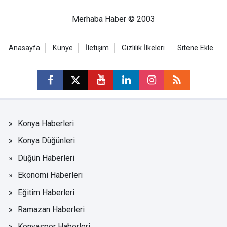
Merhaba Haber © 2003
Anasayfa
Künye
İletişim
Gizlilik İlkeleri
Sitene Ekle
Konya Haberleri
Konya Düğünleri
Düğün Haberleri
Ekonomi Haberleri
Eğitim Haberleri
Ramazan Haberleri
Konyaspor Haberleri