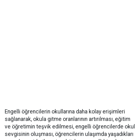
Engelli öğrencilerin okullarına daha kolay erişimleri
sağlanarak, okula gitme oranlarının artırılması, eğitim
ve öğretimin teşvik edilmesi, engelli öğrencilerde okul
sevgisinin oluşması, öğrencilerin ulaşımda yaşadıkları