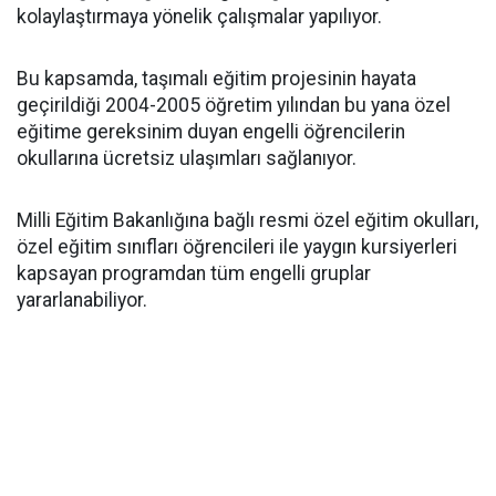
kolaylaştırmaya yönelik çalışmalar yapılıyor.
Bu kapsamda, taşımalı eğitim projesinin hayata
geçirildiği 2004-2005 öğretim yılından bu yana özel
eğitime gereksinim duyan engelli öğrencilerin
okullarına ücretsiz ulaşımları sağlanıyor.
Milli Eğitim Bakanlığına bağlı resmi özel eğitim okulları,
özel eğitim sınıfları öğrencileri ile yaygın kursiyerleri
kapsayan programdan tüm engelli gruplar
yararlanabiliyor.