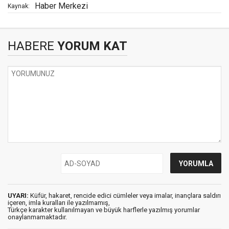
Haber Merkezi
Kaynak:
HABERE
YORUM KAT
UYARI:
Küfür, hakaret, rencide edici cümleler veya imalar, inançlara saldırı
içeren, imla kuralları ile yazılmamış,
Türkçe karakter kullanılmayan ve büyük harflerle yazılmış yorumlar
onaylanmamaktadır.