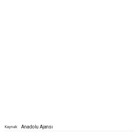
Anadolu Ajansı
Kaynak: