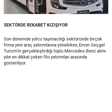
SEKTÖRDE REKABET KIZIŞIYOR
Son dönemde yolcu taşımacılığı sektöründe birçok
firma yeni araç yatırımlarına yönelirken, Enver Geçgel
Turizm'in gerçekleştirdiği toplu Mercedes-Benz alımı
yılın en dikkat çeken filo yatırımları arasında
gösteriliyor.