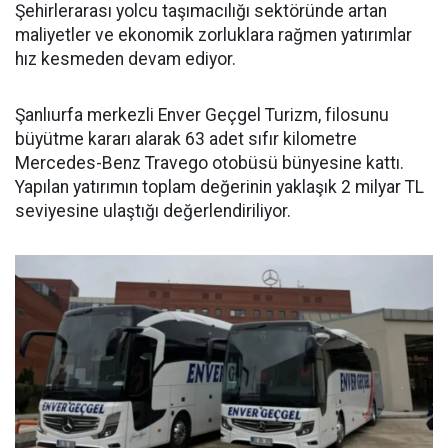
Şehirlerarası yolcu taşımacılığı sektöründe artan
maliyetler ve ekonomik zorluklara rağmen yatırımlar
hız kesmeden devam ediyor.
Şanlıurfa merkezli Enver Geçgel Turizm, filosunu
büyütme kararı alarak 63 adet sıfır kilometre
Mercedes-Benz Travego otobüsü bünyesine kattı.
Yapılan yatırımın toplam değerinin yaklaşık 2 milyar TL
seviyesine ulaştığı değerlendiriliyor.