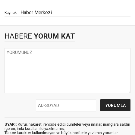
Haber Merkezi
Kaynak:
HABERE
YORUM KAT
UYARI:
Küfür, hakaret, rencide edici cümleler veya imalar, inançlara saldırı
içeren, imla kuralları ile yazılmamış,
Türkçe karakter kullanılmayan ve büyük harflerle yazılmış yorumlar