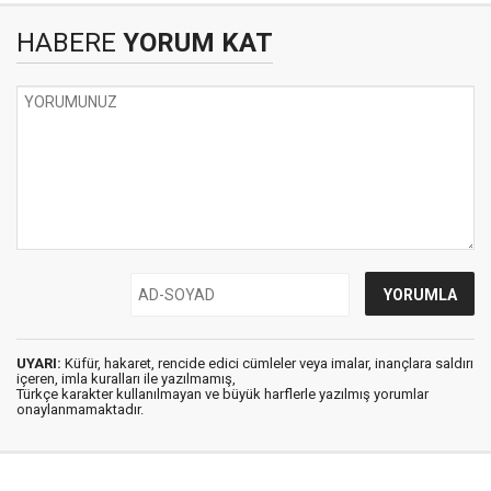
HABERE
YORUM KAT
UYARI:
Küfür, hakaret, rencide edici cümleler veya imalar, inançlara saldırı
içeren, imla kuralları ile yazılmamış,
Türkçe karakter kullanılmayan ve büyük harflerle yazılmış yorumlar
onaylanmamaktadır.