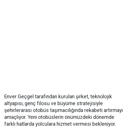
Enver Geçgel tarafından kurulan şirket, teknolojik
altyapısı, genç filosu ve büyüme stratejisiyle
şehirlerarası otobüs taşımacılığında rekabeti artırmayı
amaçlıyor. Yeni otobüslerin önümüzdeki dönemde
farklı hatlarda yolculara hizmet vermesi bekleniyor.