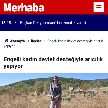
15:45
Başkan Pekyatırmacı’dan esnaf ziyareti
Anasayfa
İlçeler
Engelli kadın devlet desteğiyle arıcılık
yapıyor
Engelli kadın devlet desteğiyle arıcılık
yapıyor