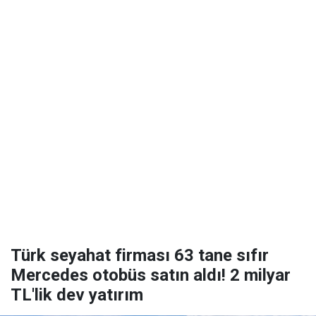
Türk seyahat firması 63 tane sıfır
Mercedes otobüs satın aldı! 2 milyar
TL'lik dev yatırım