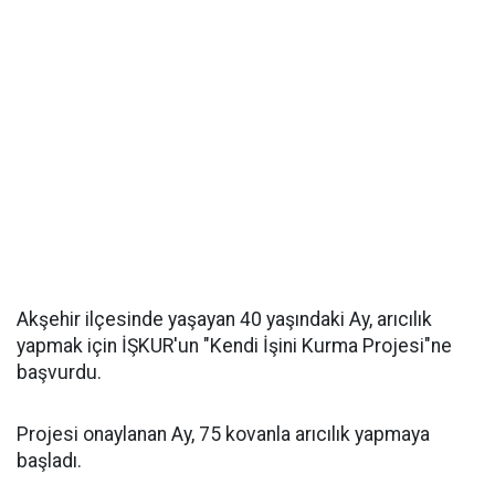
Akşehir ilçesinde yaşayan 40 yaşındaki Ay, arıcılık
yapmak için İŞKUR'un "Kendi İşini Kurma Projesi"ne
başvurdu.
Projesi onaylanan Ay, 75 kovanla arıcılık yapmaya
başladı.