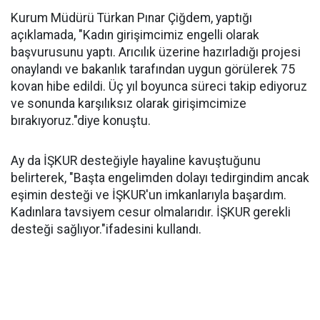
Kurum Müdürü Türkan Pınar Çiğdem, yaptığı
açıklamada, "Kadın girişimcimiz engelli olarak
başvurusunu yaptı. Arıcılık üzerine hazırladığı projesi
onaylandı ve bakanlık tarafından uygun görülerek 75
kovan hibe edildi. Üç yıl boyunca süreci takip ediyoruz
ve sonunda karşılıksız olarak girişimcimize
bırakıyoruz."diye konuştu.
Ay da İŞKUR desteğiyle hayaline kavuştuğunu
belirterek, "Başta engelimden dolayı tedirgindim ancak
eşimin desteği ve İŞKUR'un imkanlarıyla başardım.
Kadınlara tavsiyem cesur olmalarıdır. İŞKUR gerekli
desteği sağlıyor."ifadesini kullandı.