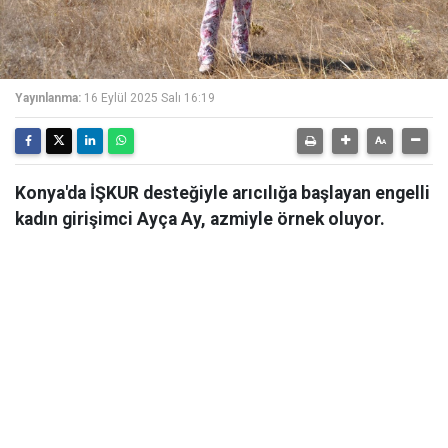
Yayınlanma:
16 Eylül 2025 Salı 16:19
Konya'da İŞKUR desteğiyle arıcılığa başlayan engelli
kadın girişimci Ayça Ay, azmiyle örnek oluyor.