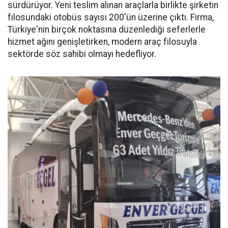
sürdürüyor. Yeni teslim alınan araçlarla birlikte şirketin
filosundaki otobüs sayısı 200'ün üzerine çıktı. Firma,
Türkiye'nin birçok noktasına düzenlediği seferlerle
hizmet ağını genişletirken, modern araç filosuyla
sektörde söz sahibi olmayı hedefliyor.