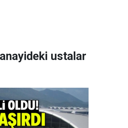
sanayideki ustalar