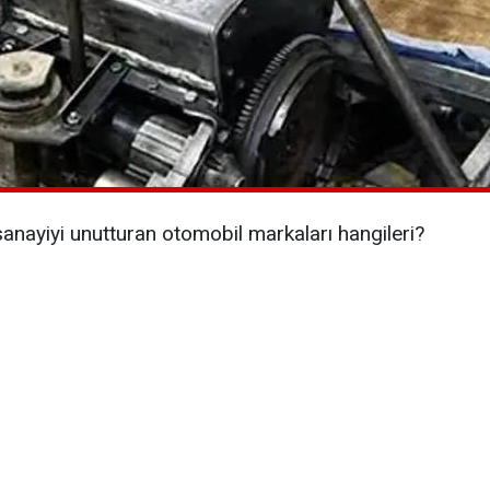
anayiyi unutturan otomobil markaları hangileri?