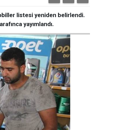
ller listesi yeniden belirlendi.
arafınca yayımlandı.