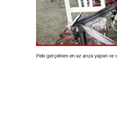
Peki gerçekten en az arıza yapan ve s