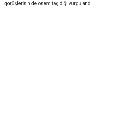
görüşlerinin de önem taşıdığı vurgulandı.