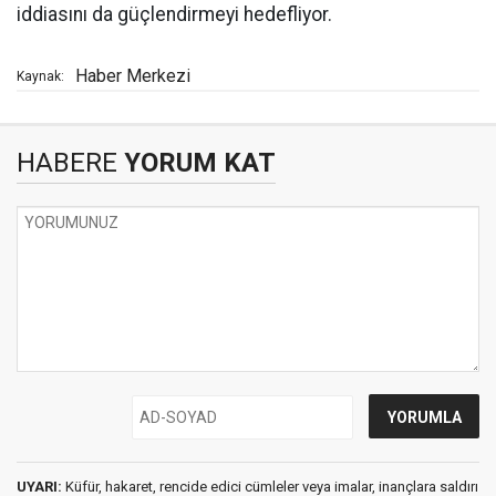
iddiasını da güçlendirmeyi hedefliyor.
Haber Merkezi
Kaynak:
HABERE
YORUM KAT
UYARI:
Küfür, hakaret, rencide edici cümleler veya imalar, inançlara saldırı