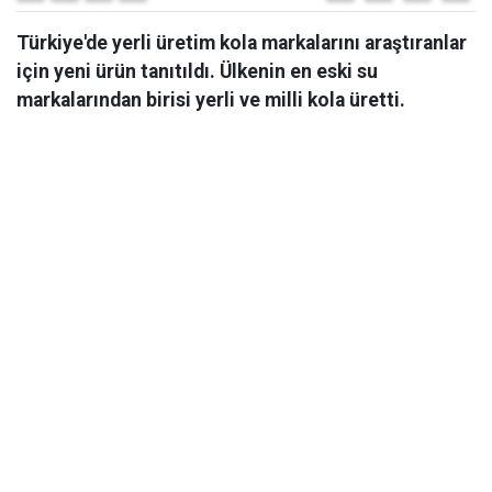
Türkiye'de yerli üretim kola markalarını araştıranlar
için yeni ürün tanıtıldı. Ülkenin en eski su
markalarından birisi yerli ve milli kola üretti.