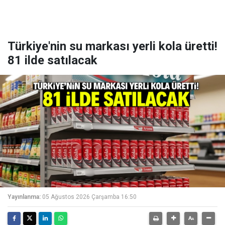
Türkiye'nin su markası yerli kola üretti!
81 ilde satılacak
Yayınlanma:
05 Ağustos 2026 Çarşamba 16:50