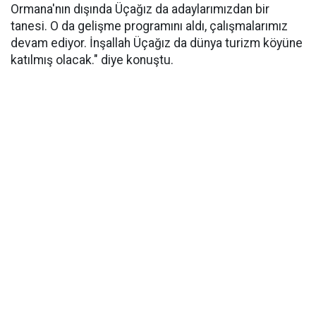
Ormana'nın dışında Üçağız da adaylarımızdan bir
tanesi. O da gelişme programını aldı, çalışmalarımız
devam ediyor. İnşallah Üçağız da dünya turizm köyüne
katılmış olacak." diye konuştu.