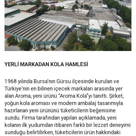
YERLİ MARKADAN KOLA HAMLESİ
1968 yılında Bursa'nın Gürsu ilçesinde kurulan ve
Türkiye'nin en bilinen içecek markaları arasında yer
alan Aroma, yeni ürünü "Aroma Kola"yı tanıttı. Şirket,
yoğun kola aroması ve modern ambalaj tasarımıyla
hazırlanan yeni ürününü tüketicilerin beğenisine
sundu. Firma tarafından yapılan açıklamada, yeni
kolanın ilk yudumdan itibaren farklı bir lezzet deneyimi
sunduğu belirtilirken, tüketicilerin ürün hakkındaki