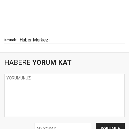
Haber Merkezi
Kaynak:
HABERE
YORUM KAT