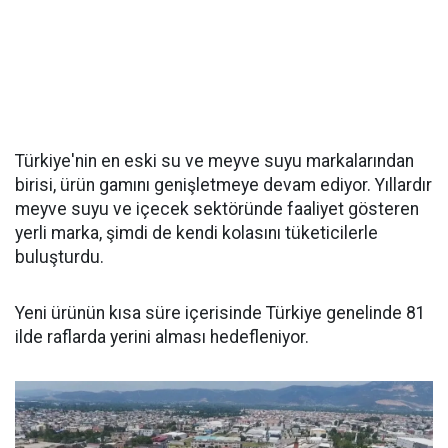
Türkiye'nin en eski su ve meyve suyu markalarından
birisi, ürün gamını genişletmeye devam ediyor. Yıllardır
meyve suyu ve içecek sektöründe faaliyet gösteren
yerli marka, şimdi de kendi kolasını tüketicilerle
buluşturdu.
Yeni ürünün kısa süre içerisinde Türkiye genelinde 81
ilde raflarda yerini alması hedefleniyor.