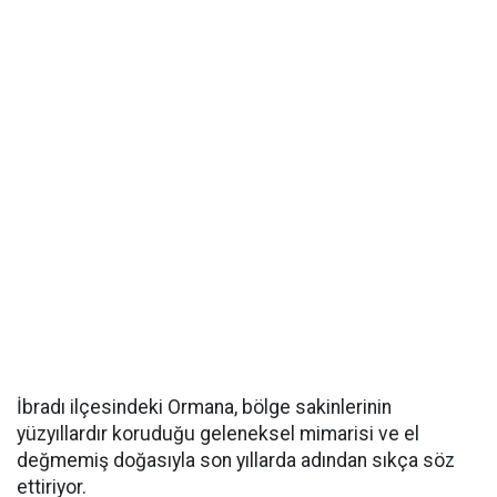
İbradı ilçesindeki Ormana, bölge sakinlerinin
yüzyıllardır koruduğu geleneksel mimarisi ve el
değmemiş doğasıyla son yıllarda adından sıkça söz
ettiriyor.