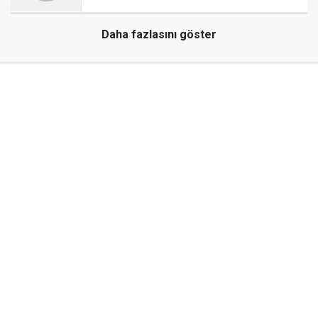
Daha fazlasını göster