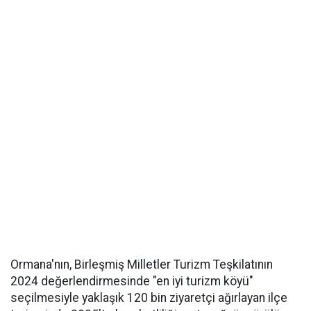
Ormana'nın, Birleşmiş Milletler Turizm Teşkilatının
2024 değerlendirmesinde "en iyi turizm köyü"
seçilmesiyle yaklaşık 120 bin ziyaretçi ağırlayan ilçe