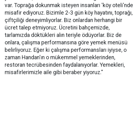
var. Toprağa dokunmak isteyen insanları 'köy oteli'nde
misafir ediyoruz. Bizimle 2-3 gün köy hayatını, toprağı,
çiftçiliği deneyimliyorlar. Biz onlardan herhangi bir
ücret talep etmiyoruz. Ücretini bahçemizde,
tarlamızda döktükleri alın teriyle ödüyorlar. Biz de
onlara, çalışma performansına göre yemek menüsü
belirliyoruz. Eğer ki çalışma performansları iyiyse, o
zaman Handan'ın o mükemmel yemeklerinden,
restoran tecrübesinden faydalanıyorlar. Yemekleri,
misafirlerimizle aile gibi beraber yiyoruz."