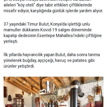
aileleri "köy oteli" diye tabir ettikleri çiftliklerinde
misafir ediyor, karşılığında günlük işlerde yardım alıyor.
37 yaşındaki Timur Bulut, Konya'da işlettiği unlu
mamuller dükkanını Kovid-19 salgını döneminde
kapatıp dedesinin Esentepe Mahallesi'ndeki çiftliğine
yerleşti.
İlk yıllarda hayvancılık yapan Bulut, daha sonra tarıma
yönelerek buğday, ayçiçeği, havuç ve patates gibi
ürünler yetiştirdi.