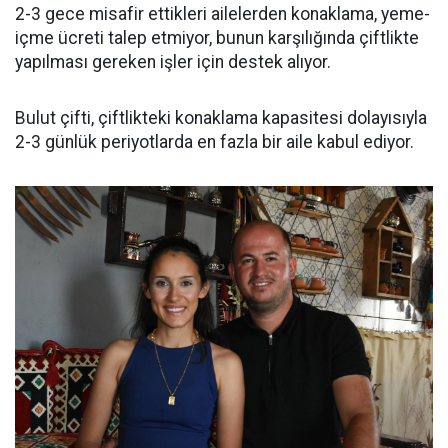
2-3 gece misafir ettikleri ailelerden konaklama, yeme-
içme ücreti talep etmiyor, bunun karşılığında çiftlikte
yapılması gereken işler için destek alıyor.
Bulut çifti, çiftlikteki konaklama kapasitesi dolayısıyla
2-3 günlük periyotlarda en fazla bir aile kabul ediyor.