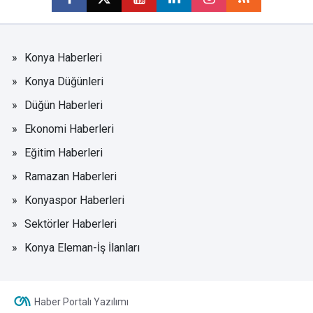
Konya Haberleri
Konya Düğünleri
Düğün Haberleri
Ekonomi Haberleri
Eğitim Haberleri
Ramazan Haberleri
Konyaspor Haberleri
Sektörler Haberleri
Konya Eleman-İş İlanları
Haber Portalı Yazılımı