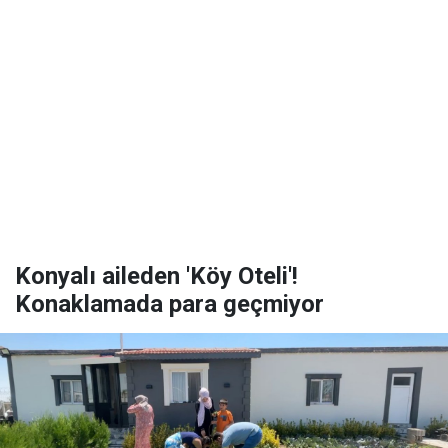
Konyalı aileden 'Köy Oteli'!
Konaklamada para geçmiyor