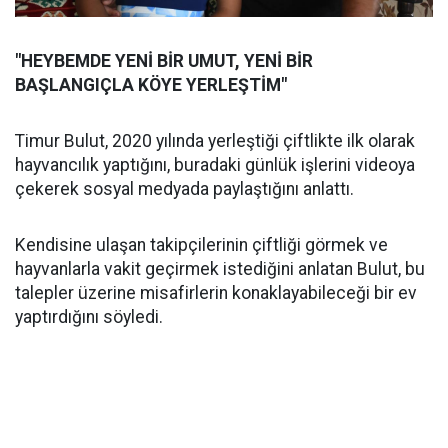
"HEYBEMDE YENİ BİR UMUT, YENİ BİR
BAŞLANGIÇLA KÖYE YERLEŞTİM"
Timur Bulut, 2020 yılında yerleştiği çiftlikte ilk olarak
hayvancılık yaptığını, buradaki günlük işlerini videoya
çekerek sosyal medyada paylaştığını anlattı.
Kendisine ulaşan takipçilerinin çiftliği görmek ve
hayvanlarla vakit geçirmek istediğini anlatan Bulut, bu
talepler üzerine misafirlerin konaklayabileceği bir ev
yaptırdığını söyledi.