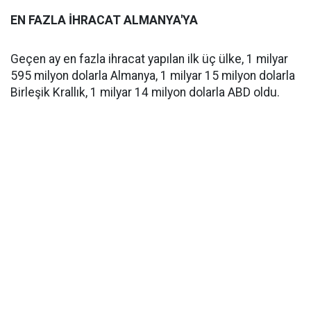
EN FAZLA İHRACAT ALMANYA'YA
Geçen ay en fazla ihracat yapılan ilk üç ülke, 1 milyar
595 milyon dolarla Almanya, 1 milyar 15 milyon dolarla
Birleşik Krallık, 1 milyar 14 milyon dolarla ABD oldu.