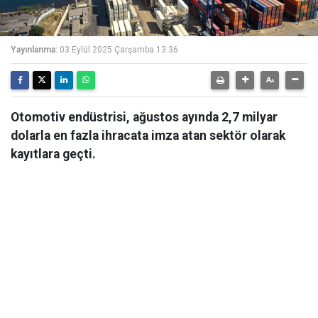
Yayınlanma:
03 Eylül 2025 Çarşamba 13:36
Otomotiv endüstrisi, ağustos ayında 2,7 milyar
dolarla en fazla ihracata imza atan sektör olarak
kayıtlara geçti.