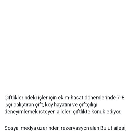
Çiftliklerindeki işler için ekim-hasat dönemlerinde 7-8
işçi çalıştıran çift, köy hayatını ve çiftçiliği
deneyimlemek isteyen aileleri çiftlikte konuk ediyor.
Sosyal medya üzerinden rezervasyon alan Bulut ailesi,