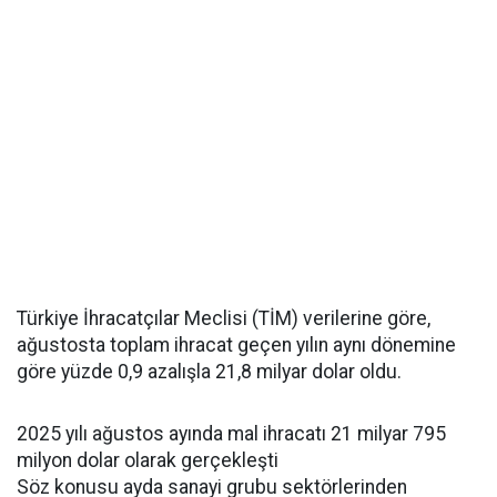
Türkiye İhracatçılar Meclisi (TİM) verilerine göre,
ağustosta toplam ihracat geçen yılın aynı dönemine
göre yüzde 0,9 azalışla 21,8 milyar dolar oldu.
2025 yılı ağustos ayında mal ihracatı 21 milyar 795
milyon dolar olarak gerçekleşti
Söz konusu ayda sanayi grubu sektörlerinden