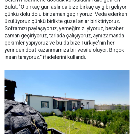
Bulut, "O birkaç gün aslında bize birkaç ay gibi geliyor
çünkü dolu dolu bir zaman geçiriyoruz. Veda ederken
üzülüyoruz çünkü birlikte güzel anlar biriktiriyoruz.
Soframızı paylaşıyoruz, yemeğimizi yiyoruz, beraber
zaman geçiriyoruz, tarlada çalışıyoruz, aynı zamanda
çekimler yapıyoruz ve bu da bize Türkiye'nin her
yerinden dost kazanmamıza bir vesile oluyor. Birçok
insan tanıyoruz." ifadelerini kullandı.