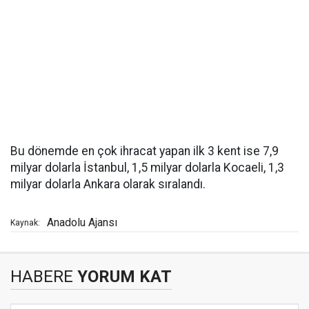
Bu dönemde en çok ihracat yapan ilk 3 kent ise 7,9
milyar dolarla İstanbul, 1,5 milyar dolarla Kocaeli, 1,3
milyar dolarla Ankara olarak sıralandı.
Anadolu Ajansı
Kaynak:
HABERE
YORUM KAT