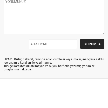
UYARI:
Küfür, hakaret, rencide edici cümleler veya imalar, inançlara saldırı
içeren, imla kuralları ile yazılmamış,
Türkçe karakter kullanılmayan ve büyük harflerle yazılmış yorumlar
onaylanmamaktadır.