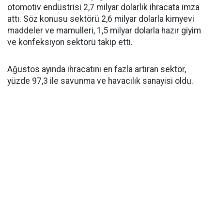
otomotiv endüstrisi 2,7 milyar dolarlık ihracata imza
attı. Söz konusu sektörü 2,6 milyar dolarla kimyevi
maddeler ve mamulleri, 1,5 milyar dolarla hazır giyim
ve konfeksiyon sektörü takip etti.
Ağustos ayında ihracatını en fazla artıran sektör,
yüzde 97,3 ile savunma ve havacılık sanayisi oldu.