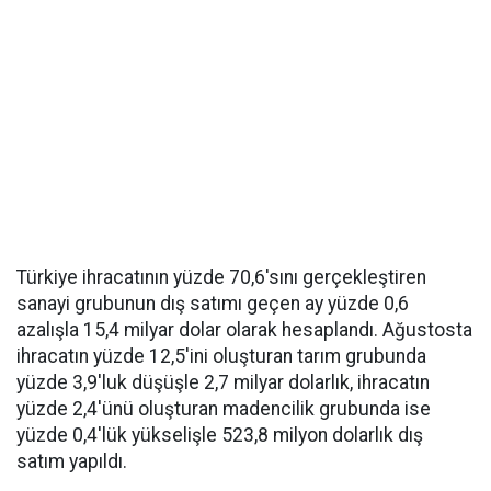
Türkiye ihracatının yüzde 70,6'sını gerçekleştiren
sanayi grubunun dış satımı geçen ay yüzde 0,6
azalışla 15,4 milyar dolar olarak hesaplandı. Ağustosta
ihracatın yüzde 12,5'ini oluşturan tarım grubunda
yüzde 3,9'luk düşüşle 2,7 milyar dolarlık, ihracatın
yüzde 2,4'ünü oluşturan madencilik grubunda ise
yüzde 0,4'lük yükselişle 523,8 milyon dolarlık dış
satım yapıldı.