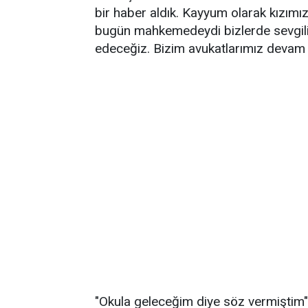
bir haber aldık. Kayyum olarak kızımız
bugün mahkemedeydi bizlerde sevgili
edeceğiz. Bizim avukatlarımız devam
"Okula geleceğim diye söz vermiştim"