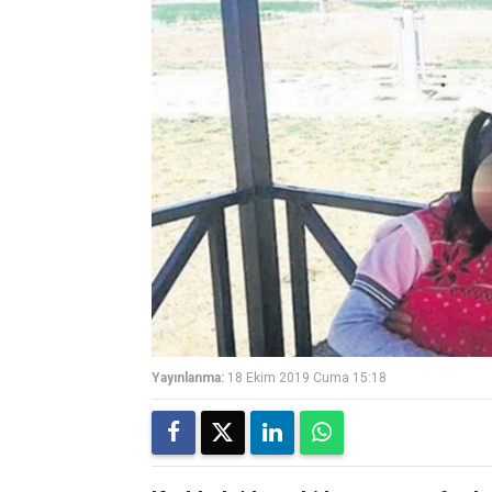
Yayınlanma:
18 Ekim 2019 Cuma 15:18