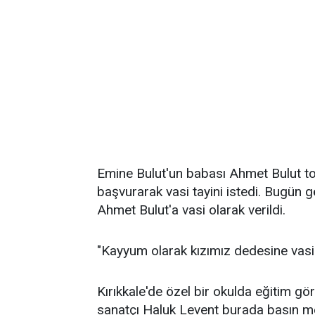
Emine Bulut'un babası Ahmet Bulut to
başvurarak vasi tayini istedi. Bugün
Ahmet Bulut'a vasi olarak verildi.
"Kayyum olarak kızımız dedesine vasi 
Kırıkkale'de özel bir okulda eğitim gör
sanatçı Haluk Levent burada basın m