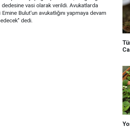
 dedesine vasi olarak verildi. Avukatlarda
 Emine Bulut'un avukatlığını yapmaya devam
 edecek" dedi.
Tü
Ca
Yo