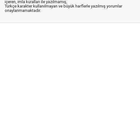
içeren, imla kuralları ile yazılmamış,
Türkçe karakter kullanılmayan ve büyük harflerle yazılmış yorumlar
onaylanmamaktadır.