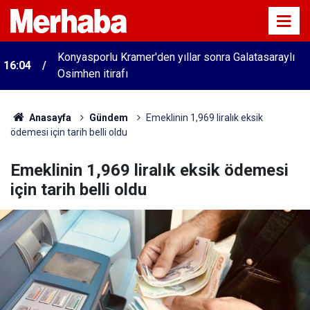
Konyasporlu Kramer'den yıllar sonra Galatasaraylı
16:04
Osimhen itirafı
Anasayfa
Gündem
Emeklinin 1,969 liralık eksik
ödemesi için tarih belli oldu
Emeklinin 1,969 liralık eksik ödemesi
için tarih belli oldu