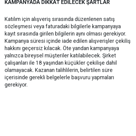
KAMPANYADA DİKKAT EDİLECEK ŞARTLAR
Katılım için alışveriş sırasında düzenlenen satış
sözleşmesi veya faturadaki bilgilerle kampanyaya
kayıt sırasında girilen bilgilerin aynı olması gerekiyor.
Kampanya süresi içinde iade edilen alışverişler çekiliş
hakkını geçersiz kılacak. Öte yandan kampanyaya
yalnızca bireysel müşteriler katılabilecek. Şirket
çalışanları ile 18 yaşından küçükler çekilişe dahil
olamayacak. Kazanan talihlilerin, belirtilen süre
içerisinde gerekli belgelerle başvuru yapmaları
gerekiyor.