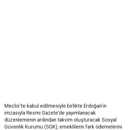
Meclis'te kabul edilmesiyle birlikte Erdoğan'ın
imzasıyla Resmi Gazete'de yayımlanacak
düzenlemenin ardından takvim oluşturacak Sosyal
Güvenlik Kurumu (SGK), emeklilerin fark ödemelerini