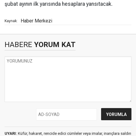
şubat ayının ilk yarısında hesaplara yansıtacak.
Haber Merkezi
Kaynak:
HABERE
YORUM KAT
UYARI:
Küfür, hakaret, rencide edici cümleler veya imalar, inançlara saldırı