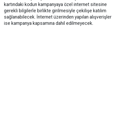
kartındaki kodun kampanyaya özel internet sitesine
gerekli bilgilerle birlikte girilmesiyle çekilişe katılım
sağlanabilecek. İnternet üzerinden yapılan alışverişler
ise kampanya kapsamına dahil edilmeyecek.