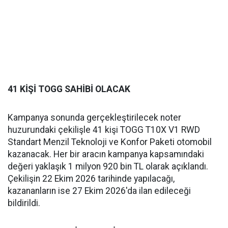
41 KİŞİ TOGG SAHİBİ OLACAK
Kampanya sonunda gerçekleştirilecek noter
huzurundaki çekilişle 41 kişi TOGG T10X V1 RWD
Standart Menzil Teknoloji ve Konfor Paketi otomobil
kazanacak. Her bir aracın kampanya kapsamındaki
değeri yaklaşık 1 milyon 920 bin TL olarak açıklandı.
Çekilişin 22 Ekim 2026 tarihinde yapılacağı,
kazananların ise 27 Ekim 2026'da ilan edileceği
bildirildi.