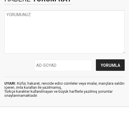
UYARI:
Küfür, hakaret, rencide edici cümleler veya imalar, inançlara saldırı
içeren, imla kuralları ile yazılmamış,
Türkçe karakter kullanılmayan ve büyük harflerle yazılmış yorumlar
onaylanmamaktadır.