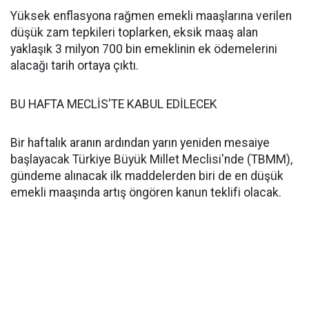
Yüksek enflasyona rağmen emekli maaşlarına verilen
düşük zam tepkileri toplarken, eksik maaş alan
yaklaşık 3 milyon 700 bin emeklinin ek ödemelerini
alacağı tarih ortaya çıktı.
BU HAFTA MECLİS'TE KABUL EDİLECEK
Bir haftalık aranın ardından yarın yeniden mesaiye
başlayacak Türkiye Büyük Millet Meclisi'nde (TBMM),
gündeme alınacak ilk maddelerden biri de en düşük
emekli maaşında artış öngören kanun teklifi olacak.