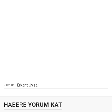
Erkant Uysal
Kaynak:
HABERE
YORUM KAT