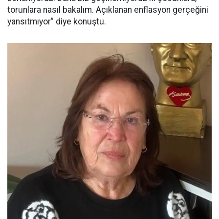
torunlara nasıl bakalım. Açıklanan enflasyon gerçeğini
yansıtmıyor” diye konuştu.