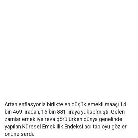
Artan enflasyonla birlikte en düşük emekli maaşı 14
bin 469 liradan, 16 bin 881 liraya yükselmişti. Gelen
zamlar emekliye reva görülürken dünya genelinde
yapılan Küresel Emeklilik Endeksi acı tabloyu gözler
önüne serdi.