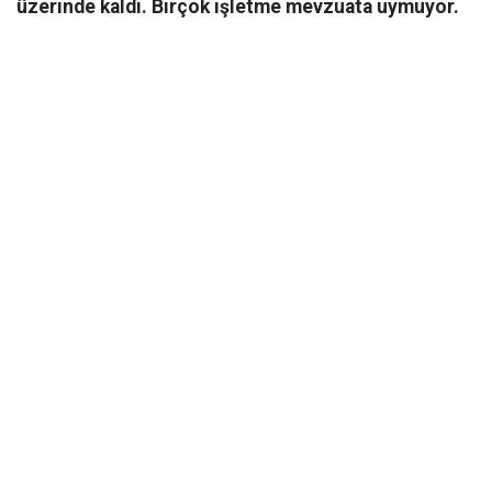
üzerinde kaldı. Birçok işletme mevzuata uymuyor.