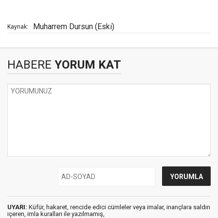
Muharrem Dursun (Eski)
Kaynak:
HABERE
YORUM KAT
UYARI:
Küfür, hakaret, rencide edici cümleler veya imalar, inançlara saldırı
içeren, imla kuralları ile yazılmamış,