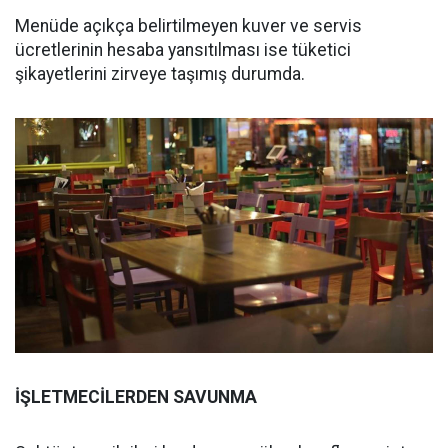
Menüde açıkça belirtilmeyen kuver ve servis
ücretlerinin hesaba yansıtılması ise tüketici
şikayetlerini zirveye taşımış durumda.
İŞLETMECİLERDEN SAVUNMA