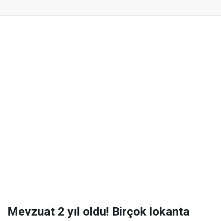
Mevzuat 2 yıl oldu! Birçok lokanta