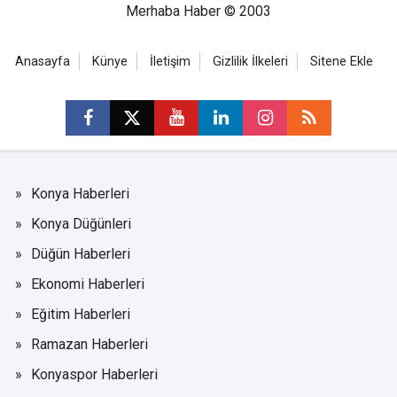
Merhaba Haber © 2003
Anasayfa
Künye
İletişim
Gizlilik İlkeleri
Sitene Ekle
Konya Haberleri
Konya Düğünleri
Düğün Haberleri
Ekonomi Haberleri
Eğitim Haberleri
Ramazan Haberleri
Konyaspor Haberleri